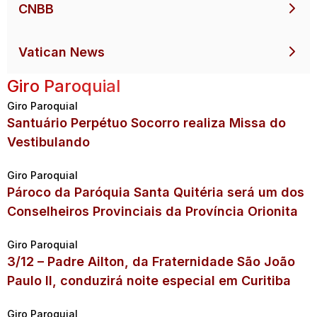
CNBB
Vatican News
Giro Paroquial
Giro Paroquial
Santuário Perpétuo Socorro realiza Missa do
Vestibulando
Giro Paroquial
Pároco da Paróquia Santa Quitéria será um dos
Conselheiros Provinciais da Província Orionita
Giro Paroquial
3/12 – Padre Ailton, da Fraternidade São João
Paulo II, conduzirá noite especial em Curitiba
Giro Paroquial