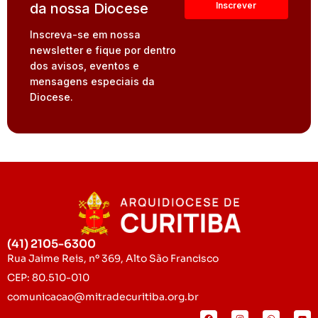
da nossa Diocese
Inscreva-se em nossa
newsletter e fique por dentro
dos avisos, eventos e
mensagens especiais da
Diocese.
(41) 2105-6300
Rua Jaime Reis, nº 369, Alto São Francisco
CEP: 80.510-010
comunicacao@mitradecuritiba.org.br