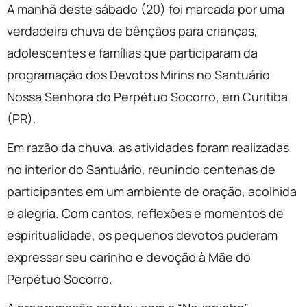
A manhã deste sábado (20) foi marcada por uma
verdadeira chuva de bênçãos para crianças,
adolescentes e famílias que participaram da
programação dos Devotos Mirins no Santuário
Nossa Senhora do Perpétuo Socorro, em Curitiba
(PR).
Em razão da chuva, as atividades foram realizadas
no interior do Santuário, reunindo centenas de
participantes em um ambiente de oração, acolhida
e alegria. Com cantos, reflexões e momentos de
espiritualidade, os pequenos devotos puderam
expressar seu carinho e devoção à Mãe do
Perpétuo Socorro.