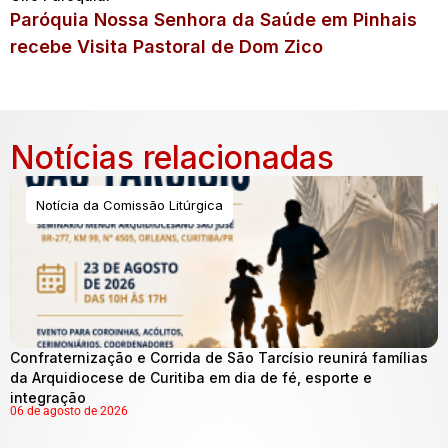
Paróquia Nossa Senhora da Saúde em Pinhais
recebe Visita Pastoral de Dom Zico
Notícias relacionadas
Notícia da Comissão Litúrgica
Confraternização e Corrida de São Tarcísio reunirá famílias
da Arquidiocese de Curitiba em dia de fé, esporte e
integração
06 de agosto de 2026