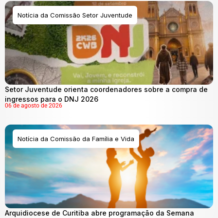
Notícia da Comissão Setor Juventude
Setor Juventude orienta coordenadores sobre a compra de
ingressos para o DNJ 2026
06 de agosto de 2026
Notícia da Comissão da Família e Vida
Arquidiocese de Curitiba abre programação da Semana