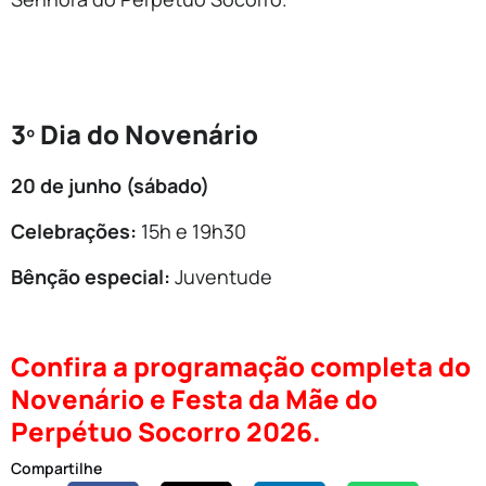
3º Dia do Novenário
20 de junho (sábado)
Celebrações:
15h e 19h30
Bênção especial:
Juventude
Confira a programação completa do
Novenário e Festa da Mãe do
Perpétuo Socorro 2026.
Compartilhe