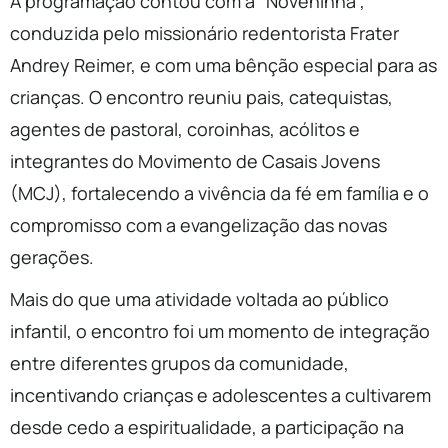
A programação contou com a “Noveninha”,
conduzida pelo missionário redentorista Frater
Andrey Reimer, e com uma bênção especial para as
crianças. O encontro reuniu pais, catequistas,
agentes de pastoral, coroinhas, acólitos e
integrantes do Movimento de Casais Jovens
(MCJ), fortalecendo a vivência da fé em família e o
compromisso com a evangelização das novas
gerações.
Mais do que uma atividade voltada ao público
infantil, o encontro foi um momento de integração
entre diferentes grupos da comunidade,
incentivando crianças e adolescentes a cultivarem
desde cedo a espiritualidade, a participação na