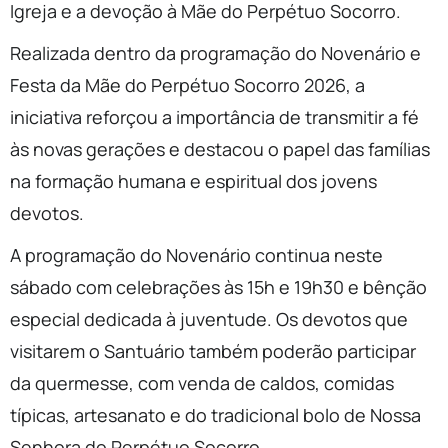
Igreja e a devoção à Mãe do Perpétuo Socorro.
Realizada dentro da programação do Novenário e
Festa da Mãe do Perpétuo Socorro 2026, a
iniciativa reforçou a importância de transmitir a fé
às novas gerações e destacou o papel das famílias
na formação humana e espiritual dos jovens
devotos.
A programação do Novenário continua neste
sábado com celebrações às 15h e 19h30 e bênção
especial dedicada à juventude. Os devotos que
visitarem o Santuário também poderão participar
da quermesse, com venda de caldos, comidas
típicas, artesanato e do tradicional bolo de Nossa
Senhora do Perpétuo Socorro.