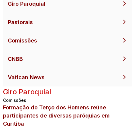
Giro Paroquial
Pastorais
Comissões
CNBB
Vatican News
Giro Paroquial
Comissões
Formação do Terço dos Homens reúne
participantes de diversas paróquias em
Curitiba