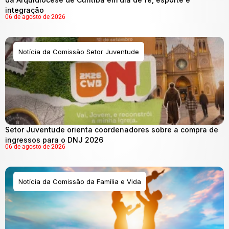
integração
06 de agosto de 2026
Notícia da Comissão Setor Juventude
Setor Juventude orienta coordenadores sobre a compra de
ingressos para o DNJ 2026
06 de agosto de 2026
Notícia da Comissão da Família e Vida