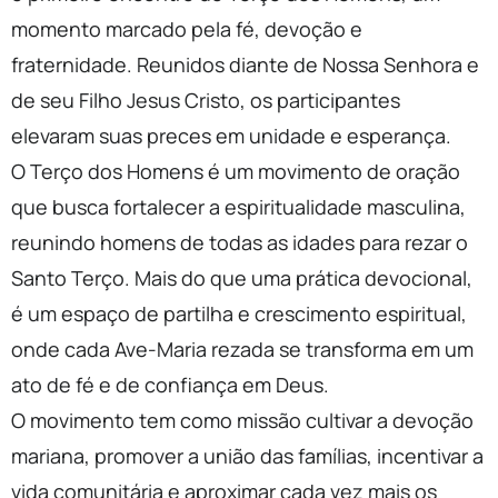
momento marcado pela fé, devoção e
fraternidade. Reunidos diante de Nossa Senhora e
de seu Filho Jesus Cristo, os participantes
elevaram suas preces em unidade e esperança.
O Terço dos Homens é um movimento de oração
que busca fortalecer a espiritualidade masculina,
reunindo homens de todas as idades para rezar o
Santo Terço. Mais do que uma prática devocional,
é um espaço de partilha e crescimento espiritual,
onde cada Ave-Maria rezada se transforma em um
ato de fé e de confiança em Deus.
O movimento tem como missão cultivar a devoção
mariana, promover a união das famílias, incentivar a
vida comunitária e aproximar cada vez mais os