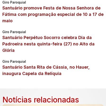
Giro Paroquial
Santuário promove Festa de Nossa Senhora de
Fátima com programação especial de 10 a 17 de
maio
Giro Paroquial
Santuário Perpétuo Socorro celebra Dia da
Padroeira nesta quinta-feira (27) no Alto da
Glória
Giro Paroquial
Santuário Santa Rita de Cássia, no Hauer,
inaugura Capela da Relíquia
Notícias relacionadas