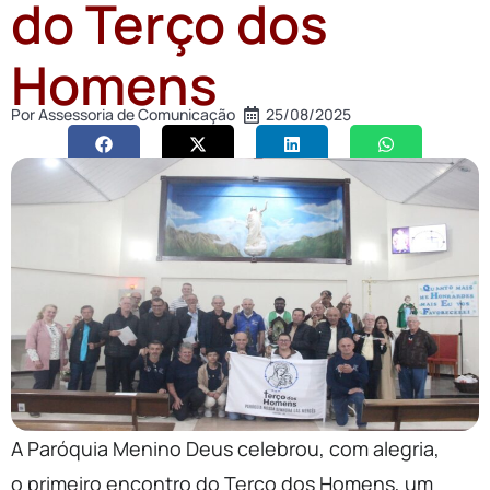
do Terço dos
Homens
Por
Assessoria de Comunicação
25/08/2025
A Paróquia Menino Deus celebrou, com alegria,
o primeiro encontro do Terço dos Homens, um