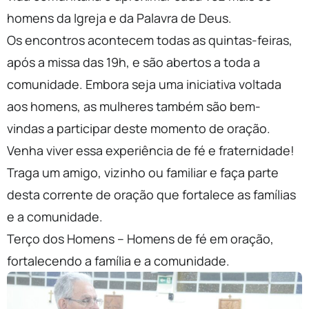
homens da Igreja e da Palavra de Deus.
Os encontros acontecem todas as quintas-feiras,
após a missa das 19h, e são abertos a toda a
comunidade. Embora seja uma iniciativa voltada
aos homens, as mulheres também são bem-
vindas a participar deste momento de oração.
Venha viver essa experiência de fé e fraternidade!
Traga um amigo, vizinho ou familiar e faça parte
desta corrente de oração que fortalece as famílias
e a comunidade.
Terço dos Homens – Homens de fé em oração,
fortalecendo a família e a comunidade.