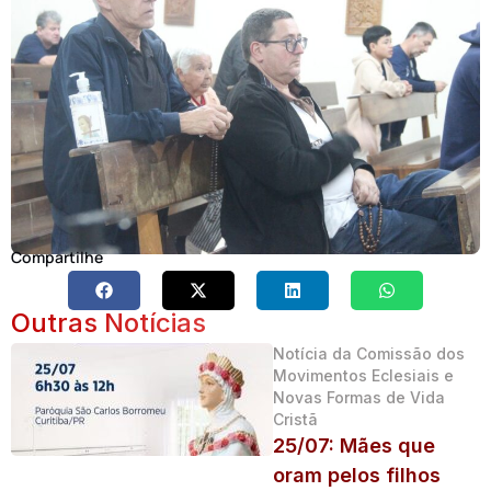
Compartilhe
Outras Notícias
Notícia da Comissão dos
Movimentos Eclesiais e
Novas Formas de Vida
Cristã
25/07: Mães que
oram pelos filhos