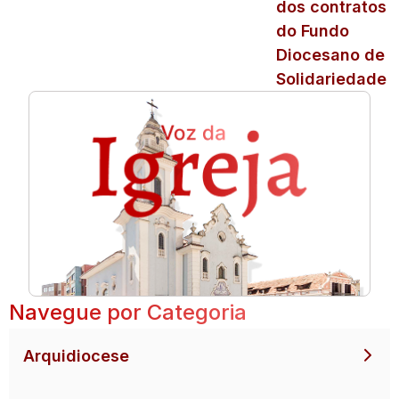
dos contratos
do Fundo
Diocesano de
Solidariedade
Navegue por Categoria
Arquidiocese