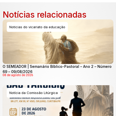
Notícias relacionadas
Noticias do vicariato da educação
O SEMEADOR | Semanário Bíblico-Pastoral – Ano 2 – Número
69 – 09/08/2026
08 de agosto de 2026
Notícia da Comissão Litúrgica