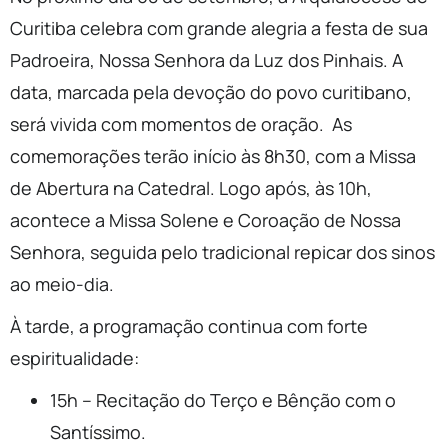
Curitiba celebra com grande alegria a festa de sua
Padroeira, Nossa Senhora da Luz dos Pinhais. A
data, marcada pela devoção do povo curitibano,
será vivida com momentos de oração. As
comemorações terão início às 8h30, com a Missa
de Abertura na Catedral. Logo após, às 10h,
acontece a Missa Solene e Coroação de Nossa
Senhora, seguida pelo tradicional repicar dos sinos
ao meio-dia.
À tarde, a programação continua com forte
espiritualidade:
15h – Recitação do Terço e Bênção com o
Santíssimo.