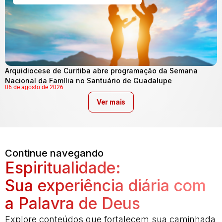
Arquidiocese de Curitiba abre programação da Semana
Nacional da Família no Santuário de Guadalupe
06 de agosto de 2026
Ver mais
Continue navegando
Espiritualidade:
Sua experiência diária com
a Palavra de Deus
Explore conteúdos que fortalecem sua caminhada