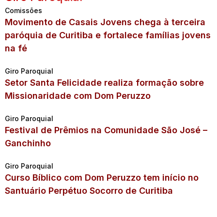
Comissões
Movimento de Casais Jovens chega à terceira
paróquia de Curitiba e fortalece famílias jovens
na fé
Giro Paroquial
Setor Santa Felicidade realiza formação sobre
Missionaridade com Dom Peruzzo
Giro Paroquial
Festival de Prêmios na Comunidade São José –
Ganchinho
Giro Paroquial
Curso Bíblico com Dom Peruzzo tem início no
Santuário Perpétuo Socorro de Curitiba