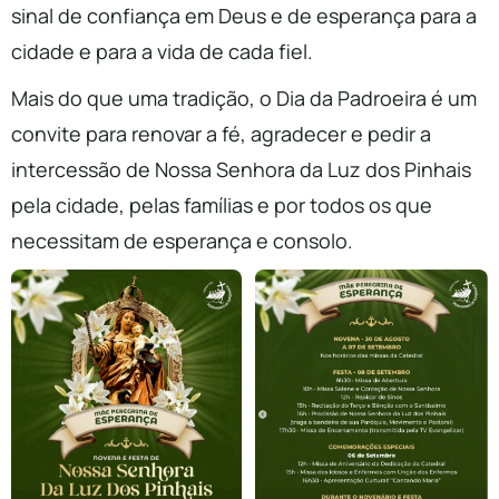
sinal de confiança em Deus e de esperança para a
cidade e para a vida de cada fiel.
Mais do que uma tradição, o Dia da Padroeira é um
convite para renovar a fé, agradecer e pedir a
intercessão de Nossa Senhora da Luz dos Pinhais
pela cidade, pelas famílias e por todos os que
necessitam de esperança e consolo.