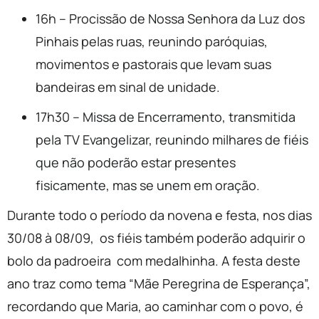
16h – Procissão de Nossa Senhora da Luz dos
Pinhais pelas ruas, reunindo paróquias,
movimentos e pastorais que levam suas
bandeiras em sinal de unidade.
17h30 – Missa de Encerramento, transmitida
pela TV Evangelizar, reunindo milhares de fiéis
que não poderão estar presentes
fisicamente, mas se unem em oração.
Durante todo o período da novena e festa, nos dias
30/08 à 08/09, os fiéis também poderão adquirir o
bolo da padroeira com medalhinha. A festa deste
ano traz como tema “Mãe Peregrina de Esperança”,
recordando que Maria, ao caminhar com o povo, é