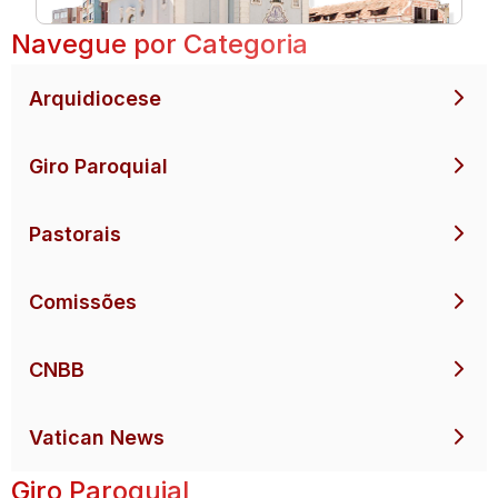
Navegue por Categoria
Arquidiocese
Giro Paroquial
Pastorais
Comissões
CNBB
Vatican News
Giro Paroquial