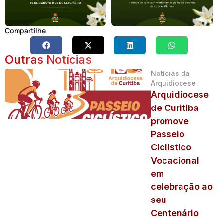
Compartilhe
Outras Notícias
Notícias da
Arquidiocese
Arquidiocese
de Curitiba
promove
Passeio
Ciclístico
Vocacional
em
celebração ao
seu
Centenário