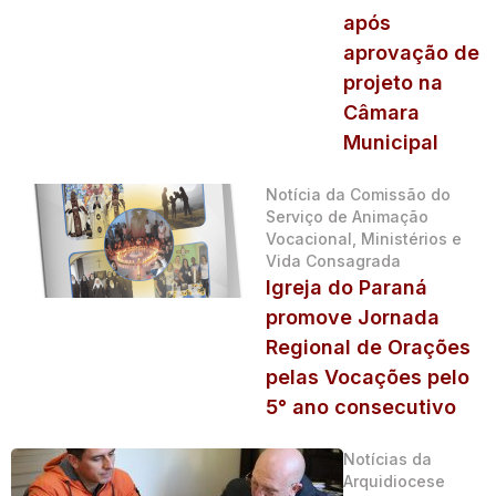
após
aprovação de
projeto na
Câmara
Municipal
Notícia da Comissão do
Serviço de Animação
Vocacional, Ministérios e
Vida Consagrada
Igreja do Paraná
promove Jornada
Regional de Orações
pelas Vocações pelo
5° ano consecutivo
Notícias da
Arquidiocese