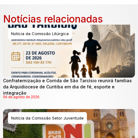
Notícias relacionadas
Notícia da Comissão Litúrgica
Confraternização e Corrida de São Tarcísio reunirá famílias
da Arquidiocese de Curitiba em dia de fé, esporte e
integração
06 de agosto de 2026
Notícia da Comissão Setor Juventude