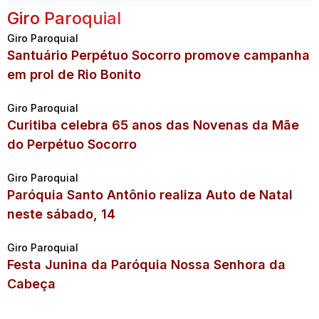
Giro Paroquial
Giro Paroquial
Santuário Perpétuo Socorro promove campanha
em prol de Rio Bonito
Giro Paroquial
Curitiba celebra 65 anos das Novenas da Mãe
do Perpétuo Socorro
Giro Paroquial
Paróquia Santo Antônio realiza Auto de Natal
neste sábado, 14
Giro Paroquial
Festa Junina da Paróquia Nossa Senhora da
Cabeça