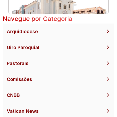
Navegue por Categoria
Arquidiocese
Giro Paroquial
Pastorais
Comissões
CNBB
Vatican News