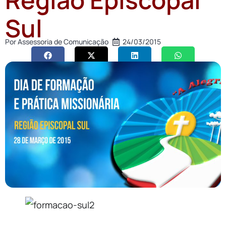
Sul
Por
Assessoria de Comunicação
24/03/2015