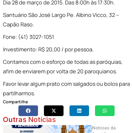
Dia 28 de março de 2015. Das 8:00h às 17:30h.
Santuário São José Largo Pe. Albino Vicco, 32 –
Capão Raso.
Fone: (41) 3027-1051
Investimento: R$ 20,00 / por pessoa.
Contamos com o esforço de todas as paróquias,
afim de enviarem por volta de 20 paroquianos.
Favor levar algum prato com salgados ou bolos para
partilharmos.
Compartilhe
Outras Notícias
Notícias da