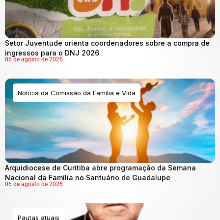
Setor Juventude orienta coordenadores sobre a compra de
ingressos para o DNJ 2026
06 de agosto de 2026
Notícia da Comissão da Família e Vida
Arquidiocese de Curitiba abre programação da Semana
Nacional da Família no Santuário de Guadalupe
06 de agosto de 2026
Pautas atuais