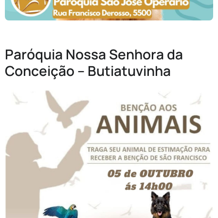
Paróquia Nossa Senhora da
Conceição – Butiatuvinha