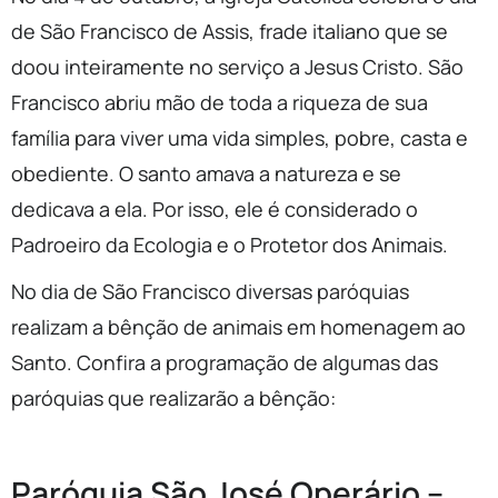
de São Francisco de Assis, frade italiano que se
doou inteiramente no serviço a Jesus Cristo. São
Francisco abriu mão de toda a riqueza de sua
família para viver uma vida simples, pobre, casta e
obediente. O santo amava a natureza e se
dedicava a ela. Por isso, ele é considerado o
Padroeiro da Ecologia e o Protetor dos Animais.
No dia de São Francisco diversas paróquias
realizam a bênção de animais em homenagem ao
Santo. Confira a programação de algumas das
paróquias que realizarão a bênção:
Paróquia São José Operário –