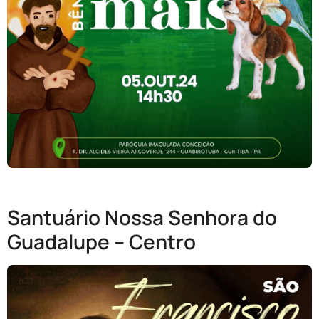
Santuário Nossa Senhora do
Guadalupe – Centro