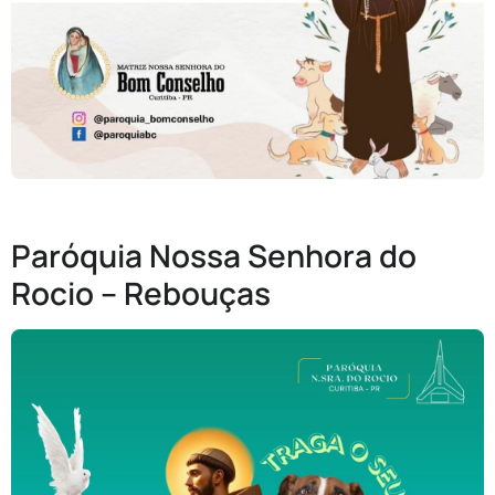
Paróquia Nossa Senhora do
Rocio – Rebouças