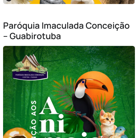
Paróquia Imaculada Conceição
– Guabirotuba