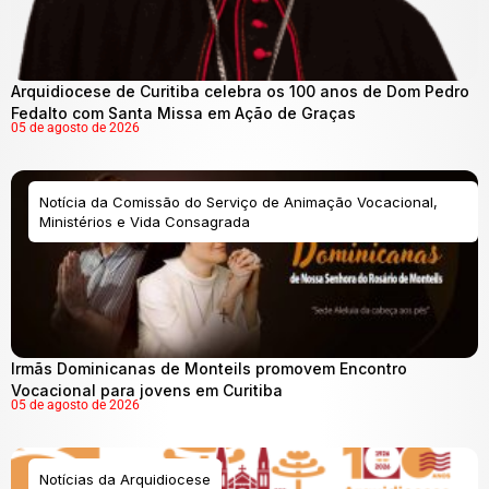
Arquidiocese de Curitiba celebra os 100 anos de Dom Pedro
Fedalto com Santa Missa em Ação de Graças
05 de agosto de 2026
Notícia da Comissão do Serviço de Animação Vocacional,
Ministérios e Vida Consagrada
Irmãs Dominicanas de Monteils promovem Encontro
Vocacional para jovens em Curitiba
05 de agosto de 2026
Notícias da Arquidiocese