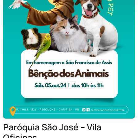
Paróquia São José – Vila
Oficinas