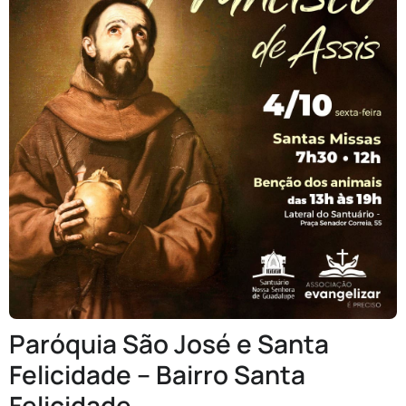
Paróquia São José e Santa
Felicidade – Bairro Santa
Felicidade