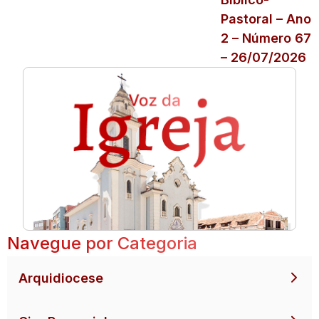
Pastoral – Ano
2 – Número 67
– 26/07/2026
Navegue por Categoria
Arquidiocese