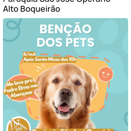
Alto Boqueirão