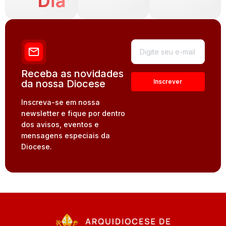
Dia
Receba as novidades
da nossa Diocese
Inscreva-se em nossa
newsletter e fique por dentro
dos avisos, eventos e
mensagens especiais da
Diocese.