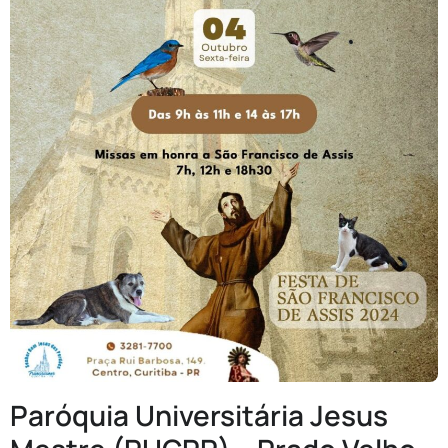
Paróquia Universitária Jesus