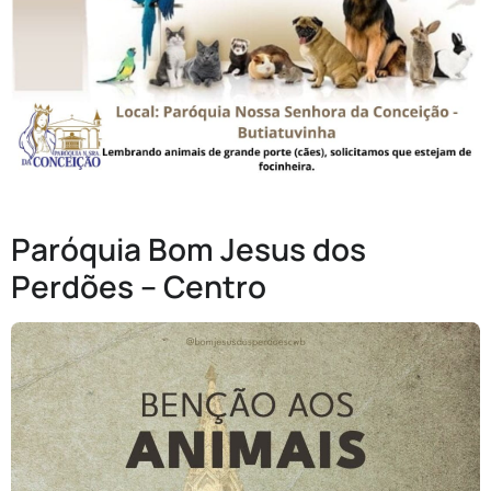
Paróquia Bom Jesus dos
Perdões – Centro