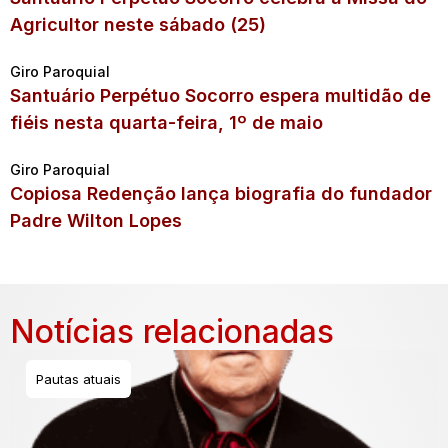
Agricultor neste sábado (25)
Giro Paroquial
Santuário Perpétuo Socorro espera multidão de
fiéis nesta quarta-feira, 1º de maio
Giro Paroquial
Copiosa Redenção lança biografia do fundador
Padre Wilton Lopes
Notícias relacionadas
Pautas atuais