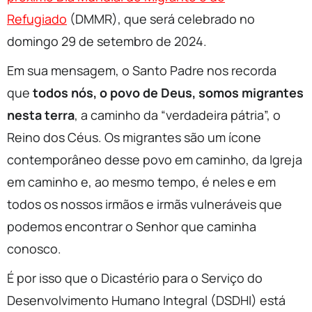
Refugiado
(DMMR), que será celebrado no
domingo 29 de setembro de 2024.
Em sua mensagem, o Santo Padre nos recorda
que
todos nós, o povo de Deus, somos migrantes
nesta terra
, a caminho da “verdadeira pátria”, o
Reino dos Céus. Os migrantes são um ícone
contemporâneo desse povo em caminho, da Igreja
em caminho e, ao mesmo tempo, é neles e em
todos os nossos irmãos e irmãs vulneráveis que
podemos encontrar o Senhor que caminha
conosco.
É por isso que o Dicastério para o Serviço do
Desenvolvimento Humano Integral (DSDHI) está