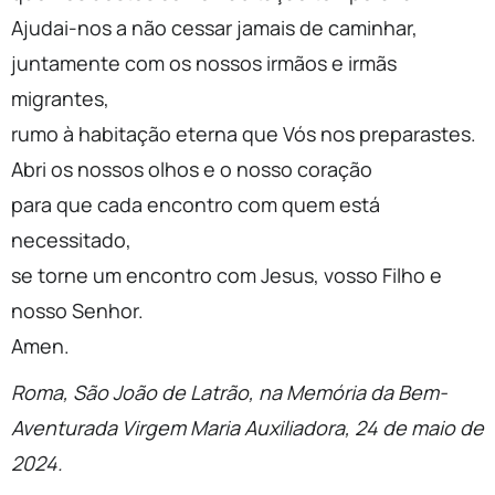
Ajudai-nos a não cessar jamais de caminhar,
juntamente com os nossos irmãos e irmãs
migrantes,
rumo à habitação eterna que Vós nos preparastes.
Abri os nossos olhos e o nosso coração
para que cada encontro com quem está
necessitado,
se torne um encontro com Jesus, vosso Filho e
nosso Senhor.
Amen.
Roma, São João de Latrão, na Memória da Bem-
Aventurada Virgem Maria Auxiliadora, 24 de maio de
2024.