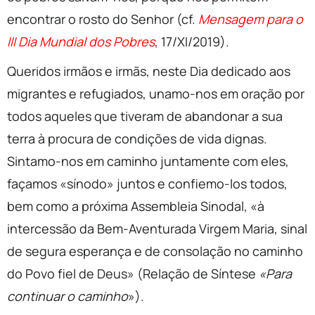
encontrar o rosto do Senhor (cf.
Mensagem para o
III Dia Mundial dos Pobres
, 17/XI/2019).
Queridos irmãos e irmãs, neste Dia dedicado aos
migrantes e refugiados, unamo-nos em oração por
todos aqueles que tiveram de abandonar a sua
terra à procura de condições de vida dignas.
Sintamo-nos em caminho juntamente com eles,
façamos «sínodo» juntos e confiemo-los todos,
bem como a próxima Assembleia Sinodal, «à
intercessão da Bem-Aventurada Virgem Maria, sinal
de segura esperança e de consolação no caminho
do Povo fiel de Deus» (Relação de Síntese
«Para
continuar o caminho
»).