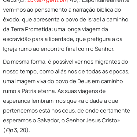
vem-nos ao pensamento a narração bíblica do
êxodo, que apresenta o povo de Israel a caminho
da Terra Prometida: uma longa viagem da
escravidão para a liberdade, que prefigura a da
Igreja rumo ao encontro final com o Senhor.
Da mesma forma, é possível ver nos migrantes do
nosso tempo, como aliás nos de todas as épocas,
uma imagem viva do povo de Deus em caminho
rumo à Pátria eterna. As suas viagens de
esperança lembram-nos que «a cidade a que
pertencemos está nos céus, de onde certamente
esperamos o Salvador, o Senhor Jesus Cristo»
(
Flp
3, 20).