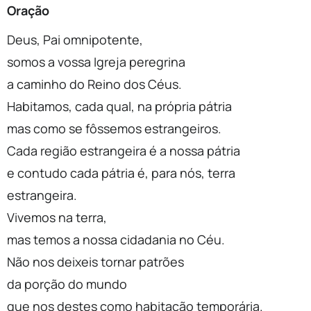
Oração
Deus, Pai omnipotente,
somos a vossa Igreja peregrina
a caminho do Reino dos Céus.
Habitamos, cada qual, na própria pátria
mas como se fôssemos estrangeiros.
Cada região estrangeira é a nossa pátria
e contudo cada pátria é, para nós, terra
estrangeira.
Vivemos na terra,
mas temos a nossa cidadania no Céu.
Não nos deixeis tornar patrões
da porção do mundo
que nos destes como habitação temporária.