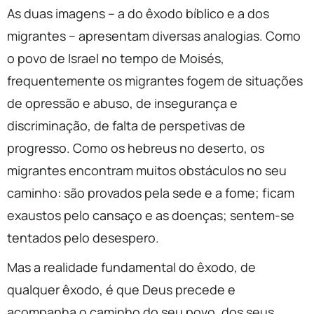
As duas imagens – a do êxodo bíblico e a dos
migrantes – apresentam diversas analogias. Como
o povo de Israel no tempo de Moisés,
frequentemente os migrantes fogem de situações
de opressão e abuso, de insegurança e
discriminação, de falta de perspetivas de
progresso. Como os hebreus no deserto, os
migrantes encontram muitos obstáculos no seu
caminho: são provados pela sede e a fome; ficam
exaustos pelo cansaço e as doenças; sentem-se
tentados pelo desespero.
Mas a realidade fundamental do êxodo, de
qualquer êxodo, é que Deus precede e
acompanha o caminho do seu povo, dos seus