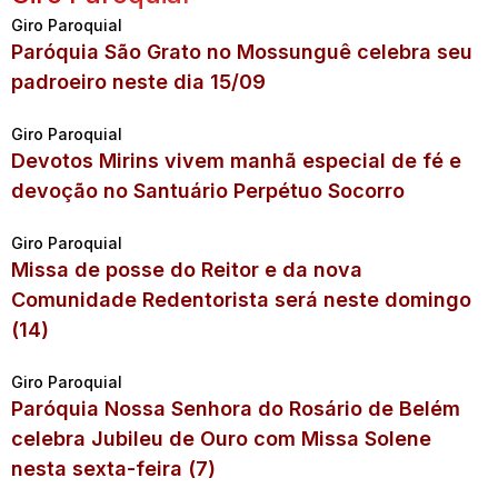
Giro Paroquial
Paróquia São Grato no Mossunguê celebra seu
padroeiro neste dia 15/09
Giro Paroquial
Devotos Mirins vivem manhã especial de fé e
devoção no Santuário Perpétuo Socorro
Giro Paroquial
Missa de posse do Reitor e da nova
Comunidade Redentorista será neste domingo
(14)
Giro Paroquial
Paróquia Nossa Senhora do Rosário de Belém
celebra Jubileu de Ouro com Missa Solene
nesta sexta-feira (7)