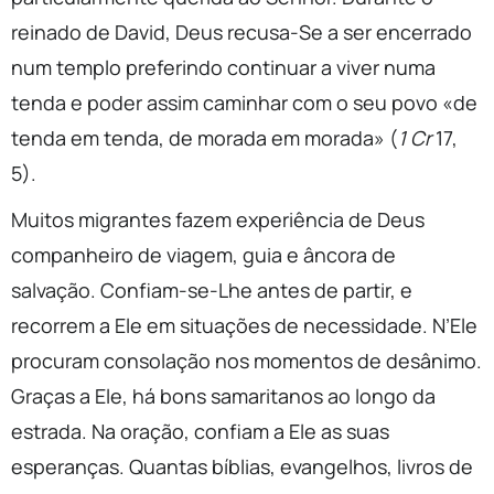
reinado de David, Deus recusa-Se a ser encerrado
num templo preferindo continuar a viver numa
tenda e poder assim caminhar com o seu povo «de
tenda em tenda, de morada em morada» (
1 Cr
17,
5).
Muitos migrantes fazem experiência de Deus
companheiro de viagem, guia e âncora de
salvação. Confiam-se-Lhe antes de partir, e
recorrem a Ele em situações de necessidade. N’Ele
procuram consolação nos momentos de desânimo.
Graças a Ele, há bons samaritanos ao longo da
estrada. Na oração, confiam a Ele as suas
esperanças. Quantas bíblias, evangelhos, livros de