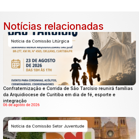
Notícias relacionadas
Notícia da Comissão Litúrgica
Confraternização e Corrida de São Tarcísio reunirá famílias
da Arquidiocese de Curitiba em dia de fé, esporte e
integração
06 de agosto de 2026
Notícia da Comissão Setor Juventude