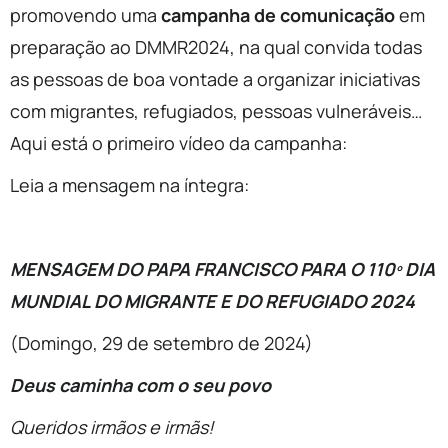
promovendo uma
campanha de comunicação
em
preparação ao DMMR2024, na qual convida todas
as pessoas de boa vontade a organizar iniciativas
com migrantes, refugiados, pessoas vulneráveis…
Aqui está o primeiro vídeo da campanha:
Leia a mensagem na íntegra:
MENSAGEM DO PAPA FRANCISCO PARA O 110º DIA
MUNDIAL DO MIGRANTE E DO REFUGIADO 2024
(Domingo, 29 de setembro de 2024)
Deus caminha com o seu povo
Queridos irmãos e irmãs!