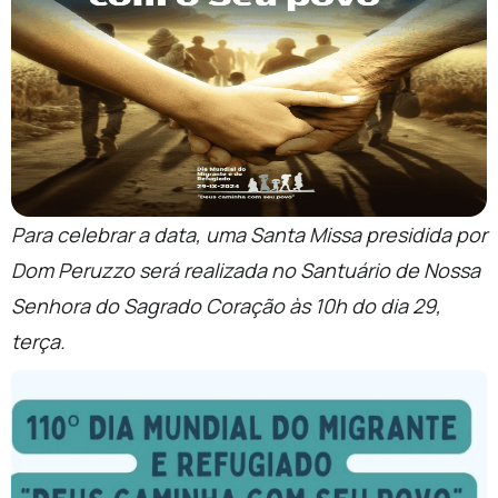
Para celebrar a data, uma Santa Missa presidida por
Dom Peruzzo será realizada no Santuário de Nossa
Senhora do Sagrado Coração às 10h do dia 29,
terça.