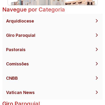
Navegue por Categoria
Arquidiocese
Giro Paroquial
Pastorais
Comissões
CNBB
Vatican News
Giro Paroquial