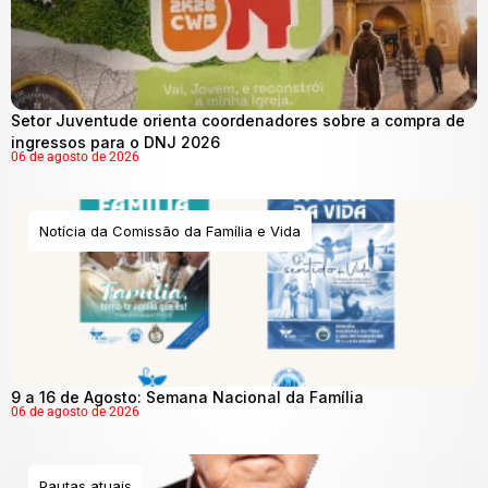
Setor Juventude orienta coordenadores sobre a compra de
ingressos para o DNJ 2026
06 de agosto de 2026
Notícia da Comissão da Família e Vida
9 a 16 de Agosto: Semana Nacional da Família
06 de agosto de 2026
Pautas atuais