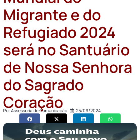
Migrante e do
Refugiado 2024
será no Santuário
de Nossa Senhora
do Sagrado
Coração
Por
Assessoria de Comunicação
25/09/2024