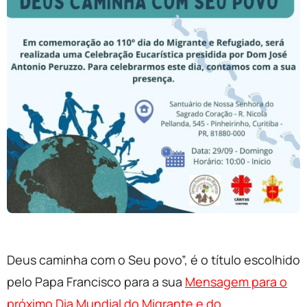
Deus caminha com o Seu povo”, é o título escolhido
pelo Papa Francisco para a sua
Mensagem para o
próximo Dia Mundial do Migrante e do