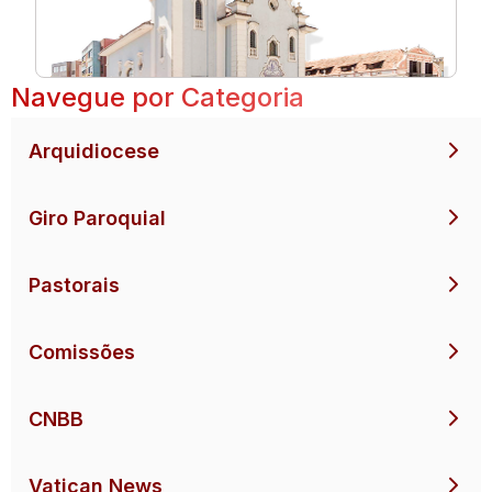
Navegue por Categoria
Arquidiocese
Giro Paroquial
Pastorais
Comissões
CNBB
Vatican News