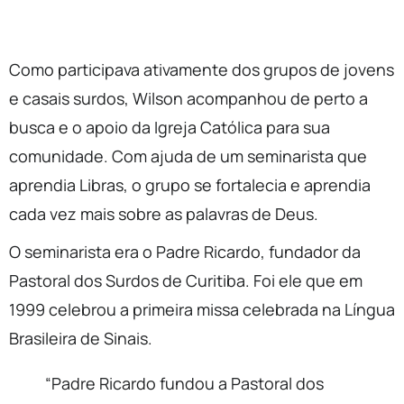
Como participava ativamente dos grupos de jovens
e casais surdos, Wilson acompanhou de perto a
busca e o apoio da Igreja Católica para sua
comunidade. Com ajuda de um seminarista que
aprendia Libras, o grupo se fortalecia e aprendia
cada vez mais sobre as palavras de Deus.
O seminarista era o Padre Ricardo, fundador da
Pastoral dos Surdos de Curitiba. Foi ele que em
1999 celebrou a primeira missa celebrada na Língua
Brasileira de Sinais.
“Padre Ricardo fundou a Pastoral dos