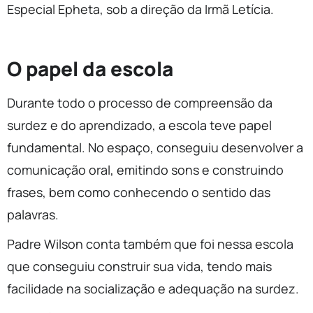
Especial Epheta, sob a direção da Irmã Letícia.
O papel da escola
Durante todo o processo de compreensão da
surdez e do aprendizado, a escola teve papel
fundamental. No espaço, conseguiu desenvolver a
comunicação oral, emitindo sons e construindo
frases, bem como conhecendo o sentido das
palavras.
Padre Wilson conta também que foi nessa escola
que conseguiu construir sua vida, tendo mais
facilidade na socialização e adequação na surdez.