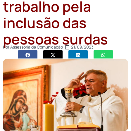
trabalho pela
inclusão das
pessoas surdas
Por
Assessoria de Comunicação
21/09/2023