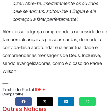
dizer: Abre-te. Imediatamente os ouvidos
dele se abriram, soltou-lhe a língua e ele
começou a falar perfeitamente”.
Além disso, a Igreja compreende a necessidade de
também alcançar as pessoas surdas, de modo a
convidá-las a aprofundar sua espiritualidade e
compreender as mensagens de Deus. Inclusive,
sendo evangelizadoras, como é o caso do Padre
Wilson.
__
Texto do Portal
IDE +
Compartilhe
Outras Notícias