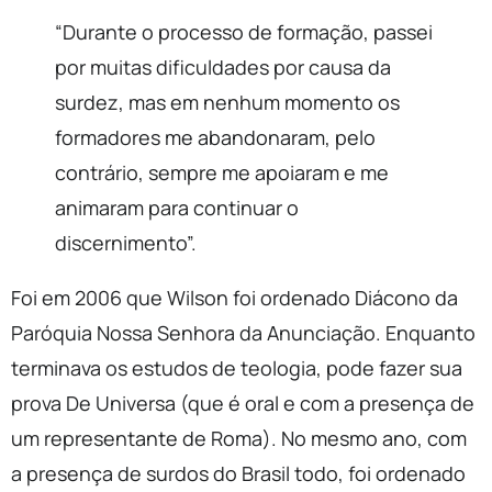
“Durante o processo de formação, passei
por muitas dificuldades por causa da
surdez, mas em nenhum momento os
formadores me abandonaram, pelo
contrário, sempre me apoiaram e me
animaram para continuar o
discernimento”.
Foi em 2006 que Wilson foi ordenado Diácono da
Paróquia Nossa Senhora da Anunciação. Enquanto
terminava os estudos de teologia, pode fazer sua
prova De Universa (que é oral e com a presença de
um representante de Roma). No mesmo ano, com
a presença de surdos do Brasil todo, foi ordenado