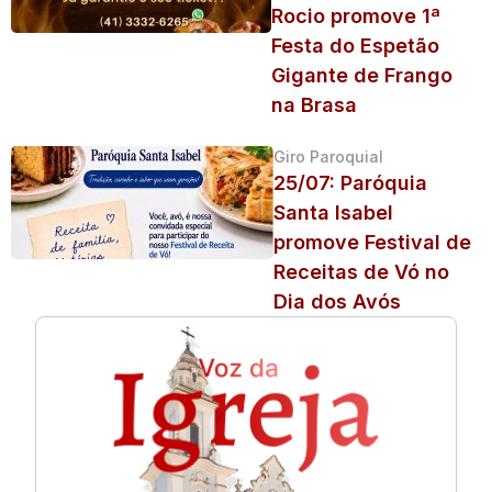
Rocio promove 1ª
Festa do Espetão
Gigante de Frango
na Brasa
Giro Paroquial
25/07: Paróquia
Santa Isabel
promove Festival de
Receitas de Vó no
Dia dos Avós