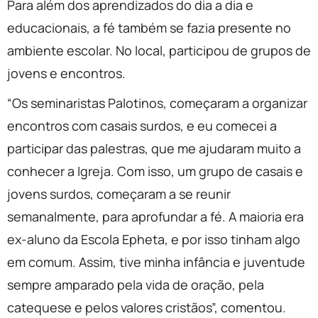
Para além dos aprendizados do dia a dia e
educacionais, a fé também se fazia presente no
ambiente escolar. No local, participou de grupos de
jovens e encontros.
“Os seminaristas Palotinos, começaram a organizar
encontros com casais surdos, e eu comecei a
participar das palestras, que me ajudaram muito a
conhecer a Igreja. Com isso, um grupo de casais e
jovens surdos, começaram a se reunir
semanalmente, para aprofundar a fé. A maioria era
ex-aluno da Escola Epheta, e por isso tinham algo
em comum. Assim, tive minha infância e juventude
sempre amparado pela vida de oração, pela
catequese e pelos valores cristãos”, comentou.