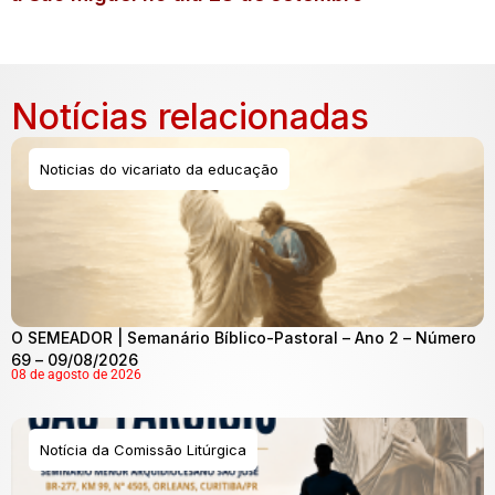
Notícias relacionadas
Noticias do vicariato da educação
O SEMEADOR | Semanário Bíblico-Pastoral – Ano 2 – Número
69 – 09/08/2026
08 de agosto de 2026
Notícia da Comissão Litúrgica