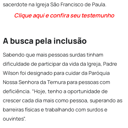
sacerdote na Igreja São Francisco de Paula.
Clique aqui e confira seu testemunho
A busca pela inclusão
Sabendo que mais pessoas surdas tinham
dificuldade de participar da vida da Igreja, Padre
Wilson foi designado para cuidar da Paróquia
Nossa Senhora da Ternura para pessoas com
deficiência. “Hoje, tenho a oportunidade de
crescer cada dia mais como pessoa, superando as
barreiras físicas e trabalhando com surdos e
ouvintes”.