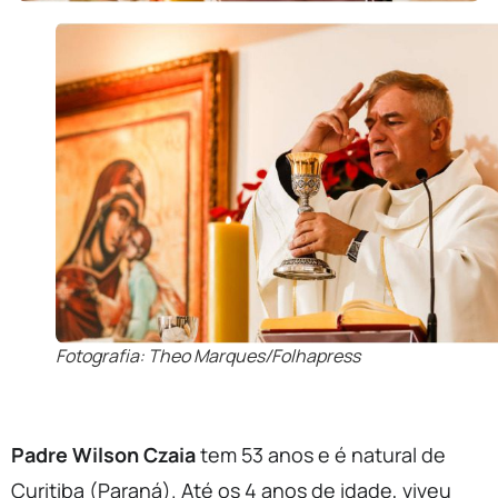
Fotografia: Theo Marques/Folhapress
Padre Wilson Czaia
tem 53 anos e é natural de
Curitiba (Paraná). Até os 4 anos de idade, viveu