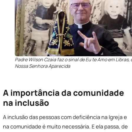
Padre Wilson Czaia faz o sinal de Eu te Amo em Libras,
Nossa Senhora Aparecida
A importância da comunidade
na inclusão
A inclusão das pessoas com deficiência na Igreja e
na comunidade é muito necessária. E ela passa, de