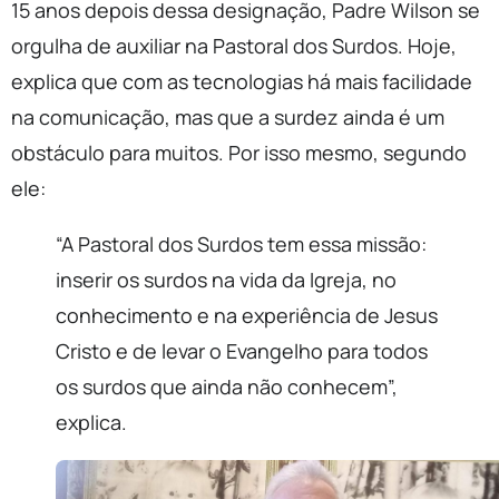
15 anos depois dessa designação, Padre Wilson se
orgulha de auxiliar na Pastoral dos Surdos. Hoje,
explica que com as tecnologias há mais facilidade
na comunicação, mas que a surdez ainda é um
obstáculo para muitos. Por isso mesmo, segundo
ele:
“A Pastoral dos Surdos tem essa missão:
inserir os surdos na vida da Igreja, no
conhecimento e na experiência de Jesus
Cristo e de levar o Evangelho para todos
os surdos que ainda não conhecem”,
explica.