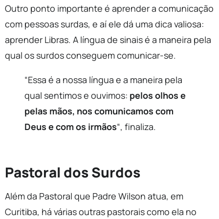
Outro ponto importante é aprender a comunicação
com pessoas surdas, e aí ele dá uma dica valiosa:
aprender Libras. A língua de sinais é a maneira pela
qual os surdos conseguem comunicar-se.
“Essa é a nossa língua e a maneira pela
qual sentimos e ouvimos:
pelos olhos e
pelas mãos, nos comunicamos com
Deus e com os irmãos
“, finaliza.
Pastoral dos Surdos
Além da Pastoral que Padre Wilson atua, em
Curitiba, há várias outras pastorais como ela no