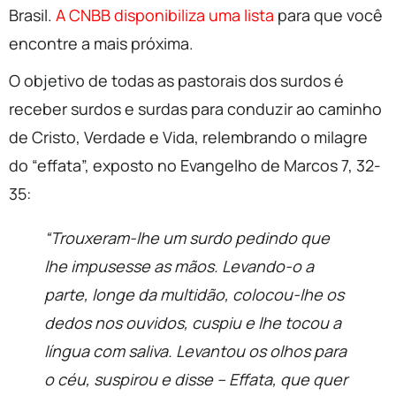
Brasil.
A CNBB disponibiliza uma lista
para que você
encontre a mais próxima.
O objetivo de todas as pastorais dos surdos é
receber surdos e surdas para conduzir ao caminho
de Cristo, Verdade e Vida, relembrando o milagre
do “effata”, exposto no Evangelho de Marcos 7, 32-
35:
“Trouxeram-lhe um surdo pedindo que
lhe impusesse as mãos. Levando-o a
parte, longe da multidão, colocou-lhe os
dedos nos ouvidos, cuspiu e lhe tocou a
língua com saliva. Levantou os olhos para
o céu, suspirou e disse – Effata, que quer