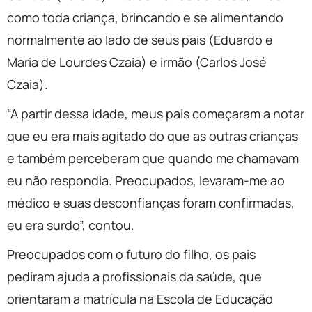
como toda criança, brincando e se alimentando
normalmente ao lado de seus pais (Eduardo e
Maria de Lourdes Czaia) e irmão (Carlos José
Czaia).
“A partir dessa idade, meus pais começaram a notar
que eu era mais agitado do que as outras crianças
e também perceberam que quando me chamavam
eu não respondia. Preocupados, levaram-me ao
médico e suas desconfianças foram confirmadas,
eu era surdo”, contou.
Preocupados com o futuro do filho, os pais
pediram ajuda a profissionais da saúde, que
orientaram a matrícula na Escola de Educação