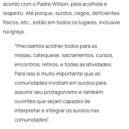
acordo com o Padre Wilson, pela acolhida e
respeito. Até porque, surdos, cegos, deficientes
físicos, etc., estão em todos os lugares, inclusive
na Igreja.
“Precisamos acolher todos para as
missas, catequese, sacramentos, cursos,
encontros, retiros, e todas as atividades.
Para isso é muito importante que as
comunidades invistam em surdos para
assumir seu protagonismo e também
ouvintes que sejam capazes de
interpretar e integrar os surdos nas
comunidades”.