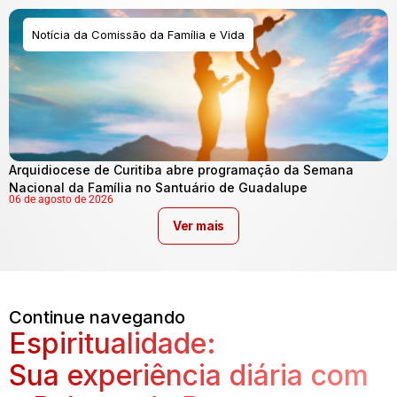
Notícia da Comissão da Família e Vida
Arquidiocese de Curitiba abre programação da Semana
Nacional da Família no Santuário de Guadalupe
06 de agosto de 2026
Ver mais
Continue navegando
Espiritualidade:
Sua experiência diária com