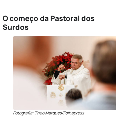
O começo da Pastoral dos
Surdos
Fotografia: Theo Marques/Folhapress