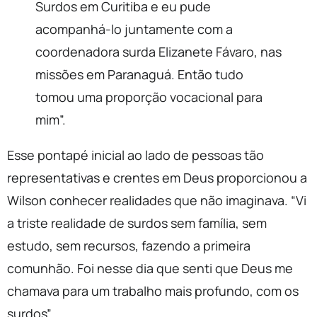
Surdos em Curitiba e eu pude
acompanhá-lo juntamente com a
coordenadora surda Elizanete Fávaro, nas
missões em Paranaguá. Então tudo
tomou uma proporção vocacional para
mim”.
Esse pontapé inicial ao lado de pessoas tão
representativas e crentes em Deus proporcionou a
Wilson conhecer realidades que não imaginava. “Vi
a triste realidade de surdos sem família, sem
estudo, sem recursos, fazendo a primeira
comunhão. Foi nesse dia que senti que Deus me
chamava para um trabalho mais profundo, com os
surdos”.