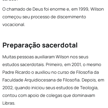
O chamado de Deus foi enorme e, em 1999, Wilson
começou seu processo de discernimento
vocacional.
Preparação sacerdotal
Muitas pessoas auxiliaram Wilson nos seus
estudos sacerdotais. Primeiro, em 2001, o mesmo
Padre Ricardo o auxiliou no curso de Filosofia da
Faculdade Arquidiocesana de Filosofia. Depois, em
2002, quando iniciou seus estudos de Teologia,
contou com apoio de colegas que dominavam
Libras.