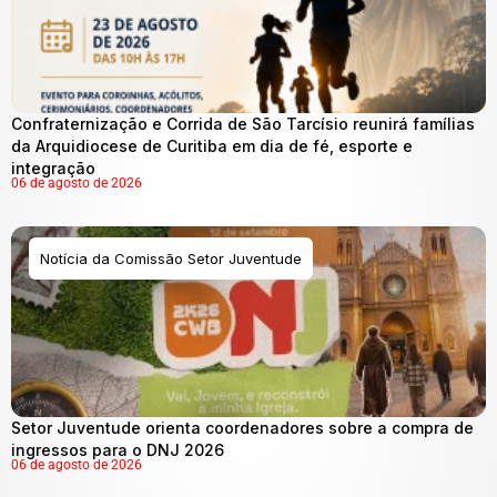
Confraternização e Corrida de São Tarcísio reunirá famílias
da Arquidiocese de Curitiba em dia de fé, esporte e
integração
06 de agosto de 2026
Notícia da Comissão Setor Juventude
Setor Juventude orienta coordenadores sobre a compra de
ingressos para o DNJ 2026
06 de agosto de 2026