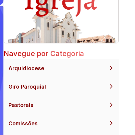
Navegue por Categoria
Arquidiocese
Giro Paroquial
Pastorais
Comissões