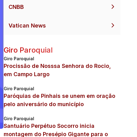
CNBB
Vatican News
Giro Paroquial
Giro Paroquial
Procissão de Nosssa Senhora do Rocio,
em Campo Largo
Giro Paroquial
Paróquias de Pinhais se unem em oração
pelo aniversário do município
Giro Paroquial
Santuário Perpétuo Socorro inicia
montagem do Presépio Gigante para o