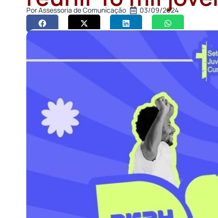
Por
Assessoria de Comunicação
03/09/2024