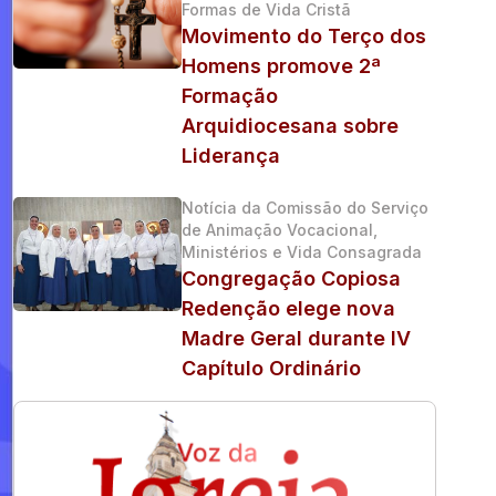
Formas de Vida Cristã
Movimento do Terço dos
Homens promove 2ª
Formação
Arquidiocesana sobre
Liderança
Notícia da Comissão do Serviço
de Animação Vocacional,
Ministérios e Vida Consagrada
Congregação Copiosa
Redenção elege nova
Madre Geral durante IV
Capítulo Ordinário