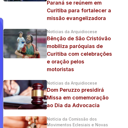
Paraná se reúnem em
Curitiba para fortalecer a
missão evangelizadora
Notícias da Arquidiocese
Bênção de São Cristóvão
mobiliza paróquias de
Curitiba com celebrações
e oração pelos
motoristas
Notícias da Arquidiocese
Dom Peruzzo presidirá
Missa em comemoração
ao Dia da Advocacia
Notícia da Comissão dos
Movimentos Eclesiais e Novas