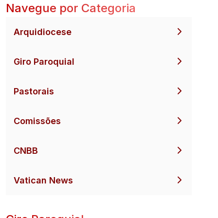
Navegue por Categoria
Arquidiocese
Giro Paroquial
Pastorais
Comissões
CNBB
Vatican News