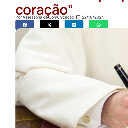
coração”
Por
Assessoria de Comunicação
22/10/2024