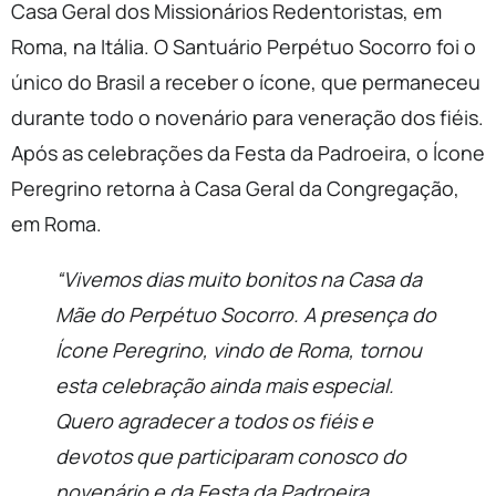
Casa Geral dos Missionários Redentoristas, em
Roma, na Itália. O Santuário Perpétuo Socorro foi o
único do Brasil a receber o ícone, que permaneceu
durante todo o novenário para veneração dos fiéis.
Após as celebrações da Festa da Padroeira, o Ícone
Peregrino retorna à Casa Geral da Congregação,
em Roma.
“Vivemos dias muito bonitos na Casa da
Mãe do Perpétuo Socorro. A presença do
Ícone Peregrino, vindo de Roma, tornou
esta celebração ainda mais especial.
Quero agradecer a todos os fiéis e
devotos que participaram conosco do
novenário e da Festa da Padroeira,