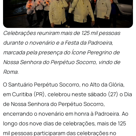
Celebrações reuniram mais de 125 mil pessoas
durante o novenário e a Festa da Padroeira,
marcada pela presença do Ícone Peregrino de
Nossa Senhora do Perpétuo Socorro, vindo de
Roma.
O Santuário Perpétuo Socorro, no Alto da Glória,
em Curitiba (PR), celebrou neste sábado (27) o Dia
de Nossa Senhora do Perpétuo Socorro,
encerrando o novenário em honra à Padroeira. Ao
longo dos nove dias de celebrações, mais de 125
mil pessoas participaram das celebrações no