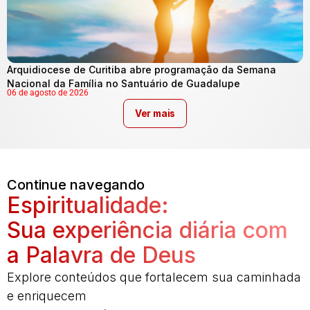
Arquidiocese de Curitiba abre programação da Semana
Nacional da Família no Santuário de Guadalupe
06 de agosto de 2026
Ver mais
Continue navegando
Espiritualidade:
Sua experiência diária com
a Palavra de Deus
Explore conteúdos que fortalecem sua caminhada
e enriquecem