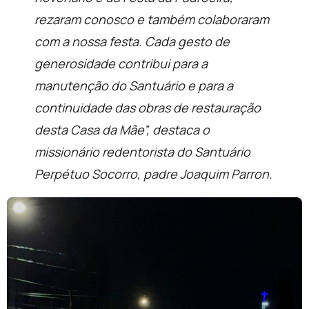
rezaram conosco e também colaboraram
com a nossa festa. Cada gesto de
generosidade contribui para a
manutenção do Santuário e para a
continuidade das obras de restauração
desta Casa da Mãe”, destaca o
missionário redentorista do Santuário
Perpétuo Socorro, padre Joaquim Parron.