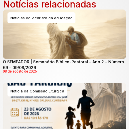
Notícias relacionadas
Noticias do vicariato da educação
O SEMEADOR | Semanário Bíblico-Pastoral – Ano 2 – Número
69 – 09/08/2026
08 de agosto de 2026
Notícia da Comissão Litúrgica