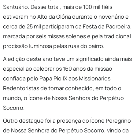
Santuário. Desse total, mais de 100 mil fiéis
estiveram no Alto da Glória durante o novenário e
cerca de 25 mil participaram da Festa da Padroeira,
marcada por seis missas solenes e pela tradicional
procissão luminosa pelas ruas do bairro.
A edição deste ano teve um significado ainda mais
especial ao celebrar os 160 anos da missão
confiada pelo Papa Pio IX aos Missionários
Redentoristas de tornar conhecido, em todo o
mundo, o Ícone de Nossa Senhora do Perpétuo
Socorro.
Outro destaque foi a presença do Ícone Peregrino
de Nossa Senhora do Perpétuo Socorro, vindo da