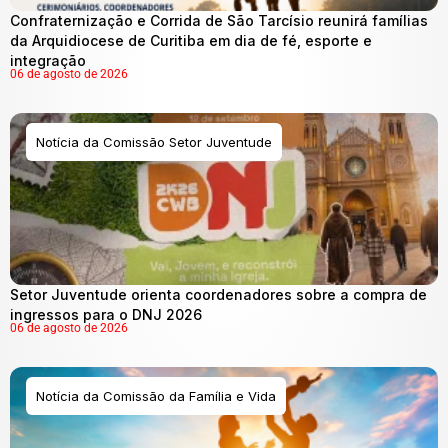
Confraternização e Corrida de São Tarcísio reunirá famílias
da Arquidiocese de Curitiba em dia de fé, esporte e
integração
06 de agosto de 2026
Notícia da Comissão Setor Juventude
Setor Juventude orienta coordenadores sobre a compra de
ingressos para o DNJ 2026
06 de agosto de 2026
Notícia da Comissão da Família e Vida