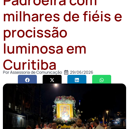
milhares de fiéis e
procissão
luminosa em
Curitiba
Por
Assessoria de Comunicação
29/06/2026