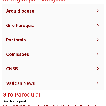
Arquidiocese
Giro Paroquial
Pastorais
Comissões
CNBB
Vatican News
Giro Paroquial
Giro Paroquial