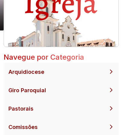
Navegue por Categoria
Arquidiocese
Giro Paroquial
Pastorais
Comissões