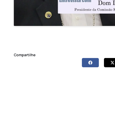
Compartilhe