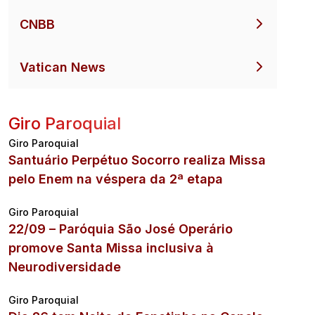
CNBB
Vatican News
Giro Paroquial
Giro Paroquial
Santuário Perpétuo Socorro realiza Missa
pelo Enem na véspera da 2ª etapa
Giro Paroquial
22/09 – Paróquia São José Operário
promove Santa Missa inclusiva à
Neurodiversidade
Giro Paroquial