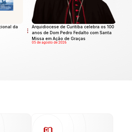
cional da
Arquidiocese de Curitiba celebra os 100
anos de Dom Pedro Fedalto com Santa
Missa em Ação de Graças
05 de agosto de 2026