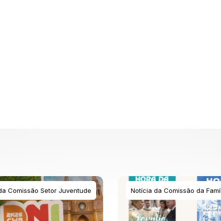
 da Comissão Setor Juventude
Notícia da Comissão da Famíl