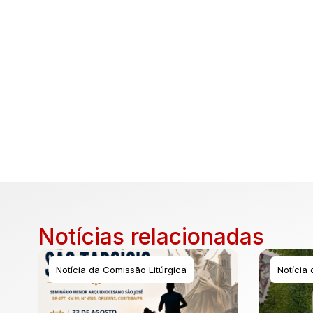
Notícias relacionadas
Notícia da Comissão Litúrgica
Notícia