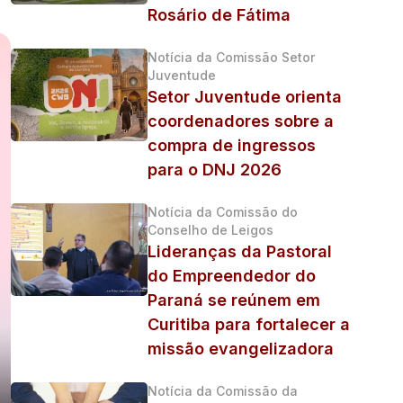
Rosário de Fátima
Notícia da Comissão Setor
Juventude
Setor Juventude orienta
coordenadores sobre a
compra de ingressos
para o DNJ 2026
Notícia da Comissão do
Conselho de Leigos
Lideranças da Pastoral
do Empreendedor do
Paraná se reúnem em
Curitiba para fortalecer a
missão evangelizadora
Notícia da Comissão da