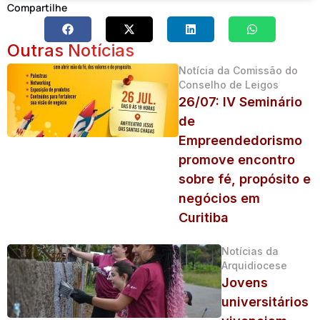
Compartilhe
Outras Notícias
Notícia da Comissão do
Conselho de Leigos
26/07: IV Seminário
de
Empreendedorismo
promove encontro
sobre fé, propósito e
negócios em
Curitiba
Notícias da
Arquidiocese
Jovens
universitários