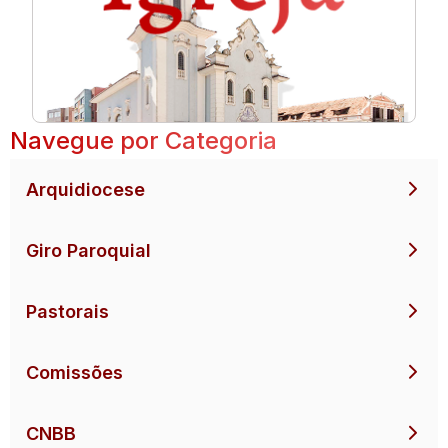
Navegue por Categoria
Arquidiocese
Giro Paroquial
Pastorais
Comissões
CNBB