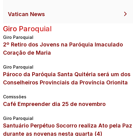
Vatican News
Giro Paroquial
Giro Paroquial
2º Retiro dos Jovens na Paróquia Imaculado
Coração de Maria
Giro Paroquial
Pároco da Paróquia Santa Quitéria será um dos
Conselheiros Provinciais da Província Orionita
Comissões
Café Empreender dia 25 de novembro
Giro Paroquial
Santuário Perpétuo Socorro realiza Ato pela Paz
durante as novenas nesta quarta (4)