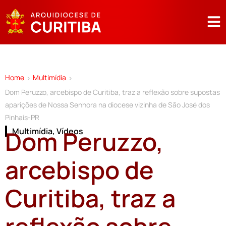
Home
Multimídia
>
>
Dom Peruzzo, arcebispo de Curitiba, traz a reflexão sobre supostas
aparições de Nossa Senhora na diocese vizinha de São José dos
Pinhais-PR
Dom Peruzzo,
Multimídia
,
Vídeos
arcebispo de
Curitiba, traz a