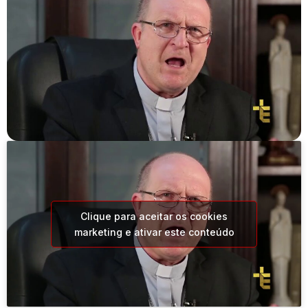
Clique para aceitar os cookies
marketing e ativar este conteúdo