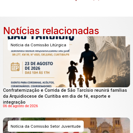
Notícias relacionadas
Notícia da Comissão Litúrgica
Confraternização e Corrida de São Tarcísio reunirá famílias
da Arquidiocese de Curitiba em dia de fé, esporte e
integração
06 de agosto de 2026
Notícia da Comissão Setor Juventude