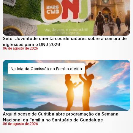
Setor Juventude orienta coordenadores sobre a compra de
ingressos para o DNJ 2026
06 de agosto de 2026
Notícia da Comissão da Família e Vida
Arquidiocese de Curitiba abre programação da Semana
Nacional da Família no Santuário de Guadalupe
06 de agosto de 2026