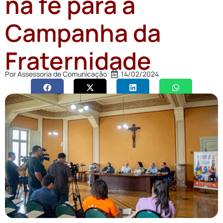
na fé para a
Campanha da
Fraternidade
Por
Assessoria de Comunicação
14/02/2024