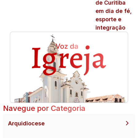
de Curitiba
em dia de fé,
esporte e
integração
Navegue por Categoria
Arquidiocese