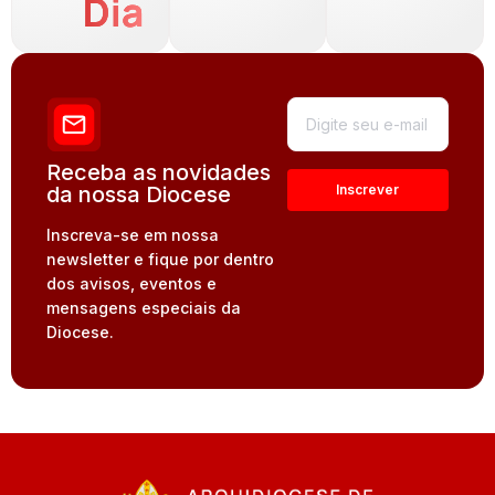
Dia
Receba as novidades
da nossa Diocese
Inscreva-se em nossa
newsletter e fique por dentro
dos avisos, eventos e
mensagens especiais da
Diocese.