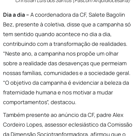
Christian Luis dos Santos (Pascom Arquidiocesana)
Dia a dia –
A coordenadora da CF, Salete Bagolin
Bez, presente à coletiva, disse que a campanha só
tem sentido quando acontece no dia a dia,
contribuindo com a transformação de realidades.
“Neste ano, a campanha nos propõe um olhar
sobre a realidade das desavenças que permeiam
nossas famílias, comunidades e a sociedade geral.
“O objetivo da campanha é evidenciar a beleza da
fraternidade humana e nos motivar a mudar
comportamentos”, destacou.
Também presente ao anúncio da CF, padre Alex
Cordeiro Lopes, assessor eclesiástico da Comissão
da Dimensão Sociotranformadora, afirmou que o