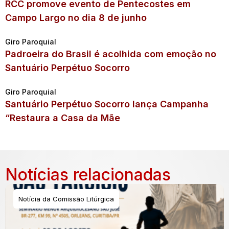
RCC promove evento de Pentecostes em
Campo Largo no dia 8 de junho
Giro Paroquial
Padroeira do Brasil é acolhida com emoção no
Santuário Perpétuo Socorro
Giro Paroquial
Santuário Perpétuo Socorro lança Campanha
“Restaura a Casa da Mãe
Notícias relacionadas
Notícia da Comissão Litúrgica