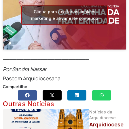
Clique para aceitar os cookies
marketing e ativar este conteúdo
_________________________
Por Sandra Nassar
Pascom Arquidiocesana
Compartilhe
Outras Notícias
Notícias da
Arquidiocese
Arquidiocese