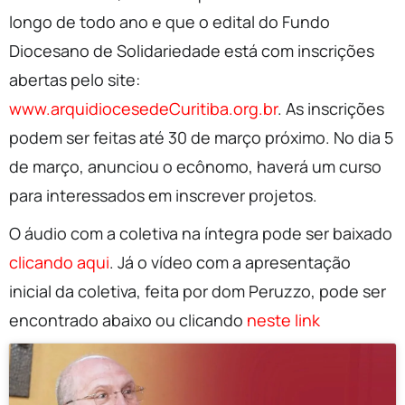
longo de todo ano e que o edital do Fundo
Diocesano de Solidariedade está com inscrições
abertas pelo site:
www.arquidiocesedeCuritiba.org.br
. As inscrições
podem ser feitas até 30 de março próximo. No dia 5
de março, anunciou o ecônomo, haverá um curso
para interessados em inscrever projetos.
O áudio com a coletiva na íntegra pode ser baixado
clicando aqui
. Já o vídeo com a apresentação
inicial da coletiva, feita por dom Peruzzo, pode ser
encontrado abaixo ou clicando
neste link