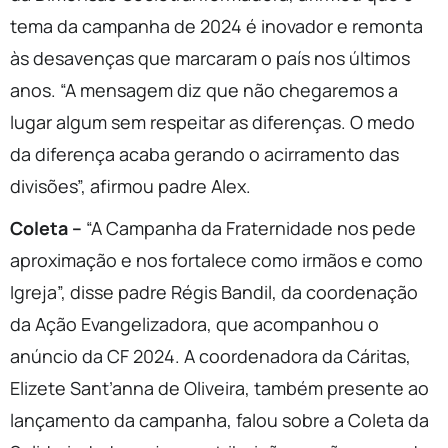
tema da campanha de 2024 é inovador e remonta
às desavenças que marcaram o país nos últimos
anos. “A mensagem diz que não chegaremos a
lugar algum sem respeitar as diferenças. O medo
da diferença acaba gerando o acirramento das
divisões”, afirmou padre Alex.
Coleta –
“A Campanha da Fraternidade nos pede
aproximação e nos fortalece como irmãos e como
Igreja”, disse padre Régis Bandil, da coordenação
da Ação Evangelizadora, que acompanhou o
anúncio da CF 2024. A coordenadora da Cáritas,
Elizete Sant’anna de Oliveira, também presente ao
lançamento da campanha, falou sobre a Coleta da