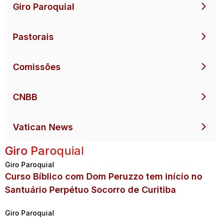
Giro Paroquial
Pastorais
Comissões
CNBB
Vatican News
Giro Paroquial
Giro Paroquial
Curso Bíblico com Dom Peruzzo tem início no
Santuário Perpétuo Socorro de Curitiba
Giro Paroquial