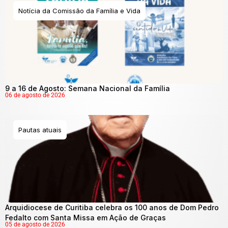
Notícia da Comissão da Família e Vida
9 a 16 de Agosto: Semana Nacional da Família
06 de agosto de 2026
Pautas atuais
Arquidiocese de Curitiba celebra os 100 anos de Dom Pedro
Fedalto com Santa Missa em Ação de Graças
05 de agosto de 2026