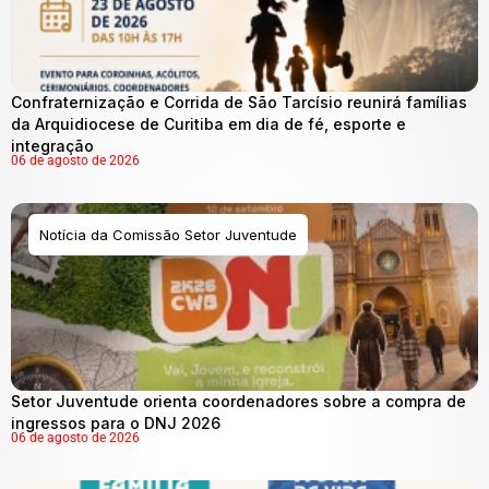
Confraternização e Corrida de São Tarcísio reunirá famílias
da Arquidiocese de Curitiba em dia de fé, esporte e
integração
06 de agosto de 2026
Notícia da Comissão Setor Juventude
Setor Juventude orienta coordenadores sobre a compra de
ingressos para o DNJ 2026
06 de agosto de 2026