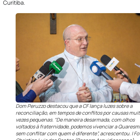
Curitiba.
Dom Peruzzo destacou que a CF lança luzes sobre a
reconciliação, em tempos de conflitos por causas mui
vezes pequenas. “De maneira desarmada, com olhos
voltados à fraternidade, podemos vivenciar a Quaresm
sem conflitar com quem é diferente”, acrescentou. | Fo