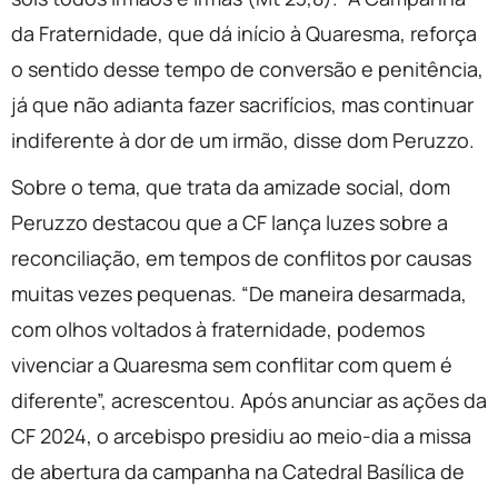
da Fraternidade, que dá início à Quaresma, reforça
o sentido desse tempo de conversão e penitência,
já que não adianta fazer sacrifícios, mas continuar
indiferente à dor de um irmão, disse dom Peruzzo.
Sobre o tema, que trata da amizade social, dom
Peruzzo destacou que a CF lança luzes sobre a
reconciliação, em tempos de conflitos por causas
muitas vezes pequenas. “De maneira desarmada,
com olhos voltados à fraternidade, podemos
vivenciar a Quaresma sem conflitar com quem é
diferente”, acrescentou. Após anunciar as ações da
CF 2024, o arcebispo presidiu ao meio-dia a missa
de abertura da campanha na Catedral Basílica de