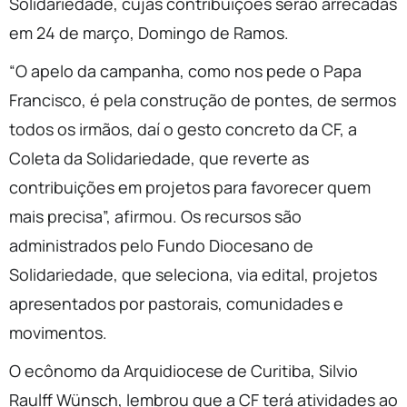
Solidariedade, cujas contribuições serão arrecadas
em 24 de março, Domingo de Ramos.
“O apelo da campanha, como nos pede o Papa
Francisco, é pela construção de pontes, de sermos
todos os irmãos, daí o gesto concreto da CF, a
Coleta da Solidariedade, que reverte as
contribuições em projetos para favorecer quem
mais precisa”, afirmou. Os recursos são
administrados pelo Fundo Diocesano de
Solidariedade, que seleciona, via edital, projetos
apresentados por pastorais, comunidades e
movimentos.
O ecônomo da Arquidiocese de Curitiba, Silvio
Raulff Wünsch, lembrou que a CF terá atividades ao