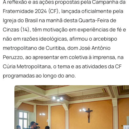
A reflexão e as ações propostas pela Campanha da
Fraternidade 2024 (CF), lançada oficialmente pela
Igreja do Brasil na manhã desta Quarta-Feira de
Cinzas (14), têm motivação em experiências de fé e
não em razões ideológicas, afirmou o arcebispo
metropolitano de Curitiba, dom José Antônio
Peruzzo, ao apresentar em coletiva à imprensa, na
Cúria Metropolitana, o tema e as atividades da CF
programadas ao longo do ano.