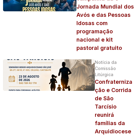
Jornada Mundial dos
Avós e das Pessoas
Idosas com
programação
nacional e kit
pastoral gratuito
Notícia da
Comissão
Litúrgica
Confraterniza
ção e Corrida
de São
Tarcísio
reunirá
famílias da
Arquidiocese