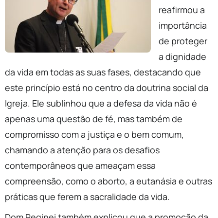
reafirmou a
importância
de proteger
a dignidade
da vida em todas as suas fases, destacando que
este princípio está no centro da doutrina social da
Igreja. Ele sublinhou que a defesa da vida não é
apenas uma questão de fé, mas também de
compromisso com a justiça e o bem comum,
chamando a atenção para os desafios
contemporâneos que ameaçam essa
compreensão, como o aborto, a eutanásia e outras
práticas que ferem a sacralidade da vida.
Dom Reginei também explicou que a promoção da