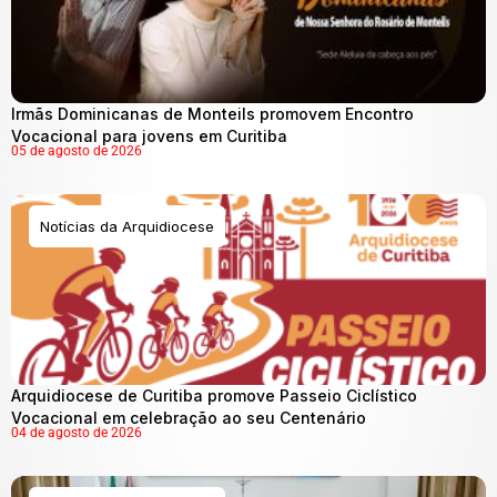
Irmãs Dominicanas de Monteils promovem Encontro
Vocacional para jovens em Curitiba
05 de agosto de 2026
Notícias da Arquidiocese
Arquidiocese de Curitiba promove Passeio Ciclístico
Vocacional em celebração ao seu Centenário
04 de agosto de 2026