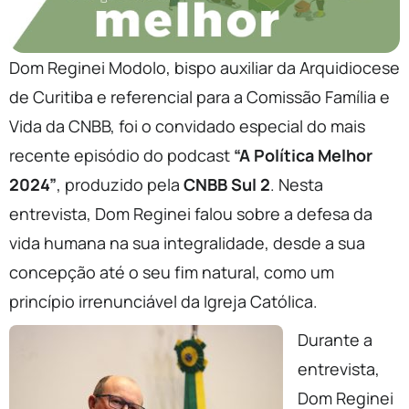
Dom Reginei Modolo, bispo auxiliar da Arquidiocese
de Curitiba e referencial para a Comissão Família e
Vida da CNBB, foi o convidado especial do mais
recente episódio do podcast
“A Política Melhor
2024”
, produzido pela
CNBB Sul 2
. Nesta
entrevista, Dom Reginei falou sobre a defesa da
vida humana na sua integralidade, desde a sua
concepção até o seu fim natural, como um
princípio irrenunciável da Igreja Católica.
Durante a
entrevista,
Dom Reginei