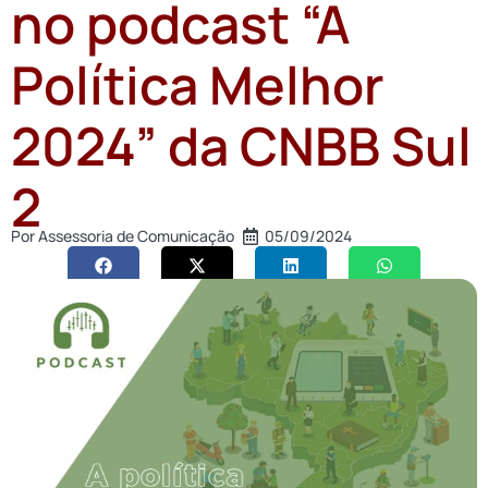
no podcast “A
Política Melhor
2024” da CNBB Sul
2
Por
Assessoria de Comunicação
05/09/2024