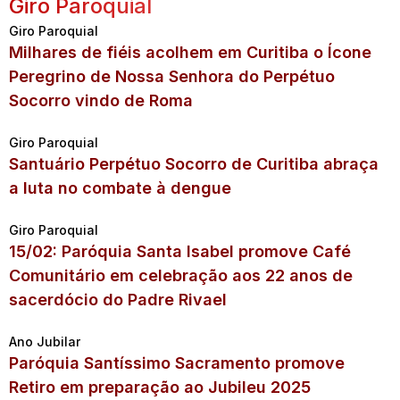
Giro Paroquial
Giro Paroquial
Milhares de fiéis acolhem em Curitiba o Ícone
Peregrino de Nossa Senhora do Perpétuo
Socorro vindo de Roma
Giro Paroquial
Santuário Perpétuo Socorro de Curitiba abraça
a luta no combate à dengue
Giro Paroquial
15/02: Paróquia Santa Isabel promove Café
Comunitário em celebração aos 22 anos de
sacerdócio do Padre Rivael
Ano Jubilar
Paróquia Santíssimo Sacramento promove
Retiro em preparação ao Jubileu 2025