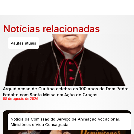
Notícias relacionadas
Pautas atuais
Arquidiocese de Curitiba celebra os 100 anos de Dom Pedro
Fedalto com Santa Missa em Ação de Graças
05 de agosto de 2026
Notícia da Comissão do Serviço de Animação Vocacional,
Ministérios e Vida Consagrada