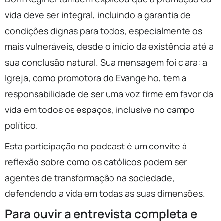
vida deve ser integral, incluindo a garantia de
condições dignas para todos, especialmente os
mais vulneráveis, desde o início da existência até a
sua conclusão natural. Sua mensagem foi clara: a
Igreja, como promotora do Evangelho, tem a
responsabilidade de ser uma voz firme em favor da
vida em todos os espaços, inclusive no campo
político.
Esta participação no podcast é um convite à
reflexão sobre como os católicos podem ser
agentes de transformação na sociedade,
defendendo a vida em todas as suas dimensões.
Para ouvir a entrevista completa e