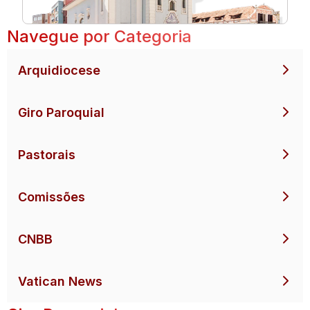
Navegue por Categoria
Arquidiocese
Giro Paroquial
Pastorais
Comissões
CNBB
Vatican News