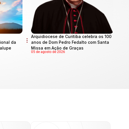
Arquidiocese de Curitiba celebra os 100
onal da
anos de Dom Pedro Fedalto com Santa
dalupe
Missa em Ação de Graças
05 de agosto de 2026