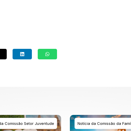
 da Comissão Setor Juventude
Notícia da Comissão da Famíl