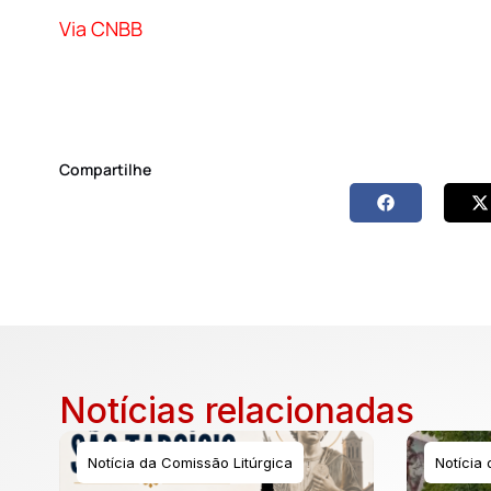
Via CNBB
Compartilhe
Notícias relacionadas
Notícia da Comissão Litúrgica
Notícia