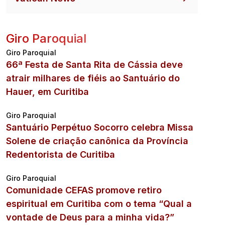
Giro Paroquial
Giro Paroquial
66ª Festa de Santa Rita de Cássia deve
atrair milhares de fiéis ao Santuário do
Hauer, em Curitiba
Giro Paroquial
Santuário Perpétuo Socorro celebra Missa
Solene de criação canônica da Província
Redentorista de Curitiba
Giro Paroquial
Comunidade CEFAS promove retiro
espiritual em Curitiba com o tema “Qual a
vontade de Deus para a minha vida?”