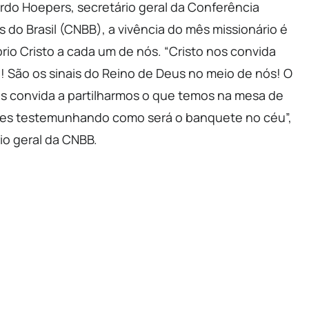
do Hoepers, secretário geral da Conferência
s do Brasil (CNBB), a vivência do mês missionário é
rio Cristo a cada um de nós. “Cristo nos convida
 São os sinais do Reino de Deus no meio de nós! O
s convida a partilharmos o que temos na mesa de
es testemunhando como será o banquete no céu”,
io geral da CNBB.