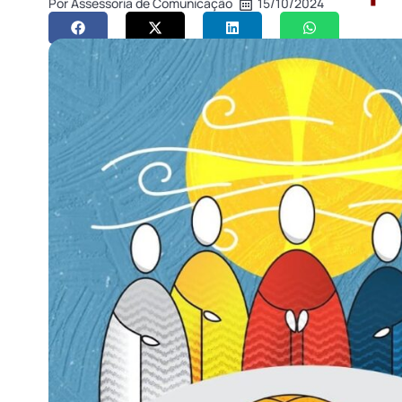
Por
Assessoria de Comunicação
15/10/2024