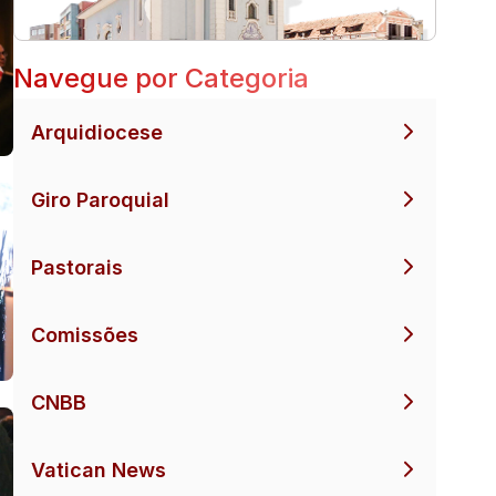
Navegue por Categoria
Arquidiocese
Giro Paroquial
Pastorais
Comissões
CNBB
Vatican News