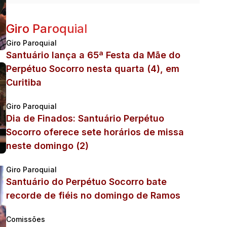
Giro Paroquial
Giro Paroquial
Santuário lança a 65ª Festa da Mãe do
Perpétuo Socorro nesta quarta (4), em
Curitiba
Giro Paroquial
Dia de Finados: Santuário Perpétuo
Socorro oferece sete horários de missa
neste domingo (2)
Giro Paroquial
Santuário do Perpétuo Socorro bate
recorde de fiéis no domingo de Ramos
Comissões