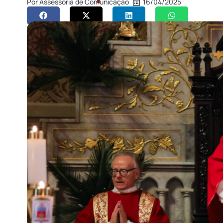
Por
Assessoria de Comunicação
16/04/2025