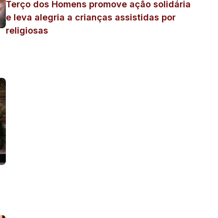
Terço dos Homens promove ação solidária
e leva alegria a crianças assistidas por
religiosas