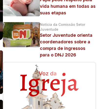
vida humana em todas as
suas etapas
Notícia da Comissão Setor
Juventude
Setor Juventude orienta
coordenadores sobre a
compra de ingressos
para o DNJ 2026