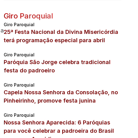
Giro Paroquial
Giro Paroquial
 a
25ª Festa Nacional da Divina Misericórdia
terá programação especial para abril
Giro Paroquial
Paróquia São Jorge celebra tradicional
festa do padroeiro
Giro Paroquial
Capela Nossa Senhora da Consolação, no
Pinheirinho, promove festa junina
Giro Paroquial
Nossa Senhora Aparecida: 6 Paróquias
para você celebrar a padroeira do Brasil