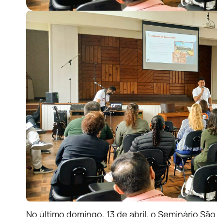
No último domingo, 13 de abril, o Seminário S