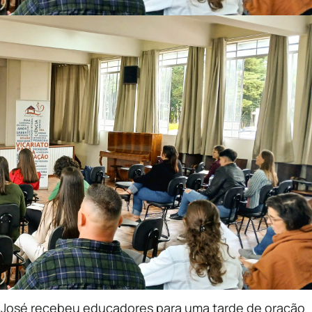
ão José recebeu educadores para uma tarde de oração