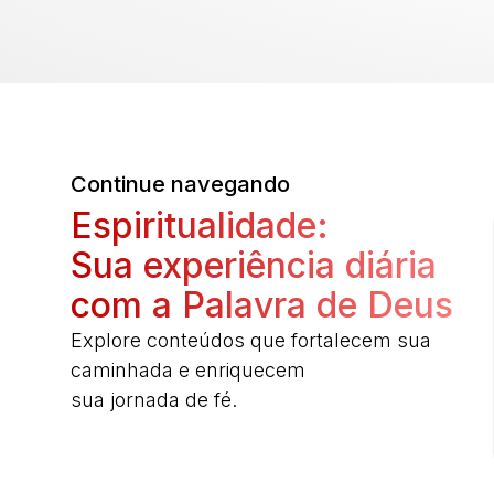
Continue navegando
Espiritualidade:
Sua experiência diária
com a Palavra de Deus
Explore conteúdos que fortalecem sua
caminhada e enriquecem
sua jornada de fé.