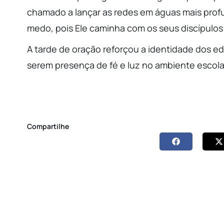
chamado a lançar as redes em águas mais profu
medo, pois Ele caminha com os seus discípulos 
A tarde de oração reforçou a identidade dos 
serem presença de fé e luz no ambiente escola
Compartilhe