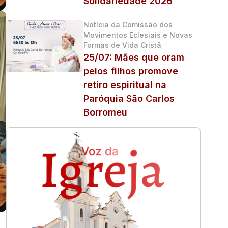
Solidariedade 2026
Notícia da Comissão dos
Movimentos Eclesiais e Novas
Formas de Vida Cristã
25/07: Mães que oram
pelos filhos promove
retiro espiritual na
Paróquia São Carlos
Borromeu