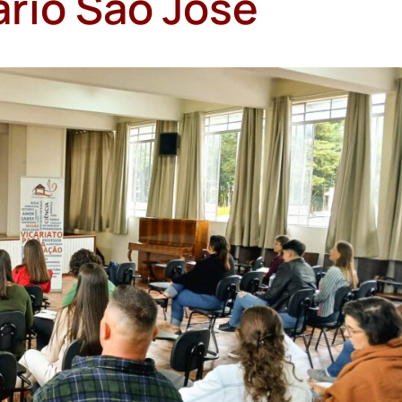
rio São José