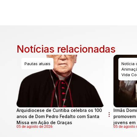
Notícias relacionadas
Pautas atuais
Notícia
Animaçã
Vida Co
Arquidiocese de Curitiba celebra os 100
Irmãs Domi
anos de Dom Pedro Fedalto com Santa
promovem 
Missa em Ação de Graças
jovens em 
05 de agosto de 2026
05 de agosto 