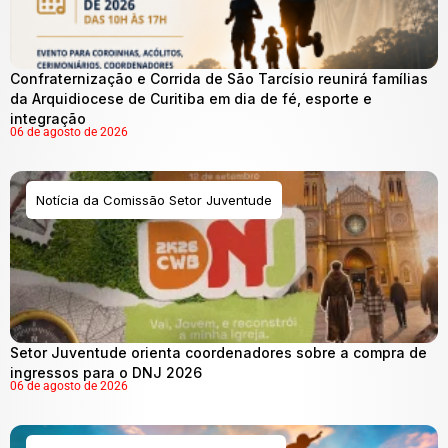
Confraternização e Corrida de São Tarcísio reunirá famílias
da Arquidiocese de Curitiba em dia de fé, esporte e
integração
06 de agosto de 2026
Notícia da Comissão Setor Juventude
Setor Juventude orienta coordenadores sobre a compra de
ingressos para o DNJ 2026
06 de agosto de 2026