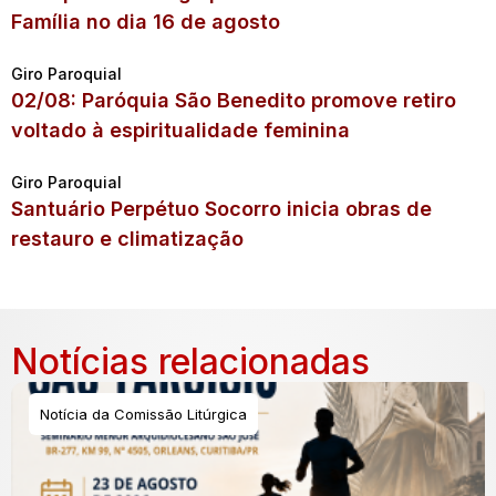
Família no dia 16 de agosto
Giro Paroquial
02/08: Paróquia São Benedito promove retiro
voltado à espiritualidade feminina
Giro Paroquial
Santuário Perpétuo Socorro inicia obras de
restauro e climatização
Notícias relacionadas
Notícia da Comissão Litúrgica