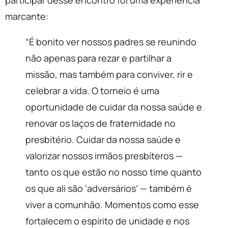
marcante:
“É bonito ver nossos padres se reunindo
não apenas para rezar e partilhar a
missão, mas também para conviver, rir e
celebrar a vida. O torneio é uma
oportunidade de cuidar da nossa saúde e
renovar os laços de fraternidade no
presbitério. Cuidar da nossa saúde e
valorizar nossos irmãos presbíteros —
tanto os que estão no nosso time quanto
os que ali são ‘adversários’ — também é
viver a comunhão. Momentos como esse
fortalecem o espírito de unidade e nos