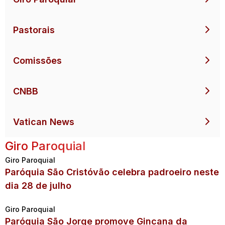
Pastorais
Comissões
CNBB
Vatican News
Giro Paroquial
Giro Paroquial
Paróquia São Cristóvão celebra padroeiro neste
dia 28 de julho
Giro Paroquial
Paróquia São Jorge promove Gincana da