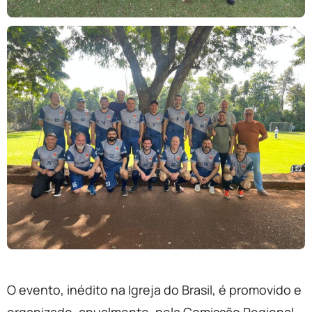
O evento, inédito na Igreja do Brasil, é promovido e
organizado, anualmente, pela Comissão Regional