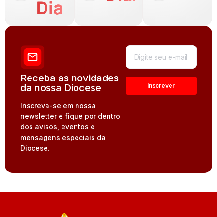
Dia
Receba as novidades
da nossa Diocese
Inscreva-se em nossa
newsletter e fique por dentro
dos avisos, eventos e
mensagens especiais da
Diocese.