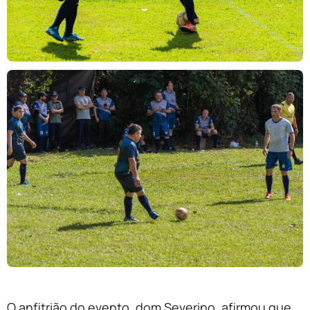
O anfitrião do evento, dom Severino, afirmou que