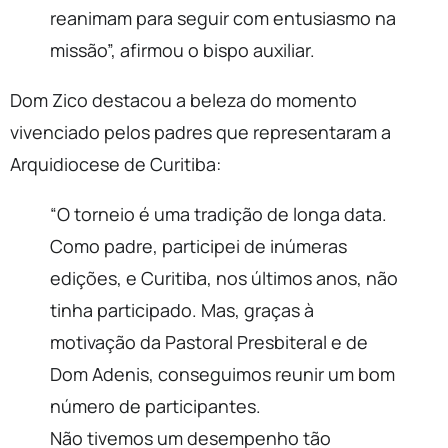
reanimam para seguir com entusiasmo na
missão”, afirmou o bispo auxiliar.
Dom Zico destacou a beleza do momento
vivenciado pelos padres que representaram a
Arquidiocese de Curitiba:
“O torneio é uma tradição de longa data.
Como padre, participei de inúmeras
edições, e Curitiba, nos últimos anos, não
tinha participado. Mas, graças à
motivação da Pastoral Presbiteral e de
Dom Adenis, conseguimos reunir um bom
número de participantes.
Não tivemos um desempenho tão