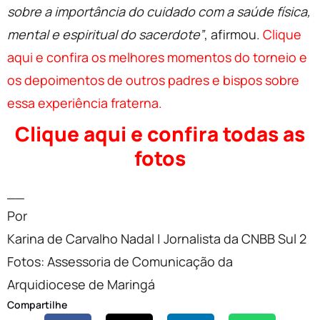
sobre a importância do cuidado com a saúde física,
mental e espiritual do sacerdote”
, afirmou.
Clique
aqui e confira os melhores momentos do torneio e
os depoimentos de outros padres e bispos sobre
essa experiência fraterna.
Clique aqui e confira todas as
fotos
__
Por
Karina de Carvalho Nadal
| Jornalista da CNBB Sul 2
Fotos:
Assessoria de Comunicação da
Arquidiocese de Maringá
Compartilhe