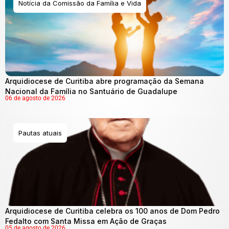
Notícia da Comissão da Família e Vida
Arquidiocese de Curitiba abre programação da Semana
Nacional da Família no Santuário de Guadalupe
06 de agosto de 2026
Pautas atuais
Arquidiocese de Curitiba celebra os 100 anos de Dom Pedro
Fedalto com Santa Missa em Ação de Graças
05 de agosto de 2026