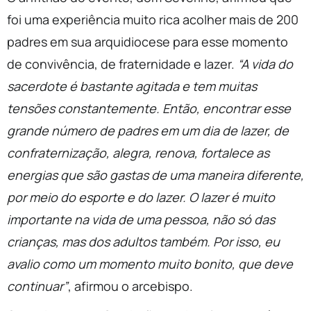
foi uma experiência muito rica acolher mais de 200
padres em sua arquidiocese para esse momento
de convivência, de fraternidade e lazer.
“A vida do
sacerdote é bastante agitada e tem muitas
tensões constantemente. Então, encontrar esse
grande número de padres em um dia de lazer, de
confraternização, alegra, renova, fortalece as
energias que são gastas de uma maneira diferente,
por meio do esporte e do lazer. O lazer é muito
importante na vida de uma pessoa, não só das
crianças, mas dos adultos também. Por isso, eu
avalio como um momento muito bonito, que deve
continuar”
, afirmou o arcebispo.