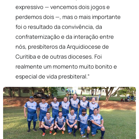
expressivo — vencemos dois jogos e
perdemos dois —, mas o mais importante
foi o resultado da convivência, da
confraternização e da interação entre
nós, presbíteros da Arquidiocese de
Curitiba e de outras dioceses. Foi
realmente um momento muito bonito e
especial de vida presbiteral.”