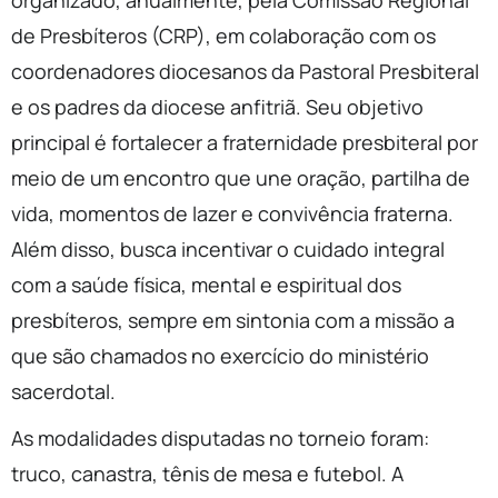
de Presbíteros (CRP), em colaboração com os
coordenadores diocesanos da Pastoral Presbiteral
e os padres da diocese anfitriã. Seu objetivo
principal é fortalecer a fraternidade presbiteral por
meio de um encontro que une oração, partilha de
vida, momentos de lazer e convivência fraterna.
Além disso, busca incentivar o cuidado integral
com a saúde física, mental e espiritual dos
presbíteros, sempre em sintonia com a missão a
que são chamados no exercício do ministério
sacerdotal.
As modalidades disputadas no torneio foram:
truco, canastra, tênis de mesa e futebol. A