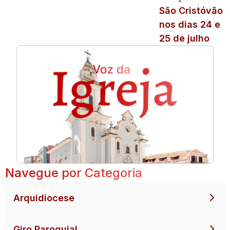
São Cristóvão
nos dias 24 e
25 de julho
Navegue por Categoria
Arquidiocese
Giro Paroquial