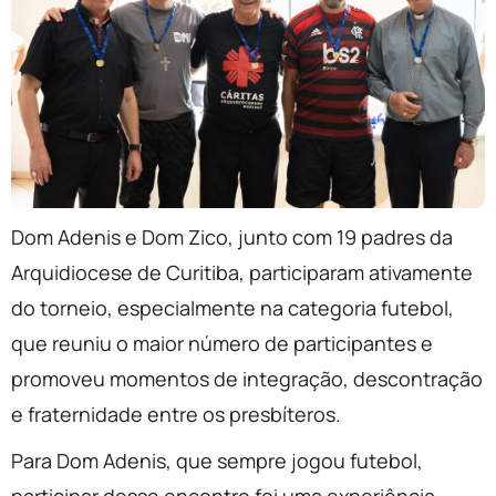
Dom Adenis e Dom Zico, junto com 19 padres da
Arquidiocese de Curitiba, participaram ativamente
do torneio, especialmente na categoria futebol,
que reuniu o maior número de participantes e
promoveu momentos de integração, descontração
e fraternidade entre os presbíteros.
Para Dom Adenis, que sempre jogou futebol,
participar desse encontro foi uma experiência