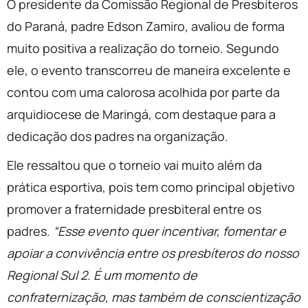
O presidente da Comissão Regional de Presbíteros
do Paraná, padre Edson Zamiro, avaliou de forma
muito positiva a realização do torneio. Segundo
ele, o evento transcorreu de maneira excelente e
contou com uma calorosa acolhida por parte da
arquidiocese de Maringá, com destaque para a
dedicação dos padres na organização.
Ele ressaltou que o torneio vai muito além da
prática esportiva, pois tem como principal objetivo
promover a fraternidade presbiteral entre os
padres.
“Esse evento quer incentivar, fomentar e
apoiar a convivência entre os presbíteros do nosso
Regional Sul 2. É um momento de
confraternização, mas também de conscientização