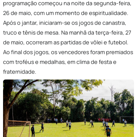
programação começou na noite da segunda-feira,
26 de maio, com um momento de espiritualidade.
Após o jantar, iniciaram-se os jogos de canastra,
truco e tênis de mesa. Na manhã da terça-feira, 27
de maio, ocorreram as partidas de vôlei e futebol.
Ao final dos jogos, os vencedores foram premiados
com troféus e medalhas, em clima de festa e
fraternidade.