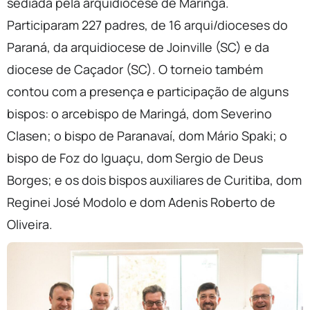
sediada pela arquidiocese de Maringá.
Participaram 227 padres, de 16 arqui/dioceses do
Paraná, da arquidiocese de Joinville (SC) e da
diocese de Caçador (SC). O torneio também
contou com a presença e participação de alguns
bispos: o arcebispo de Maringá, dom Severino
Clasen; o bispo de Paranavaí, dom Mário Spaki; o
bispo de Foz do Iguaçu, dom Sergio de Deus
Borges; e os dois bispos auxiliares de Curitiba, dom
Reginei José Modolo e dom Adenis Roberto de
Oliveira.