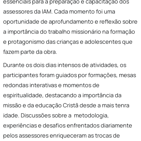
essenciais para a preparação e capacitação dos
assessores da IAM. Cada momento foi uma
oportunidade de aprofundamento e reflexão sobre
a importância do trabalho missionário na formação
e protagonismo das crianças e adolescentes que
fazem parte da obra.
Durante os dois dias intensos de atividades, os
participantes foram guiados por formações, mesas
redondas interativas e momentos de
espiritualidade, destacando a importância da
missão e da educação Cristã desde a mais tenra
idade. Discussões sobre a metodologia,
experiências e desafios enfrentados diariamente
pelos assessores enriqueceram as trocas de