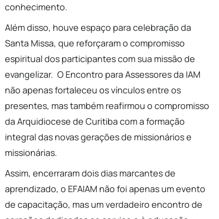
conhecimento.
Além disso, houve espaço para celebração da
Santa Missa, que reforçaram o compromisso
espiritual dos participantes com sua missão de
evangelizar. O Encontro para Assessores da IAM
não apenas fortaleceu os vínculos entre os
presentes, mas também reafirmou o compromisso
da Arquidiocese de Curitiba com a formação
integral das novas gerações de missionários e
missionárias.
Assim, encerraram dois dias marcantes de
aprendizado, o EFAIAM não foi apenas um evento
de capacitação, mas um verdadeiro encontro de