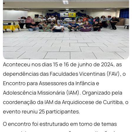
Aconteceu nos dias 15 e 16 de junho de 2024, as
dependências das Faculdades Vicentinas (FAV), o
Encontro para Assessores da Infância e
Adolescência Missionária (IAM). Organizado pela
coordenação da IAM da Arquidiocese de Curitiba, o
evento reuniu 25 participantes.
O encontro foi estruturado em torno de temas