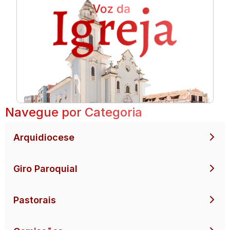
Navegue por Categoria
Arquidiocese
Giro Paroquial
Pastorais