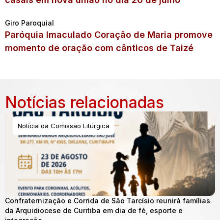
Giro Paroquial
Paróquia Imaculado Coração de Maria promove
momento de oração com cânticos de Taizé
Notícias relacionadas
Notícia da Comissão Litúrgica
Confraternização e Corrida de São Tarcísio reunirá famílias
da Arquidiocese de Curitiba em dia de fé, esporte e