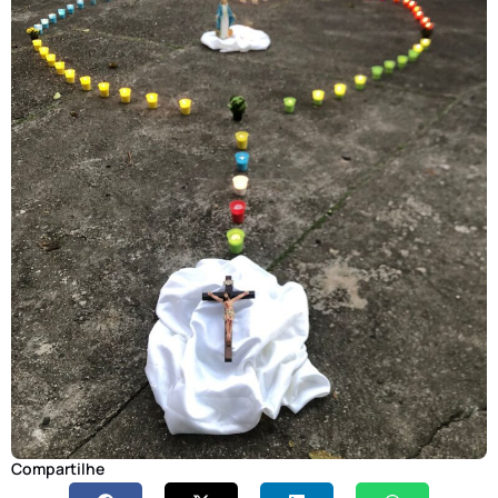
Compartilhe