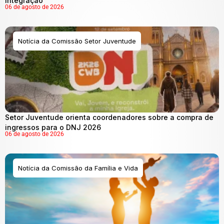
integração
06 de agosto de 2026
Notícia da Comissão Setor Juventude
Setor Juventude orienta coordenadores sobre a compra de
ingressos para o DNJ 2026
06 de agosto de 2026
Notícia da Comissão da Família e Vida