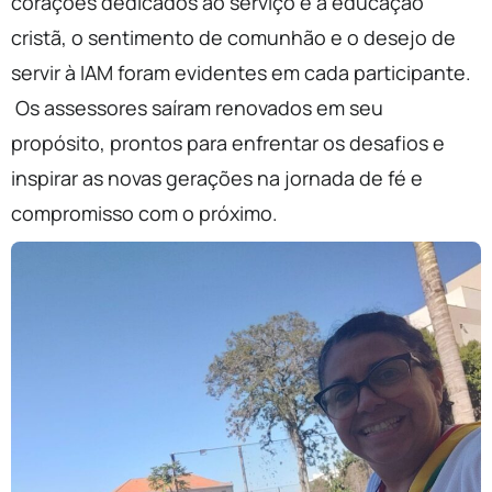
corações dedicados ao serviço e à educação
cristã, o sentimento de comunhão e o desejo de
servir à IAM foram evidentes em cada participante.
Os assessores saíram renovados em seu
propósito, prontos para enfrentar os desafios e
inspirar as novas gerações na jornada de fé e
compromisso com o próximo.