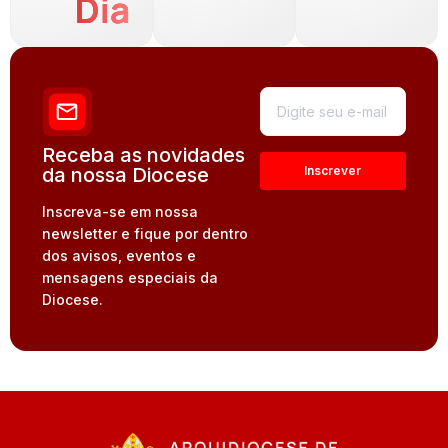
Dia
Receba as novidades
da nossa Diocese
Inscreva-se em nossa
newsletter e fique por dentro
dos avisos, eventos e
mensagens especiais da
Diocese.