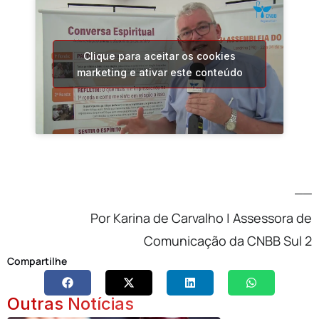
Clique para aceitar os cookies
marketing e ativar este conteúdo
__
Por Karina de Carvalho | Assessora de
Comunicação da CNBB Sul 2
Compartilhe
Outras Notícias