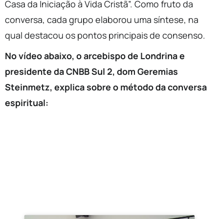
Casa da Iniciação à Vida Cristã”. Como fruto da
conversa, cada grupo elaborou uma síntese, na
qual destacou os pontos principais de consenso.
No vídeo abaixo, o arcebispo de Londrina e
presidente da CNBB Sul 2, dom Geremias
Steinmetz, explica sobre o método da conversa
espiritual: