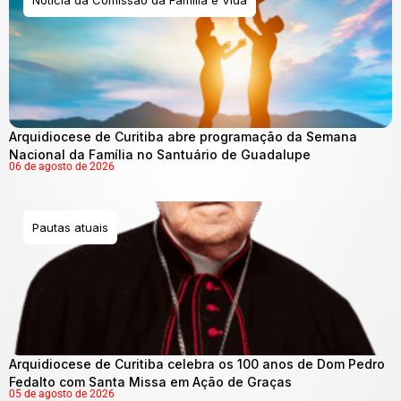
Arquidiocese de Curitiba abre programação da Semana
Nacional da Família no Santuário de Guadalupe
06 de agosto de 2026
Pautas atuais
Arquidiocese de Curitiba celebra os 100 anos de Dom Pedro
Fedalto com Santa Missa em Ação de Graças
05 de agosto de 2026