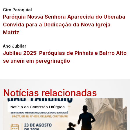
Giro Paroquial
Paróquia Nossa Senhora Aparecida do Uberaba
Convida para a Dedicação da Nova Igreja
Matriz
Ano Jubilar
Jubileu 2025: Paróquias de Pinhais e Bairro Alto
se unem em peregrinação
Notícias relacionadas
Notícia da Comissão Litúrgica