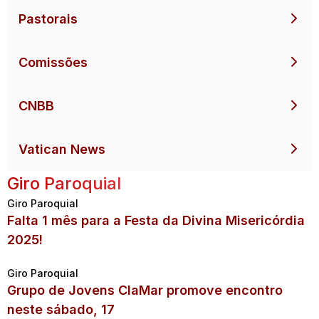
Pastorais
Comissões
CNBB
Vatican News
Giro Paroquial
Giro Paroquial
Falta 1 mês para a Festa da Divina Misericórdia
2025!
Giro Paroquial
Grupo de Jovens ClaMar promove encontro
neste sábado, 17