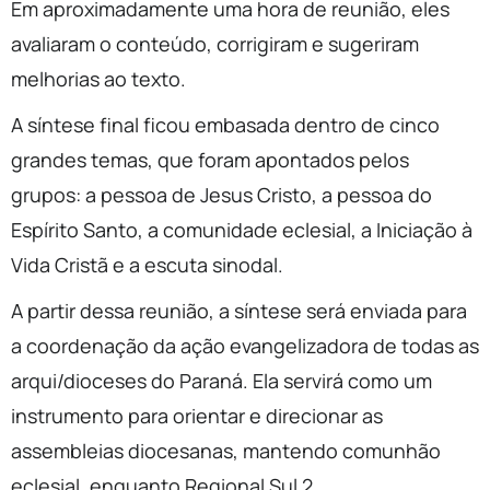
Em aproximadamente uma hora de reunião, eles
avaliaram o conteúdo, corrigiram e sugeriram
melhorias ao texto.
A síntese final ficou embasada dentro de cinco
grandes temas, que foram apontados pelos
grupos: a pessoa de Jesus Cristo, a pessoa do
Espírito Santo, a comunidade eclesial, a Iniciação à
Vida Cristã e a escuta sinodal.
A partir dessa reunião, a síntese será enviada para
a coordenação da ação evangelizadora de todas as
arqui/dioceses do Paraná. Ela servirá como um
instrumento para orientar e direcionar as
assembleias diocesanas, mantendo comunhão
eclesial, enquanto Regional Sul 2.