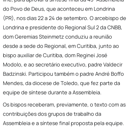
do Povo de Deus, que aconteceu em Londrina
(PR), nos dias 22 a 24 de setembro. O arcebispo de
Londrina e presidente do Regional Sul 2 da CNBB,
dom Geremias Steinmetz conduziu a reunião
desde a sede do Regional, em Curitiba, junto ao
bispo auxiliar de Curitiba, dom Reginei José
Modolo, e ao secretário executivo, padre Valdecir
Badzinski. Participou também o padre André Boffo
Mendes, da diocese de Toledo, que fez parte da
equipe de síntese durante a Assembleia.
Os bispos receberam, previamente, o texto com as
contribuições dos grupos de trabalho da
Assembleia e a síntese final proposta pela equipe.