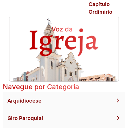
Capítulo
Ordinário
Navegue por Categoria
Arquidiocese
Giro Paroquial