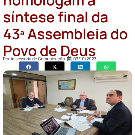
síntese final da
43ª Assembleia do
Povo de Deus
Por
Assessoria de Comunicação
03/10/2023