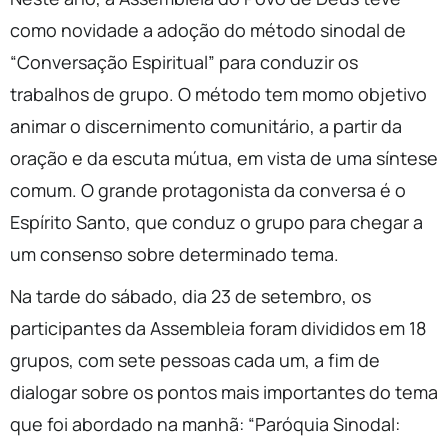
como novidade a adoção do método sinodal de
“Conversação Espiritual” para conduzir os
trabalhos de grupo. O método tem momo objetivo
animar o discernimento comunitário, a partir da
oração e da escuta mútua, em vista de uma síntese
comum. O grande protagonista da conversa é o
Espírito Santo, que conduz o grupo para chegar a
um consenso sobre determinado tema.
Na tarde do sábado, dia 23 de setembro, os
participantes da Assembleia foram divididos em 18
grupos, com sete pessoas cada um, a fim de
dialogar sobre os pontos mais importantes do tema
que foi abordado na manhã: “Paróquia Sinodal: