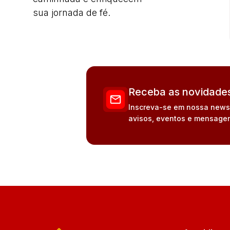
sua jornada de fé.
Receba as novidades
Inscreva-se em nossa newsle
avisos, eventos e mensagen