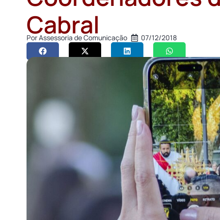
Cabral
Por
Assessoria de Comunicação
07/12/2018