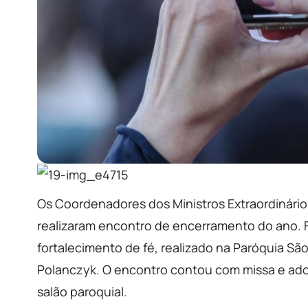
Os Coordenadores dos Ministros Extraordinár
realizaram encontro de encerramento do ano. 
fortalecimento de fé, realizado na Paróquia Sã
Polanczyk. O encontro contou com missa e ador
salão paroquial.