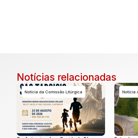
Notícias relacionadas
Notícia da Comissão Litúrgica
Notícia