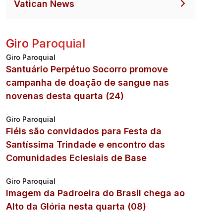
Vatican News
Giro Paroquial
Giro Paroquial
Santuário Perpétuo Socorro promove
campanha de doação de sangue nas
novenas desta quarta (24)
Giro Paroquial
Fiéis são convidados para Festa da
Santíssima Trindade e encontro das
Comunidades Eclesiais de Base
Giro Paroquial
Imagem da Padroeira do Brasil chega ao
Alto da Glória nesta quarta (08)