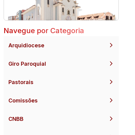
Navegue por Categoria
Arquidiocese
Giro Paroquial
Pastorais
Comissões
CNBB