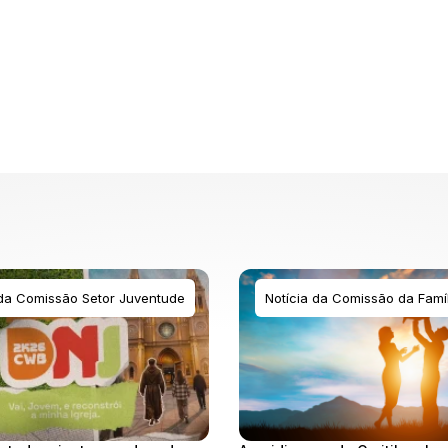
 da Comissão Setor Juventude
Notícia da Comissão da Famíl