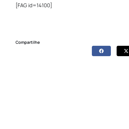
[FAG id=14100]
Compartilhe