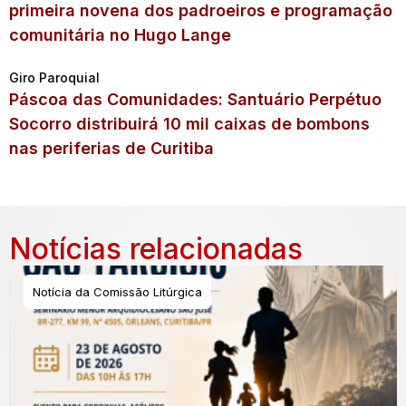
primeira novena dos padroeiros e programação
comunitária no Hugo Lange
Giro Paroquial
Páscoa das Comunidades: Santuário Perpétuo
Socorro distribuirá 10 mil caixas de bombons
nas periferias de Curitiba
Notícias relacionadas
Notícia da Comissão Litúrgica