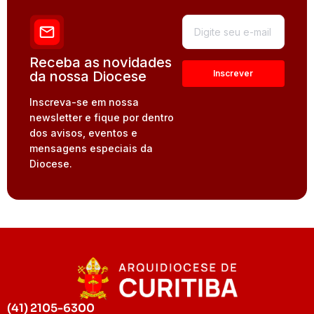
Receba as novidades
da nossa Diocese
Inscreva-se em nossa
newsletter e fique por dentro
dos avisos, eventos e
mensagens especiais da
Diocese.
(41) 2105-6300