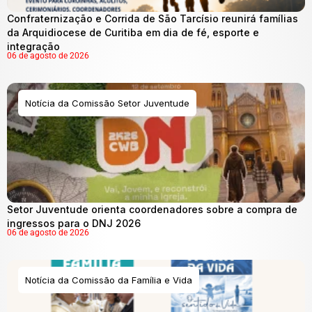
Confraternização e Corrida de São Tarcísio reunirá famílias
da Arquidiocese de Curitiba em dia de fé, esporte e
integração
06 de agosto de 2026
Notícia da Comissão Setor Juventude
Setor Juventude orienta coordenadores sobre a compra de
ingressos para o DNJ 2026
06 de agosto de 2026
Notícia da Comissão da Família e Vida