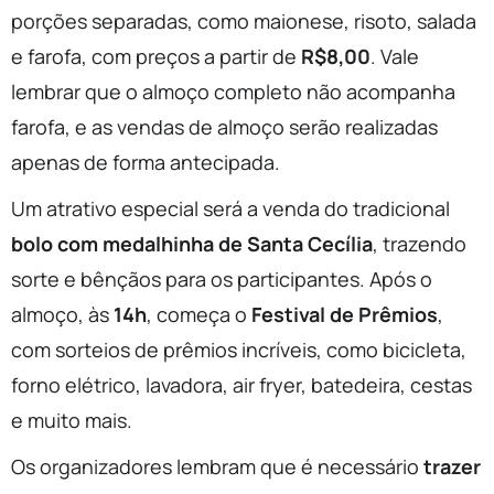
porções separadas, como maionese, risoto, salada
e farofa, com preços a partir de
R$8,00
. Vale
lembrar que o almoço completo não acompanha
farofa, e as vendas de almoço serão realizadas
apenas de forma antecipada.
Um atrativo especial será a venda do tradicional
bolo com medalhinha de Santa Cecília
, trazendo
sorte e bênçãos para os participantes. Após o
almoço, às
14h
, começa o
Festival de Prêmios
,
com sorteios de prêmios incríveis, como bicicleta,
forno elétrico, lavadora, air fryer, batedeira, cestas
e muito mais.
Os organizadores lembram que é necessário
trazer