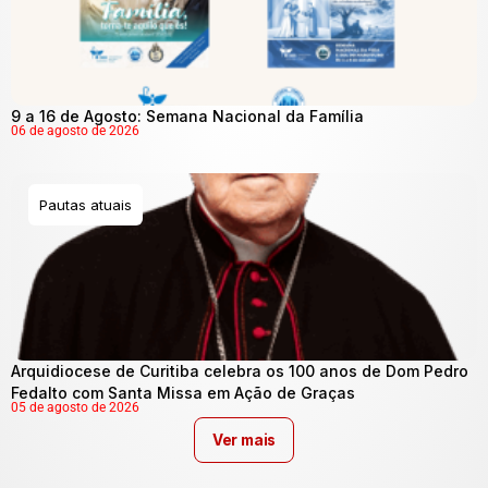
9 a 16 de Agosto: Semana Nacional da Família
06 de agosto de 2026
Pautas atuais
Arquidiocese de Curitiba celebra os 100 anos de Dom Pedro
Fedalto com Santa Missa em Ação de Graças
05 de agosto de 2026
Ver mais