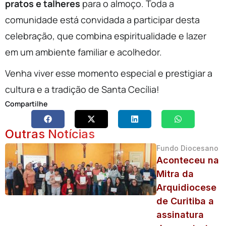
pratos e talheres
para o almoço. Toda a
comunidade está convidada a participar desta
celebração, que combina espiritualidade e lazer
em um ambiente familiar e acolhedor.
Venha viver esse momento especial e prestigiar a
cultura e a tradição de Santa Cecília!
Compartilhe
Outras Notícias
Fundo Diocesano
Aconteceu na
Mitra da
Arquidiocese
de Curitiba a
assinatura