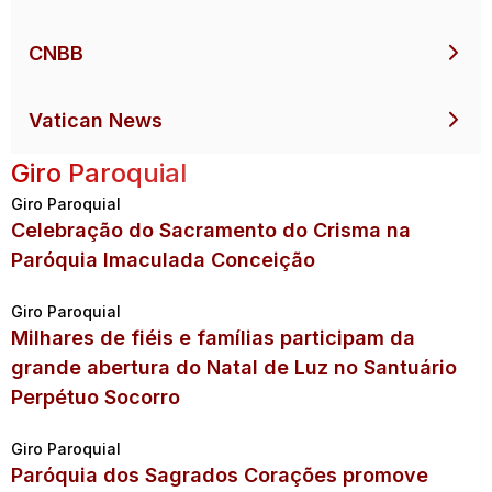
CNBB
Vatican News
Giro Paroquial
Giro Paroquial
Celebração do Sacramento do Crisma na
Paróquia Imaculada Conceição
Giro Paroquial
Milhares de fiéis e famílias participam da
grande abertura do Natal de Luz no Santuário
Perpétuo Socorro
Giro Paroquial
Paróquia dos Sagrados Corações promove