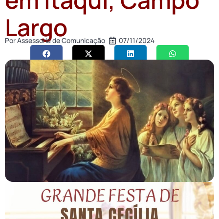
Largo
Por
Assessoria de Comunicação
07/11/2024