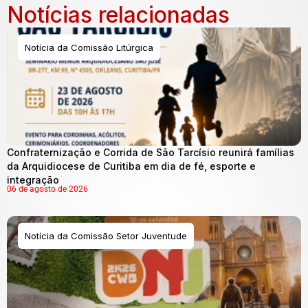
Notícias relacionadas
Notícia da Comissão Litúrgica
Confraternização e Corrida de São Tarcísio reunirá famílias
da Arquidiocese de Curitiba em dia de fé, esporte e
integração
06 de agosto de 2026
Notícia da Comissão Setor Juventude