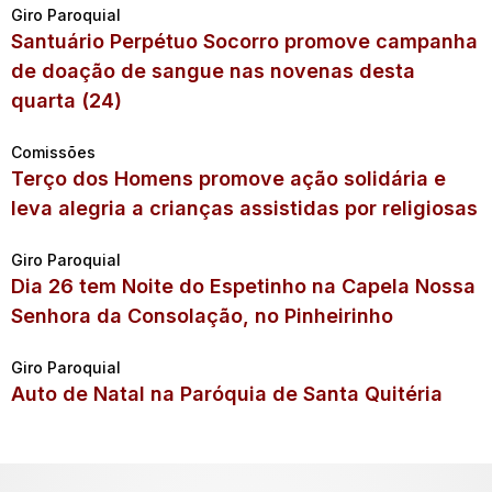
Giro Paroquial
Santuário Perpétuo Socorro promove campanha
de doação de sangue nas novenas desta
quarta (24)
Comissões
Terço dos Homens promove ação solidária e
leva alegria a crianças assistidas por religiosas
Giro Paroquial
Dia 26 tem Noite do Espetinho na Capela Nossa
Senhora da Consolação, no Pinheirinho
Giro Paroquial
Auto de Natal na Paróquia de Santa Quitéria