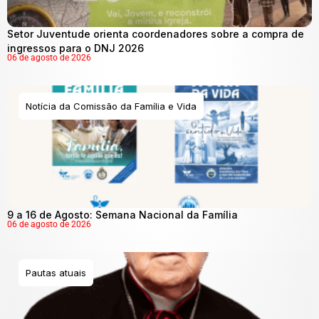
Setor Juventude orienta coordenadores sobre a compra de
ingressos para o DNJ 2026
06 de agosto de 2026
Notícia da Comissão da Família e Vida
9 a 16 de Agosto: Semana Nacional da Família
06 de agosto de 2026
Pautas atuais