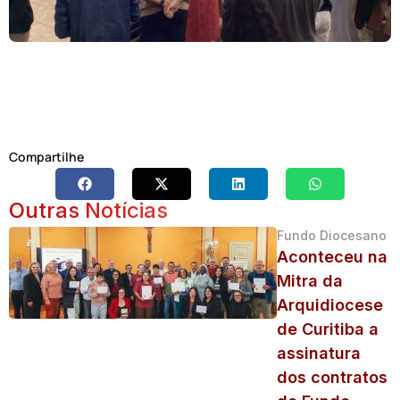
Compartilhe
Outras Notícias
Fundo Diocesano
Aconteceu na
Mitra da
Arquidiocese
de Curitiba a
assinatura
dos contratos