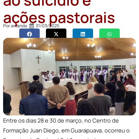
ações pastorais
Por
amanda
31/03/2025
Entre os dias 28 e 30 de março, no Centro de
Formação Juan Diego, em Guarapuava, ocorreu o