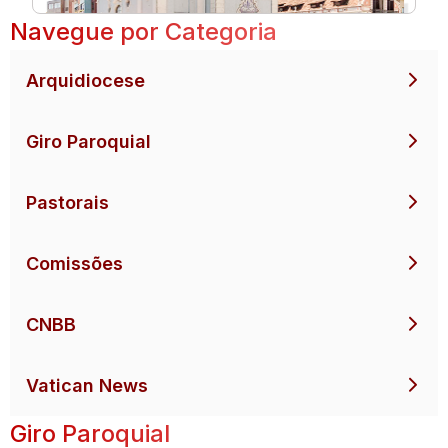
Navegue por Categoria
Arquidiocese
Giro Paroquial
Pastorais
Comissões
CNBB
Vatican News
Giro Paroquial