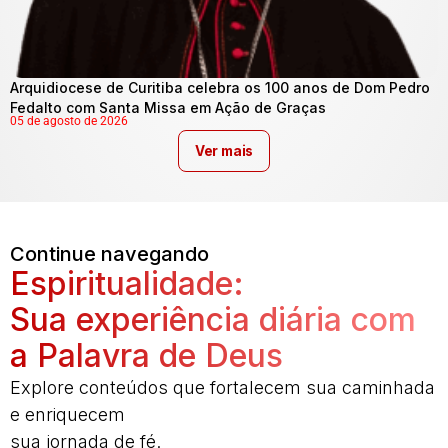
Arquidiocese de Curitiba celebra os 100 anos de Dom Pedro
Fedalto com Santa Missa em Ação de Graças
05 de agosto de 2026
Ver mais
Continue navegando
Espiritualidade:
Sua experiência diária com
a Palavra de Deus
Explore conteúdos que fortalecem sua caminhada
e enriquecem
sua jornada de fé.