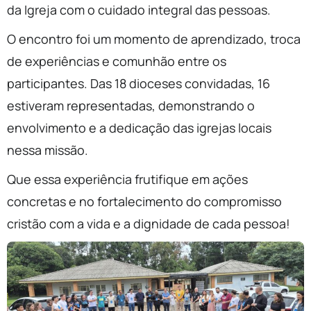
da Igreja com o cuidado integral das pessoas.
O encontro foi um momento de aprendizado, troca
de experiências e comunhão entre os
participantes. Das 18 dioceses convidadas, 16
estiveram representadas, demonstrando o
envolvimento e a dedicação das igrejas locais
nessa missão.
Que essa experiência frutifique em ações
concretas e no fortalecimento do compromisso
cristão com a vida e a dignidade de cada pessoa!