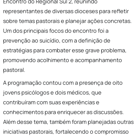
Encontro do Regional Sul 2, reunindo
representantes de diversas dioceses para refletir
sobre temas pastorais e planejar ações concretas.
Um dos principais focos do encontro foi a
prevenção ao suicídio, com a definição de
estratégias para combater esse grave problema,
promovendo acolhimento e acompanhamento
pastoral.
A programação contou com a presença de oito
jovens psicólogos e dois médicos, que
contribuíram com suas experiências e
conhecimentos para enriquecer as discussões.
Além desse tema, também foram planejadas outras
iniciativas pastorais, fortalecendo o compromisso