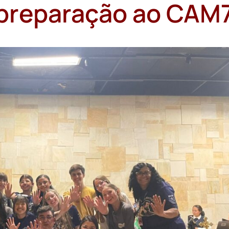
 preparação ao CAM