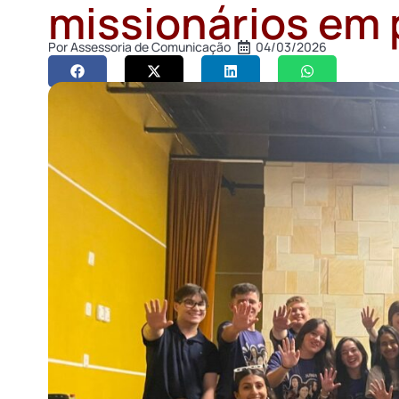
missionários em
Por
Assessoria de Comunicação
04/03/2026