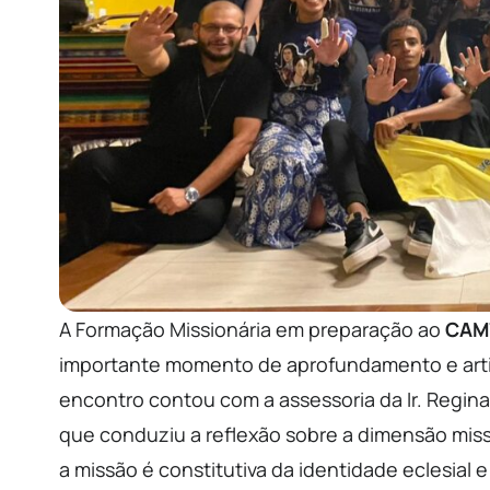
A Formação Missionária em preparação ao
CAM7
importante momento de aprofundamento e arti
encontro contou com a assessoria da Ir. Regina,
que conduziu a reflexão sobre a dimensão missi
a missão é constitutiva da identidade eclesial 