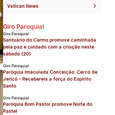
Vatican News
Giro Paroquial
Giro Paroquial
Santuário do Carmo promove caminhada
pela paz e cuidado com a criação neste
sábado (20)
Giro Paroquial
Paróquia Imaculada Conceição: Cerco de
Jericó – Recebereis a força do Espírito
Santo
Giro Paroquial
Paróquia Bom Pastor promove Noite do
Pastel