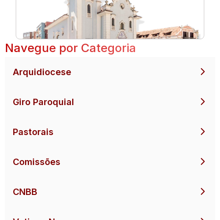
Navegue por Categoria
Arquidiocese
Giro Paroquial
Pastorais
Comissões
CNBB