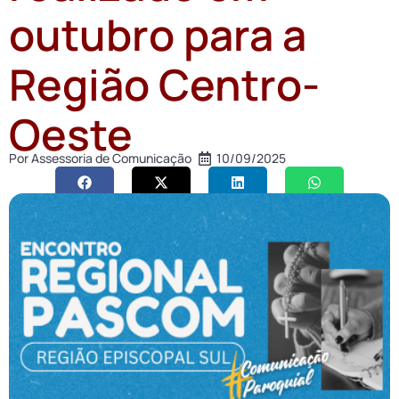
outubro para a
Região Centro-
Oeste
Por
Assessoria de Comunicação
10/09/2025