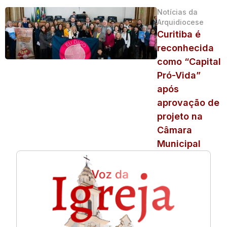
Notícias da
Arquidiocese
Curitiba é
reconhecida
como “Capital
Pró-Vida”
após
aprovação de
projeto na
Câmara
Municipal