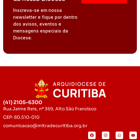
Inscreva-se em nossa
newsletter e fique por dentro
dos avisos, eventos e
mensagens especiais da
Diocese.
(41) 2105-6300
Rua Jaime Reis, nº 369, Alto São Francisco
CEP: 80.510-010
comunicacao@mitradecuritiba.org.br