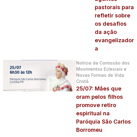
pastorais para
refletir sobre
os desafios
da ação
evangelizador
a
Notícia da Comissão dos
Movimentos Eclesiais e
Novas Formas de Vida
Cristã
25/07: Mães que
oram pelos filhos
promove retiro
espiritual na
Paróquia São Carlos
Borromeu