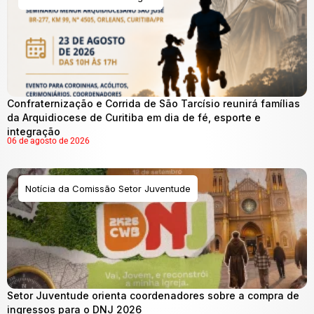
Confraternização e Corrida de São Tarcísio reunirá famílias
da Arquidiocese de Curitiba em dia de fé, esporte e
integração
06 de agosto de 2026
Notícia da Comissão Setor Juventude
Setor Juventude orienta coordenadores sobre a compra de
ingressos para o DNJ 2026