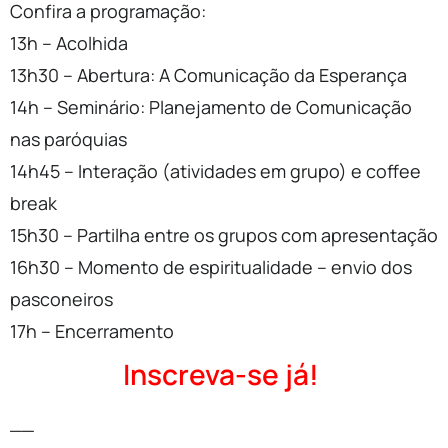
Confira a programação:
13h – Acolhida
13h30 – Abertura: A Comunicação da Esperança
14h – Seminário: Planejamento de Comunicação
nas paróquias
14h45 – Interação (atividades em grupo) e coffee
break
15h30 – Partilha entre os grupos com apresentação
16h30 – Momento de espiritualidade – envio dos
pasconeiros
17h – Encerramento
Inscreva-se já!
__