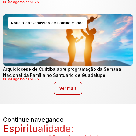
06 de agosto de 2026
Notícia da Comissão da Família e Vida
Arquidiocese de Curitiba abre programação da Semana
Nacional da Família no Santuário de Guadalupe
06 de agosto de 2026
Ver mais
Continue navegando
Espiritualidade: