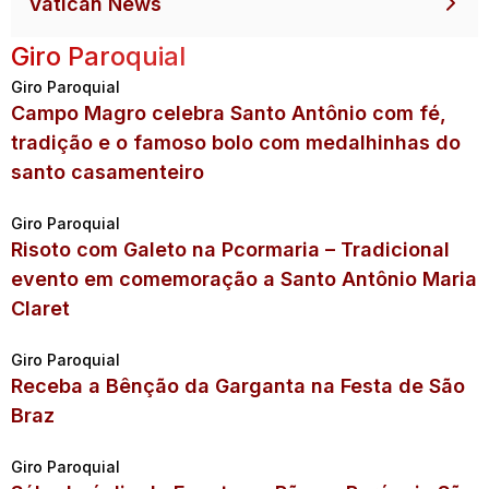
Vatican News
Giro Paroquial
Giro Paroquial
Campo Magro celebra Santo Antônio com fé,
tradição e o famoso bolo com medalhinhas do
santo casamenteiro
Giro Paroquial
Risoto com Galeto na Pcormaria – Tradicional
evento em comemoração a Santo Antônio Maria
Claret
Giro Paroquial
Receba a Bênção da Garganta na Festa de São
Braz
Giro Paroquial