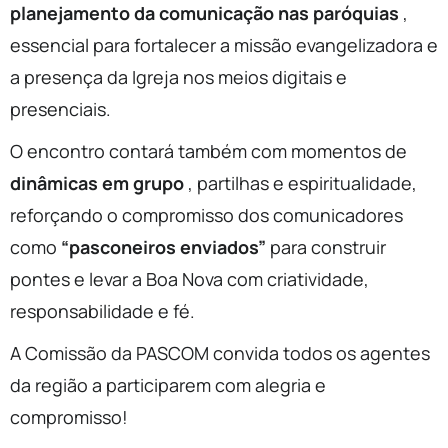
planejamento da comunicação nas paróquias
,
essencial para fortalecer a missão evangelizadora e
a presença da Igreja nos meios digitais e
presenciais.
O encontro contará também com momentos de
dinâmicas em grupo
, partilhas e espiritualidade,
reforçando o compromisso dos comunicadores
como
“pasconeiros enviados”
para construir
pontes e levar a Boa Nova com criatividade,
responsabilidade e fé.
A Comissão da PASCOM convida todos os agentes
da região a participarem com alegria e
compromisso!