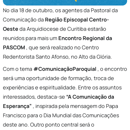
No dia 18 de outubro, os agentes da Pastoral da
Comunicação da
Região Episcopal Centro-
Oeste
da Arquidiocese de Curitiba estarão
reunidos para mais um
Encontro Regional da
PASCOM
, que será realizado no Centro
Redentorista Santo Afonso, no Alto da Glória.
Com o tema
#ComunicaçãoParoquial
, o encontro
será uma oportunidade de formação, troca de
experiências e espiritualidade. Entre os assuntos
interessados, destaca-se
“A Comunicação da
Esperança”
, inspirada pela mensagem do Papa
Francisco para o Dia Mundial das Comunicações
deste ano. Outro ponto central será o