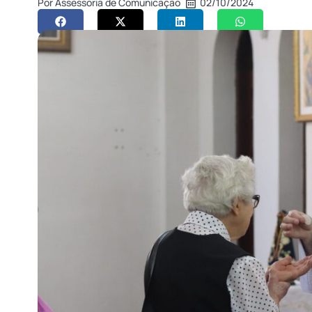
Por
Assessoria de Comunicação
02/10/2024