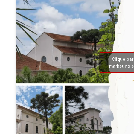
Clique par
marketing e