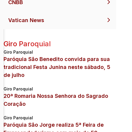
CNBB
Vatican News
Giro Paroquial
Giro Paroquial
Paróquia São Benedito convida para sua
tradicional Festa Junina neste sábado, 5
de julho
Giro Paroquial
20ª Romaria Nossa Senhora do Sagrado
Coração
Giro Paroquial
Paróquia São Jorge realiza 5ª Feira de