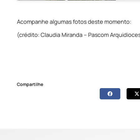
Acompanhe algumas fotos deste momento:
(crédito: Claudia Miranda – Pascom Arquidioce
Compartilhe