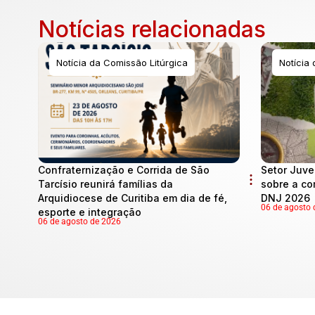
Notícias relacionadas
Notícia da Comissão Litúrgica
Notícia
Confraternização e Corrida de São
Setor Juve
Tarcísio reunirá famílias da
sobre a co
Arquidiocese de Curitiba em dia de fé,
DNJ 2026
06 de agosto 
esporte e integração
06 de agosto de 2026