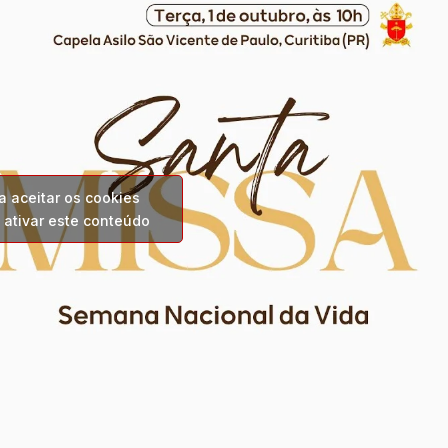
a aceitar os cookies
 ativar este conteúdo