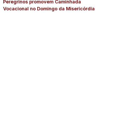
Peregrinos promovem Caminhada
Vocacional no Domingo da Misericórdia