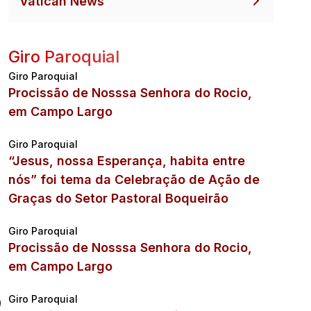
Vatican News
Giro Paroquial
Giro Paroquial
Procissão de Nosssa Senhora do Rocio,
em Campo Largo
Giro Paroquial
“Jesus, nossa Esperança, habita entre
nós” foi tema da Celebração de Ação de
Graças do Setor Pastoral Boqueirão
Giro Paroquial
Procissão de Nosssa Senhora do Rocio,
em Campo Largo
Giro Paroquial
)