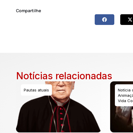
Compartilhe
Notícias relacionadas
Pautas atuais
Notícia
Animaçã
Vida Co