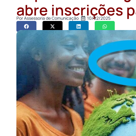
abre inscrições 
Por
Assessoria de Comunicação
10/02/2025