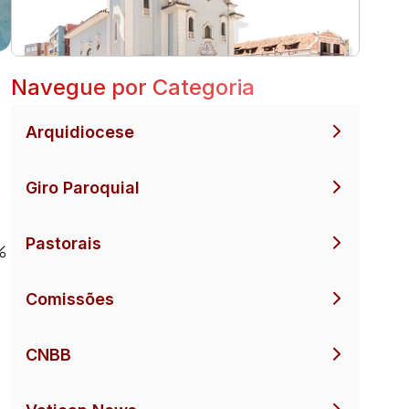
Navegue por Categoria
Arquidiocese
Giro Paroquial
Pastorais
%
Comissões
CNBB