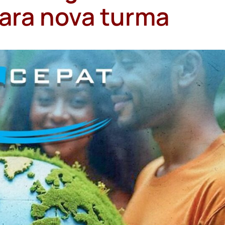
para nova turma