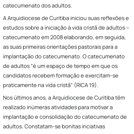
catecumenato dos adultos.
A Arquidiocese de Curitiba iniciou suas reflexões e
estudos sobre a iniciação à vida cristã de adultos –
catecumenato em 2008 elaborando, em seguida,
as suas primeiras orientações pastorais para a
implantação do catecumenato. O catecumenato
de adultos “é um espaço de tempo em que os
candidatos recebem formação e exercitam-se
praticamente na vida cristã” (RICA 19).
Nos últimos anos, a Arquidiocese de Curitiba têm
realizado inúmeras atividades para motivar a
implantação e consolidação do catecumenato de
adultos. Constatam-se bonitas inciativas