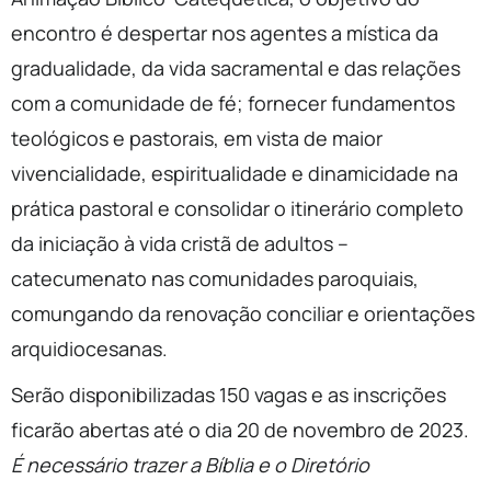
encontro é despertar nos agentes a mística da
gradualidade, da vida sacramental e das relações
com a comunidade de fé; fornecer fundamentos
teológicos e pastorais, em vista de maior
vivencialidade, espiritualidade e dinamicidade na
prática pastoral e consolidar o itinerário completo
da iniciação à vida cristã de adultos –
catecumenato nas comunidades paroquiais,
comungando da renovação conciliar e orientações
arquidiocesanas.
Serão disponibilizadas 150 vagas e as inscrições
ficarão abertas até o dia 20 de novembro de 2023.
É necessário trazer a B
íblia e o
Diretório