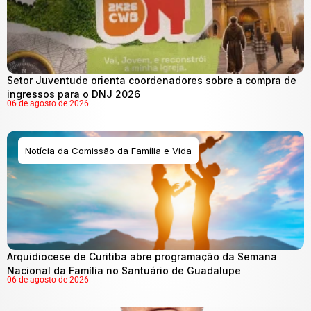
Setor Juventude orienta coordenadores sobre a compra de
ingressos para o DNJ 2026
06 de agosto de 2026
Notícia da Comissão da Família e Vida
Arquidiocese de Curitiba abre programação da Semana
Nacional da Família no Santuário de Guadalupe
06 de agosto de 2026