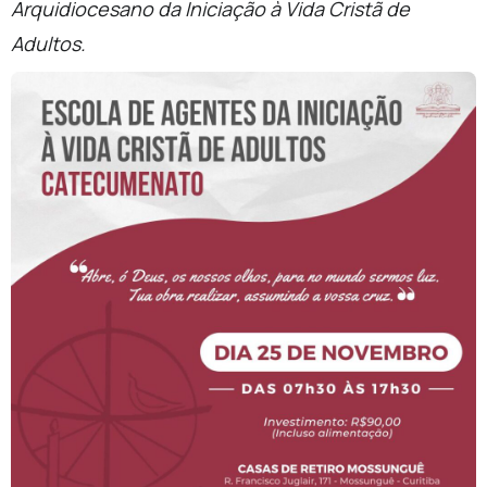
Arquidiocesano da Iniciação à Vida Cristã de
Adultos.