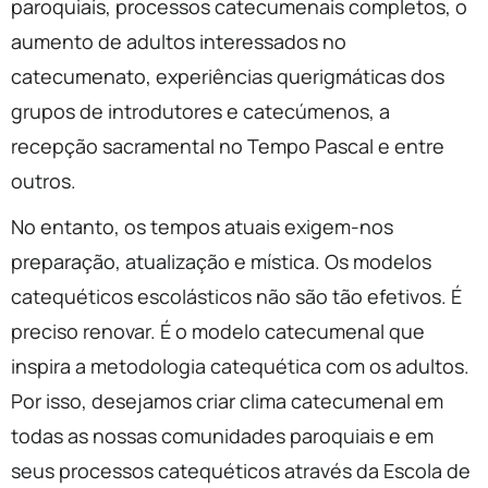
paroquiais, processos catecumenais completos, o
aumento de adultos interessados no
catecumenato, experiências querigmáticas dos
grupos de introdutores e catecúmenos, a
recepção sacramental no Tempo Pascal e entre
outros.
No entanto, os tempos atuais exigem-nos
preparação, atualização e mística. Os modelos
catequéticos escolásticos não são tão efetivos. É
preciso renovar. É o modelo catecumenal que
inspira a metodologia catequética com os adultos.
Por isso, desejamos criar clima catecumenal em
todas as nossas comunidades paroquiais e em
seus processos catequéticos através da Escola de