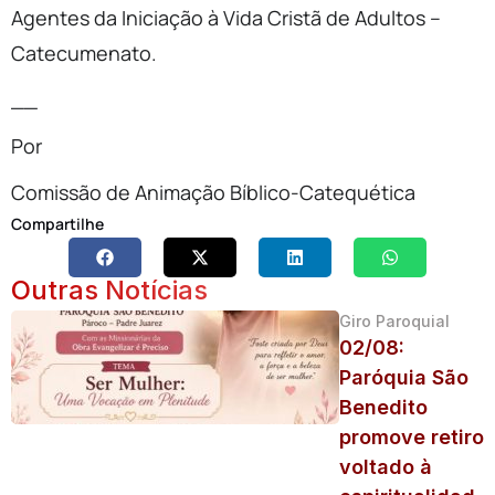
Agentes da Iniciação à Vida Cristã de Adultos –
Catecumenato.
__
Por
Comissão de Animação Bíblico-Catequética
Compartilhe
Outras Notícias
Giro Paroquial
02/08:
Paróquia São
Benedito
promove retiro
voltado à