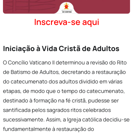
Inscreva-se aqui
Iniciação à Vida Cristã de Adultos
O Concílio Vaticano II determinou a revisão do Rito
de Batismo de Adultos, decretando a restauração
do catecumenato dos adultos dividido em várias
etapas, de modo que o tempo do catecumenato,
destinado à formação na fé cristã, pudesse ser
santificada pelos sagrados ritos celebrados
sucessivamente. Assim, a Igreja católica decidiu-se
fundamentalmente à restauração do