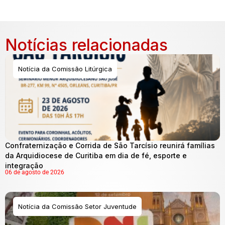
Notícias relacionadas
Notícia da Comissão Litúrgica
Confraternização e Corrida de São Tarcísio reunirá famílias
da Arquidiocese de Curitiba em dia de fé, esporte e
integração
06 de agosto de 2026
Notícia da Comissão Setor Juventude