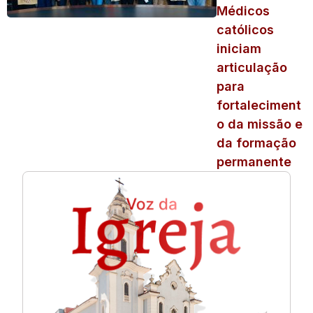
Médicos
católicos
iniciam
articulação
para
fortaleciment
o da missão e
da formação
permanente