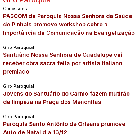
Comissões
PASCOM da Paróquia Nossa Senhora da Saúde
de Pinhais promove workshop sobre a
Importância da Comunicação na Evangelização
Giro Paroquial
Santuário Nossa Senhora de Guadalupe vai
receber obra sacra feita por artista italiano
premiado
Giro Paroquial
Jovens do Santuário do Carmo fazem mutirão
de limpeza na Praça dos Menonitas
Giro Paroquial
Paróquia Santo Antônio de Orleans promove
Auto de Natal dia 16/12