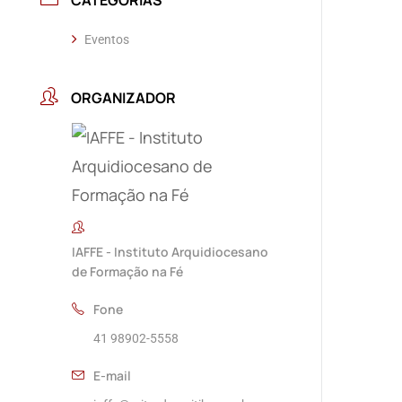
CATEGORIAS
Eventos
ORGANIZADOR
IAFFE - Instituto Arquidiocesano
de Formação na Fé
Fone
41 98902-5558
E-mail