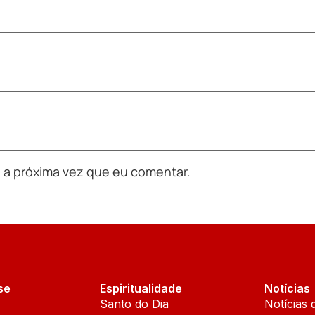
 a próxima vez que eu comentar.
se
Espiritualidade
Notícias
Santo do Dia
Notícias 