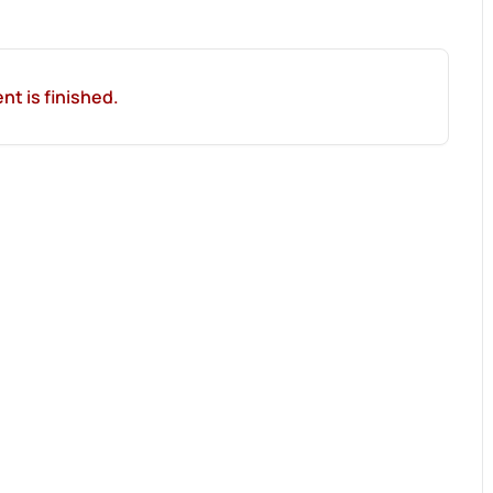
nt is finished.