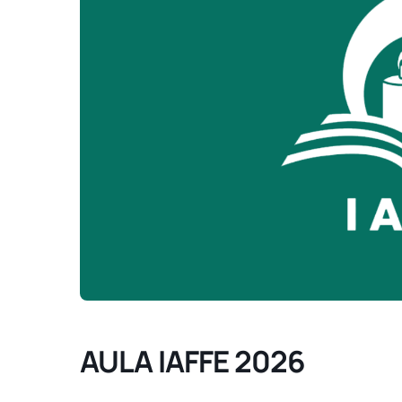
AULA IAFFE 2026