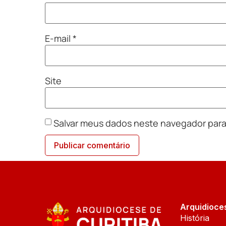
E-mail
*
Site
Salvar meus dados neste navegador para
Arquidioce
História