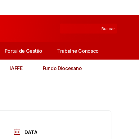
Portal de Gestão
Trabalhe Conosco
IAFFE
Fundo Diocesano
DATA