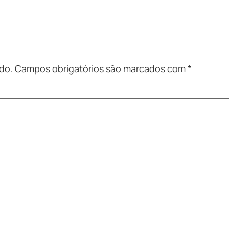
do.
Campos obrigatórios são marcados com
*