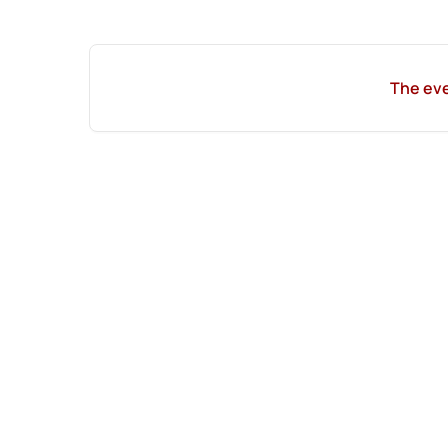
The eve