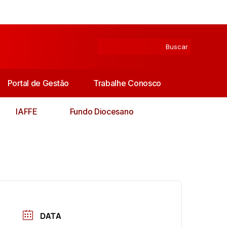
Portal de Gestão
Trabalhe Conosco
IAFFE
Fundo Diocesano
DATA