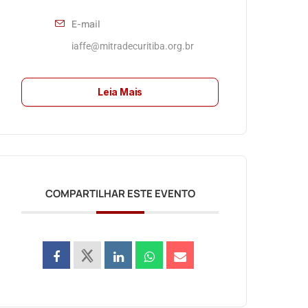
E-mail
iaffe@mitradecuritiba.org.br
Leia Mais
COMPARTILHAR ESTE EVENTO