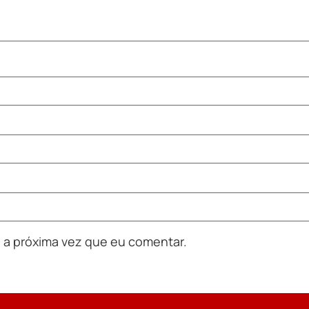
 a próxima vez que eu comentar.