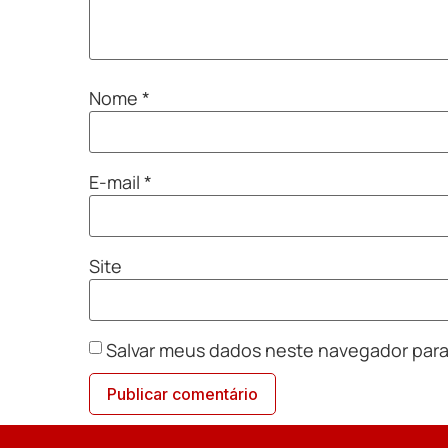
Nome
*
E-mail
*
Site
Salvar meus dados neste navegador para