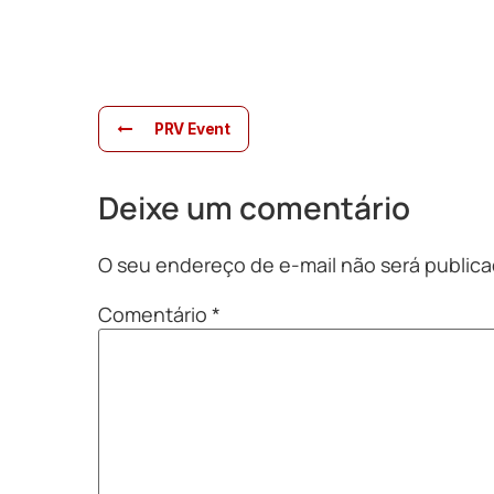
PRV Event
Deixe um comentário
O seu endereço de e-mail não será publica
Comentário
*