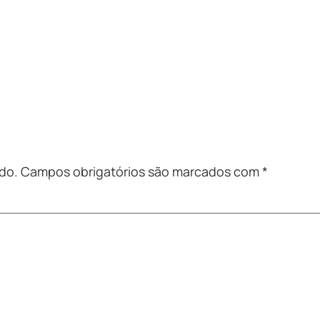
do.
Campos obrigatórios são marcados com
*