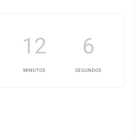
12
6
MINUTOS
SEGUNDOS