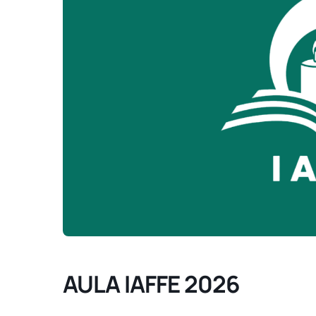
AULA IAFFE 2026