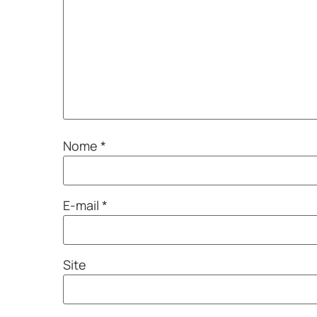
Nome
*
E-mail
*
Site