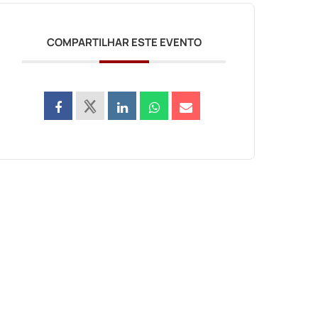
COMPARTILHAR ESTE EVENTO