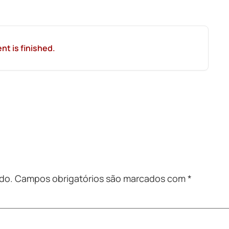
nt is finished.
do.
Campos obrigatórios são marcados com
*