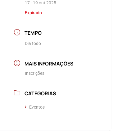
17 - 19 out 2025
Expirado
TEMPO
Dia todo
MAIS INFORMAÇÕES
Inscrições
CATEGORIAS
Eventos