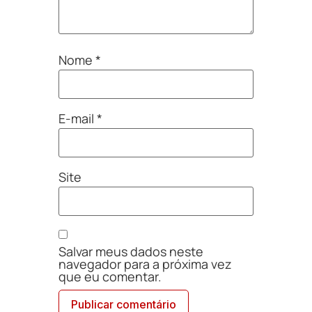
Nome
*
E-mail
*
Site
Salvar meus dados neste
navegador para a próxima vez
que eu comentar.