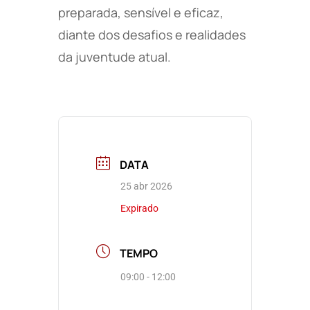
preparada, sensível e eficaz,
diante dos desafios e realidades
da juventude atual.
DATA
25 abr 2026
Expirado
TEMPO
09:00 - 12:00