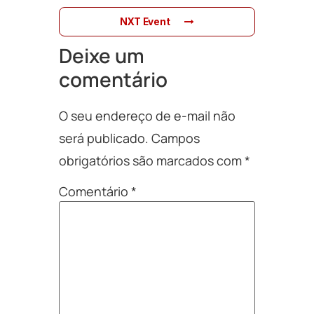
NXT Event
Deixe um
comentário
O seu endereço de e-mail não
será publicado.
Campos
obrigatórios são marcados com
*
Comentário
*