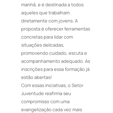
manhã, e é destinada a todos
aqueles que trabalham
diretamente com jovens. A
proposta é oferecer ferramentas
concretas para lidar com
situações delicadas,
promovendo cuidado, escuta e
acompanhamento adequado. As
inscrições para essa formação já
estão abertas!
Com essas iniciativas, o Setor
Juventude reafirma seu
compromisso com uma
evangelização cada vez mais