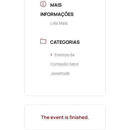
MAIS
INFORMAÇÕES
Leia Mais
CATEGORIAS
Eventos da
Comissão Setor
Juventude
The event is finished.