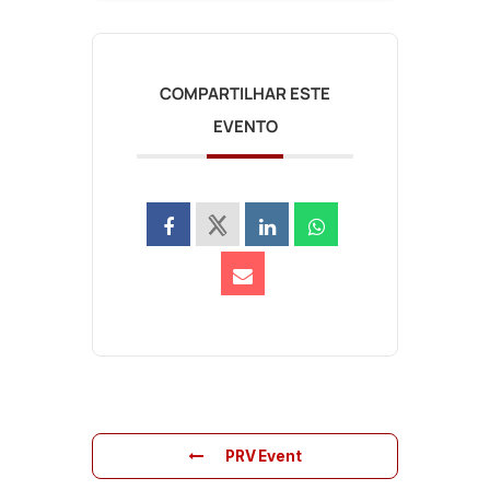
COMPARTILHAR ESTE
EVENTO
PRV Event