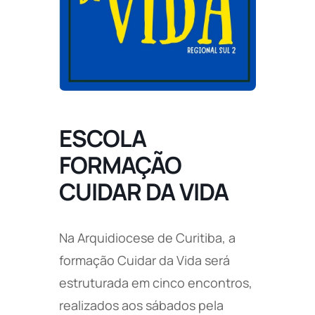
ESCOLA
FORMAÇÃO
CUIDAR DA VIDA
Na Arquidiocese de Curitiba, a
formação Cuidar da Vida será
estruturada em cinco encontros,
realizados aos sábados pela