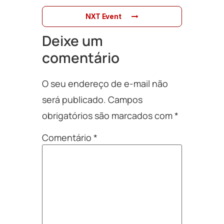
NXT Event
Deixe um
comentário
O seu endereço de e-mail não
será publicado.
Campos
obrigatórios são marcados com
*
Comentário
*