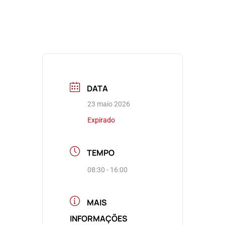
DATA
23 maio 2026
Expirado
TEMPO
08:30 - 16:00
MAIS
INFORMAÇÕES