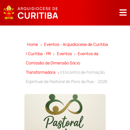
Home
Eventos - Arquidiocese de Curitiba
| Curitiba - PR
Eventos
Eventos da
Comissão da Dimensão Sócio
Transformadora
II Encontro de Formação
Espiritual da Pastoral do Povo da Rua – 2026