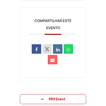
COMPARTILHAR ESTE
EVENTO
PRV Event