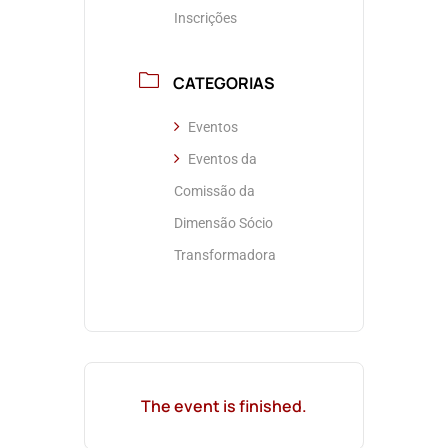
Inscrições
CATEGORIAS
Eventos
Eventos da
Comissão da
Dimensão Sócio
Transformadora
The event is finished.