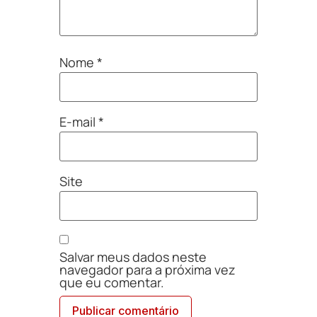
Nome
*
E-mail
*
Site
Salvar meus dados neste
navegador para a próxima vez
que eu comentar.