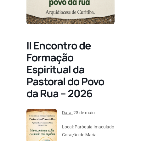
II Encontro de
Formação
Espiritual da
Pastoral do Povo
da Rua – 2026
Data:
23 de maio
Local:
Paróquia Imaculado
Coração de Maria.