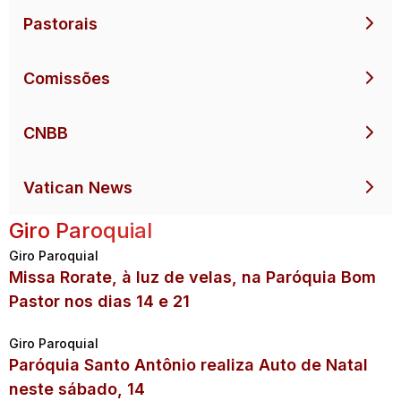
Pastorais
Comissões
CNBB
Vatican News
Giro Paroquial
Giro Paroquial
Missa Rorate, à luz de velas, na Paróquia Bom
Pastor nos dias 14 e 21
Giro Paroquial
Paróquia Santo Antônio realiza Auto de Natal
neste sábado, 14