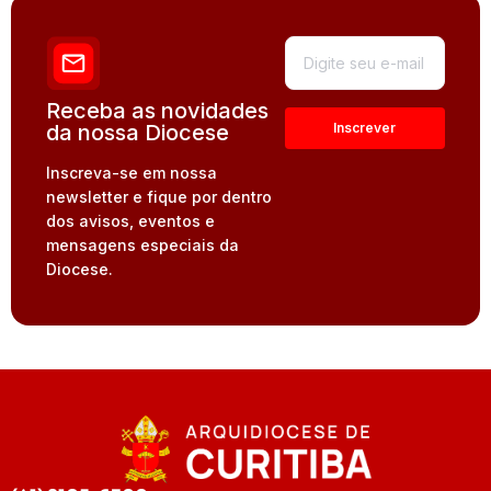
Receba as novidades
da nossa Diocese
Inscreva-se em nossa
newsletter e fique por dentro
dos avisos, eventos e
mensagens especiais da
Diocese.