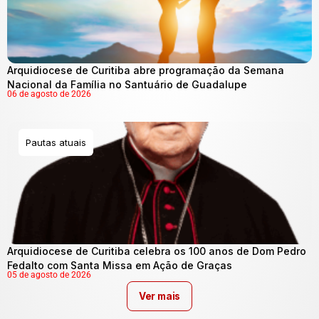
Arquidiocese de Curitiba abre programação da Semana
Nacional da Família no Santuário de Guadalupe
06 de agosto de 2026
Pautas atuais
Arquidiocese de Curitiba celebra os 100 anos de Dom Pedro
Fedalto com Santa Missa em Ação de Graças
05 de agosto de 2026
Ver mais