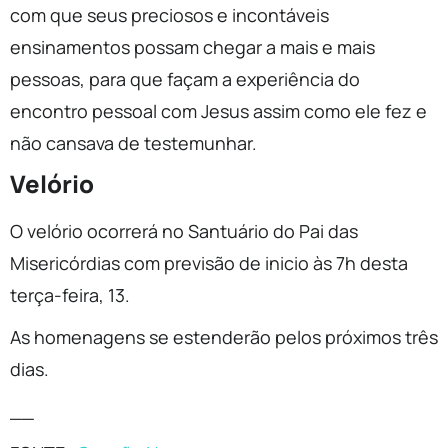
com que seus preciosos e incontáveis
ensinamentos possam chegar a mais e mais
pessoas, para que façam a experiência do
encontro pessoal com Jesus assim como ele fez e
não cansava de testemunhar.
Velório
O velório ocorrerá no Santuário do Pai das
Misericórdias com previsão de inicio às 7h desta
terça-feira, 13.
As homenagens se estenderão pelos próximos três
dias.
__