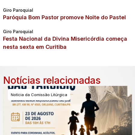
Giro Paroquial
Paróquia Bom Pastor promove Noite do Pastel
Giro Paroquial
Festa Nacional da Divina Misericórdia começa
nesta sexta em Curitiba
Notícias relacionadas
Notícia da Comissão Litúrgica