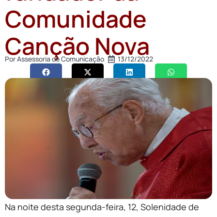
Comunidade
Canção Nova
Por
Assessoria de Comunicação
13/12/2022
Na noite desta segunda-feira, 12, Solenidade de