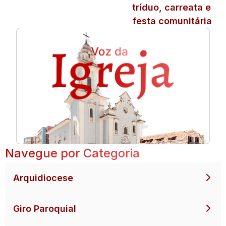
tríduo, carreata e
festa comunitária
Navegue por Categoria
Arquidiocese
Giro Paroquial