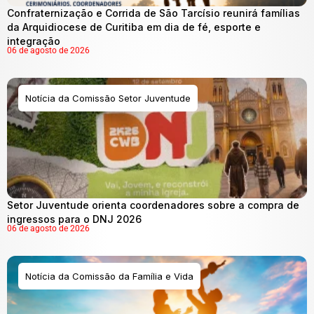
Confraternização e Corrida de São Tarcísio reunirá famílias
da Arquidiocese de Curitiba em dia de fé, esporte e
integração
06 de agosto de 2026
Notícia da Comissão Setor Juventude
Setor Juventude orienta coordenadores sobre a compra de
ingressos para o DNJ 2026
06 de agosto de 2026
Notícia da Comissão da Família e Vida