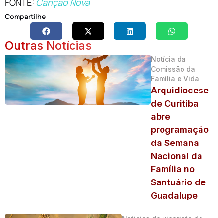
FONTE:
Canção Nova
Compartilhe
Outras Notícias
Notícia da
Comissão da
Família e Vida
Arquidiocese
de Curitiba
abre
programação
da Semana
Nacional da
Família no
Santuário de
Guadalupe