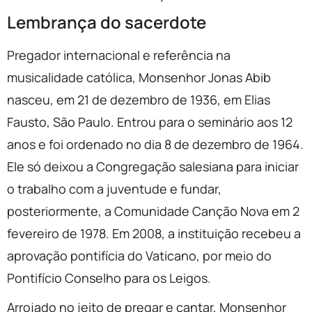
Lembrança do sacerdote
Pregador internacional e referência na
musicalidade católica, Monsenhor Jonas Abib
nasceu, em 21 de dezembro de 1936, em Elias
Fausto, São Paulo. Entrou para o seminário aos 12
anos e foi ordenado no dia 8 de dezembro de 1964.
Ele só deixou a Congregação salesiana para iniciar
o trabalho com a juventude e fundar,
posteriormente, a Comunidade Canção Nova em 2
fevereiro de 1978. Em 2008, a instituição recebeu a
aprovação pontifícia do Vaticano, por meio do
Pontifício Conselho para os Leigos.
Arrojado no jeito de pregar e cantar, Monsenhor