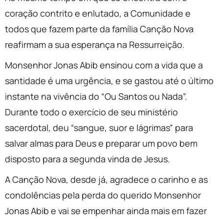
coração contrito e enlutado, a Comunidade e
todos que fazem parte da família Canção Nova
reafirmam a sua esperança na Ressurreição.
Monsenhor Jonas Abib ensinou com a vida que a
santidade é uma urgência, e se gastou até o último
instante na vivência do “Ou Santos ou Nada”.
Durante todo o exercício de seu ministério
sacerdotal, deu “sangue, suor e lágrimas” para
salvar almas para Deus e preparar um povo bem
disposto para a segunda vinda de Jesus.
A Canção Nova, desde já, agradece o carinho e as
condolências pela perda do querido Monsenhor
Jonas Abib e vai se empenhar ainda mais em fazer