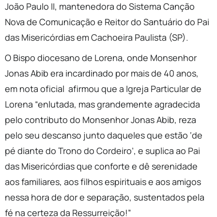
João Paulo II, mantenedora do Sistema Canção
Nova de Comunicação e Reitor do Santuário do Pai
das Misericórdias em Cachoeira Paulista (SP).
O Bispo diocesano de Lorena, onde Monsenhor
Jonas Abib era incardinado por mais de 40 anos,
em nota oficial afirmou que a Igreja Particular de
Lorena “enlutada, mas grandemente agradecida
pelo contributo do Monsenhor Jonas Abib, reza
pelo seu descanso junto daqueles que estão ‘de
pé diante do Trono do Cordeiro’, e suplica ao Pai
das Misericórdias que conforte e dê serenidade
aos familiares, aos filhos espirituais e aos amigos
nessa hora de dor e separação, sustentados pela
fé na certeza da Ressurreição!”