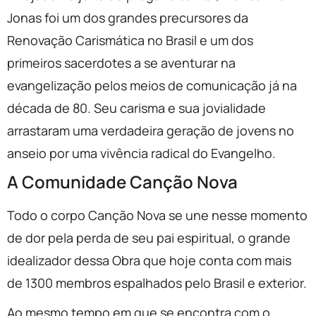
Jonas foi um dos grandes precursores da
Renovação Carismática no Brasil e um dos
primeiros sacerdotes a se aventurar na
evangelização pelos meios de comunicação já na
década de 80. Seu carisma e sua jovialidade
arrastaram uma verdadeira geração de jovens no
anseio por uma vivência radical do Evangelho.
A Comunidade Canção Nova
Todo o corpo Canção Nova se une nesse momento
de dor pela perda de seu pai espiritual, o grande
idealizador dessa Obra que hoje conta com mais
de 1300 membros espalhados pelo Brasil e exterior.
Ao mesmo tempo em que se encontra com o