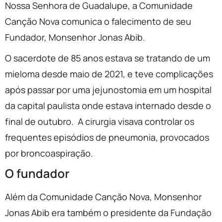
Nossa Senhora de Guadalupe, a Comunidade
Canção Nova comunica o falecimento de seu
Fundador, Monsenhor Jonas Abib.
O sacerdote de 85 anos estava se tratando de um
mieloma desde maio de 2021, e teve complicações
após passar por uma jejunostomia em um hospital
da capital paulista onde estava internado desde o
final de outubro. A cirurgia visava controlar os
frequentes episódios de pneumonia, provocados
por broncoaspiração.
O fundador
Além da Comunidade Canção Nova, Monsenhor
Jonas Abib era também o presidente da Fundação