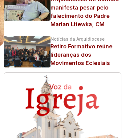
manifesta pesar pelo
falecimento do Padre
Marian Litewka, CM
Notícias da Arquidiocese
Retiro Formativo reúne
lideranças dos
Movimentos Eclesiais