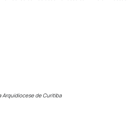
a Arquidiocese de Curitiba