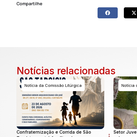
Compartilhe
Notícias relacionadas
Notícia da Comissão Litúrgica
Notícia
Confraternização e Corrida de São
Setor Juve