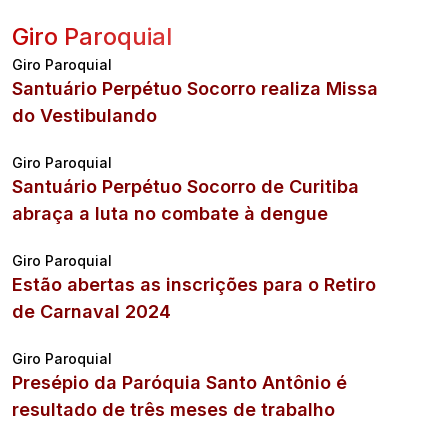
Giro Paroquial
Giro Paroquial
Santuário Perpétuo Socorro realiza Missa
do Vestibulando
Giro Paroquial
Santuário Perpétuo Socorro de Curitiba
abraça a luta no combate à dengue
Giro Paroquial
Estão abertas as inscrições para o Retiro
de Carnaval 2024
Giro Paroquial
Presépio da Paróquia Santo Antônio é
resultado de três meses de trabalho