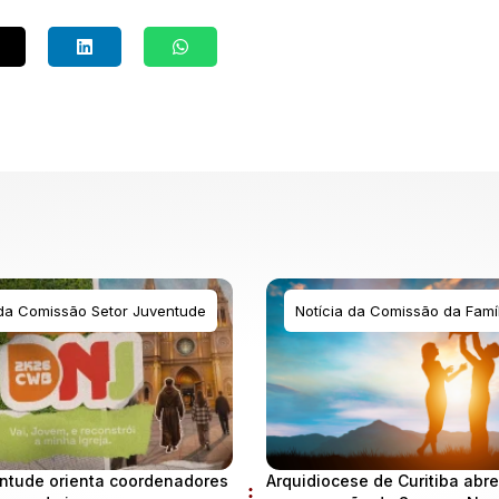
 da Comissão Setor Juventude
Notícia da Comissão da Famíl
ntude orienta coordenadores
Arquidiocese de Curitiba abre