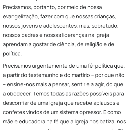
Precisamos, portanto, por meio de nossa
evangelização, fazer com que nossas crianças,
nossos jovens e adolescentes, mas, sobretudo,
nossos padres e nossas lideranças na Igreja
aprendam a gostar de ciência, de religião e de
política.
Precisamos urgentemente de uma fé-política que,
a partir do testemunho e do martírio – por que não
– ensine-nos mais a pensar, sentir e a agir, do que
a obedecer. Temos todas as razões possíveis para
desconfiar de uma Igreja que recebe aplausos e
confetes vindos de um sistema opressor. É como
mãe e educadora na fé que a Igreja nos batiza, nos