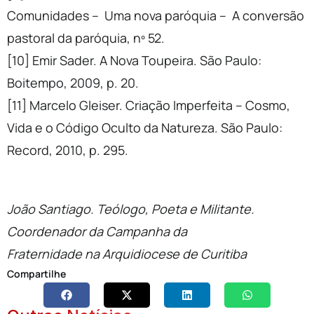
Comunidades – Uma nova paróquia – A conversão
pastoral da paróquia, nº 52.
[10] Emir Sader. A Nova Toupeira. São Paulo:
Boitempo, 2009, p. 20.
[11] Marcelo Gleiser. Criação Imperfeita – Cosmo,
Vida e o Código Oculto da Natureza. São Paulo:
Record, 2010, p. 295.
João Santiago. Teólogo, Poeta e Militante.
Coordenador da Campanha da
Fraternidade na Arquidiocese de Curitiba
Compartilhe