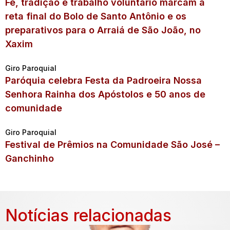
Fé, tradição e trabalho voluntário marcam a
reta final do Bolo de Santo Antônio e os
preparativos para o Arraiá de São João, no
Xaxim
Giro Paroquial
Paróquia celebra Festa da Padroeira Nossa
Senhora Rainha dos Apóstolos e 50 anos de
comunidade
Giro Paroquial
Festival de Prêmios na Comunidade São José –
Ganchinho
Notícias relacionadas