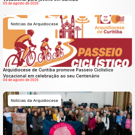
05 de agosto de 2026
Notícias da Arquidiocese
Arquidiocese de Curitiba promove Passeio Ciclístico
Vocacional em celebração ao seu Centenário
04 de agosto de 2026
Notícias da Arquidiocese