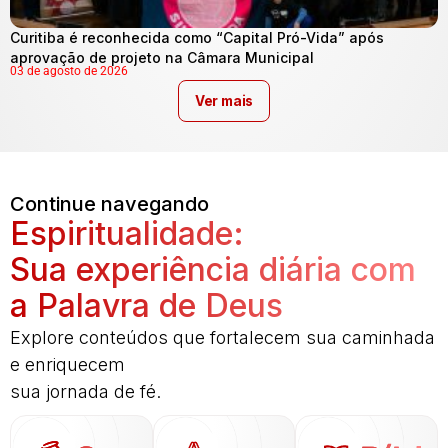
Curitiba é reconhecida como “Capital Pró-Vida” após
aprovação de projeto na Câmara Municipal
03 de agosto de 2026
Ver mais
Continue navegando
Espiritualidade:
Sua experiência diária com
a Palavra de Deus
Explore conteúdos que fortalecem sua caminhada
e enriquecem
sua jornada de fé.