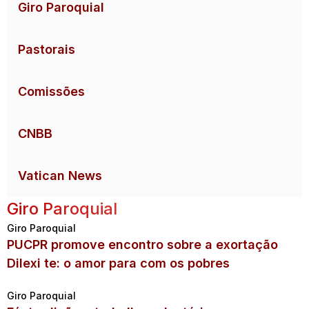
Giro Paroquial
Pastorais
Comissões
CNBB
Vatican News
Giro Paroquial
Giro Paroquial
PUCPR promove encontro sobre a exortação
Dilexi te: o amor para com os pobres
Giro Paroquial