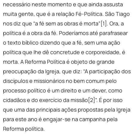
necessário neste momento e que ainda assusta
muita gente, que é a relação Fé-Política. São Tiago
nos diz que “a fé sem as obras é morta”[1]. Ora, a
política é a obra da fé. Poderíamos até parafrasear
o texto bíblico dizendo que a fé, sem uma ação
política que lhe dê concretude e corporeidade, é
morta. A Reforma Política é objeto de grande
preocupação da Igreja, que diz: “A participação dos
discípulos e missionários no bem comum pelo
processo político é um direito e um dever, como
cidadãos e do exercício da missão[2]”. É por isso
que uma das principais ações propostas pela Igreja
para este ano é engajar-se na campanha pela
Reforma política.