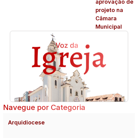
aprovação de
projeto na
Câmara
Municipal
Navegue por Categoria
Arquidiocese