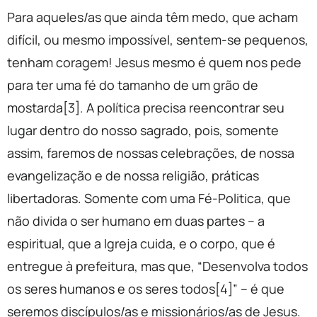
Para aqueles/as que ainda têm medo, que acham
difícil, ou mesmo impossível, sentem-se pequenos,
tenham coragem! Jesus mesmo é quem nos pede
para ter uma fé do tamanho de um grão de
mostarda[3]. A política precisa reencontrar seu
lugar dentro do nosso sagrado, pois, somente
assim, faremos de nossas celebrações, de nossa
evangelização e de nossa religião, práticas
libertadoras. Somente com uma Fé-Politica, que
não divida o ser humano em duas partes – a
espiritual, que a Igreja cuida, e o corpo, que é
entregue à prefeitura, mas que, “Desenvolva todos
os seres humanos e os seres todos[4]” – é que
seremos discípulos/as e missionários/as de Jesus.