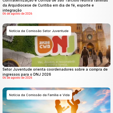
Confraternização e Corrida de São Tarcísio reunirá famílias
da Arquidiocese de Curitiba em dia de fé, esporte e
integração
06 de agosto de 2026
Notícia da Comissão Setor Juventude
Setor Juventude orienta coordenadores sobre a compra de
ingressos para o DNJ 2026
06 de agosto de 2026
Notícia da Comissão da Família e Vida