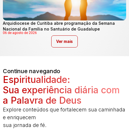
Arquidiocese de Curitiba abre programação da Semana
Nacional da Família no Santuário de Guadalupe
06 de agosto de 2026
Ver mais
Continue navegando
Espiritualidade:
Sua experiência diária com
a Palavra de Deus
Explore conteúdos que fortalecem sua caminhada
e enriquecem
sua jornada de fé.