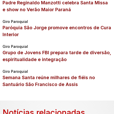
Padre Reginaldo Manzotti celebra Santa Missa
e show no Verão Maior Paraná
Giro Paroquial
Paróquia São Jorge promove encontros de Cura
Interior
Giro Paroquial
Grupo de Jovens FBI prepara tarde de diversão,
espiritualidade e integração
Giro Paroquial
Semana Santa reúne milhares de fiéis no
Santuário São Francisco de Assis
Notícias relacionadas