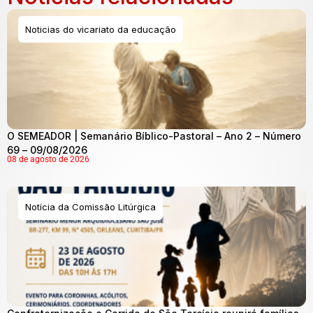
Noticias do vicariato da educação
O SEMEADOR | Semanário Bíblico-Pastoral – Ano 2 – Número
69 – 09/08/2026
08 de agosto de 2026
Notícia da Comissão Litúrgica