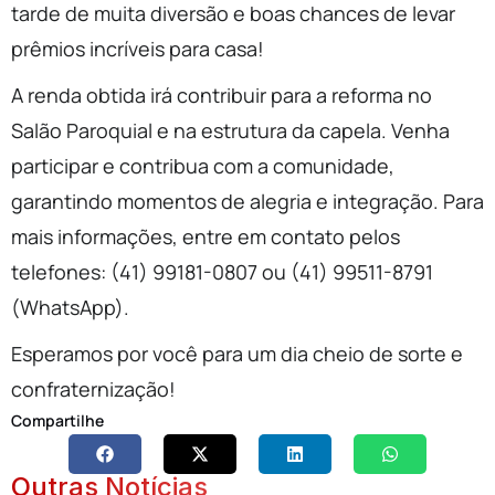
tarde de muita diversão e boas chances de levar
prêmios incríveis para casa!
A renda obtida irá contribuir para a reforma no
Salão Paroquial e na estrutura da capela. Venha
participar e contribua com a comunidade,
garantindo momentos de alegria e integração. Para
mais informações, entre em contato pelos
telefones: (41) 99181-0807 ou (41) 99511-8791
(WhatsApp).
Esperamos por você para um dia cheio de sorte e
confraternização!
Compartilhe
Outras Notícias