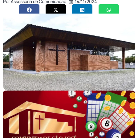
Por
Assessoria de Comunicação
14/11/2024