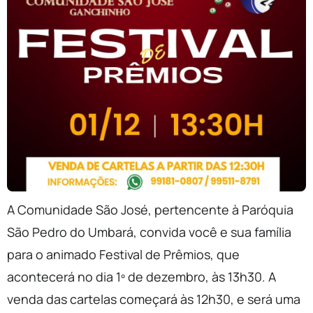
A Comunidade São José, pertencente à Paróquia
São Pedro do Umbará, convida você e sua família
para o animado Festival de Prêmios, que
acontecerá no dia 1º de dezembro, às 13h30. A
venda das cartelas começará às 12h30, e será uma