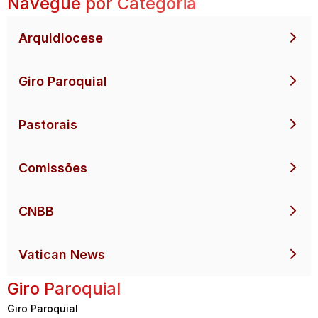
Navegue por Categoria
Arquidiocese
Giro Paroquial
Pastorais
Comissões
CNBB
Vatican News
Giro Paroquial
Giro Paroquial