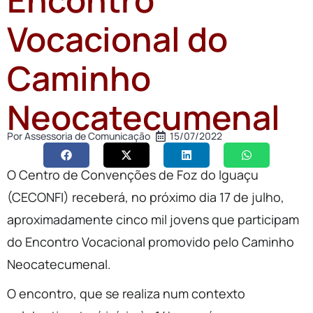
Vocacional do
Caminho
Neocatecumenal
Por
Assessoria de Comunicação
15/07/2022
O Centro de Convenções de Foz do Iguaçu
(CECONFI) receberá, no próximo dia 17 de julho,
aproximadamente cinco mil jovens que participam
do Encontro Vocacional promovido pelo Caminho
Neocatecumenal.
O encontro, que se realiza num contexto