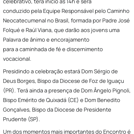
celebrativo, terá início às 14h e será
conduzido pela Equipe Responsável pelo Caminho
Neocatecumenal no Brasil, formada por Padre José
Folqué e Raúl Viana, que darão aos jovens uma
Palavra de ânimo e encorajamento
para a caminhada de fé e discernimento
vocacional.
Presidindo a celebração estará Dom Sérgio de
Deus Borges, Bispo da Diocese de Foz de Iguaçu
(PR). Terá ainda a presença de Dom Ângelo Pignoli,
Bispo Emérito de Quixadá (CE) e Dom Benedito
Gonçalves, Bispo da Diocese de Presidente
Prudente (SP).
Um dos momentos mais importantes do Encontro é