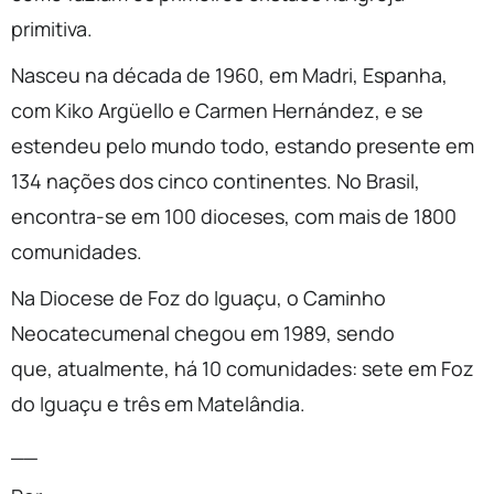
primitiva.
Nasceu na década de 1960, em Madri, Espanha,
com Kiko Argüello e Carmen Hernández, e se
estendeu pelo mundo todo, estando presente em
134 nações dos cinco continentes. No Brasil,
encontra-se em 100 dioceses, com mais de 1800
comunidades.
Na Diocese de Foz do Iguaçu, o Caminho
Neocatecumenal chegou em 1989, sendo
que, atualmente, há 10 comunidades: sete em Foz
do Iguaçu e três em Matelândia.
__