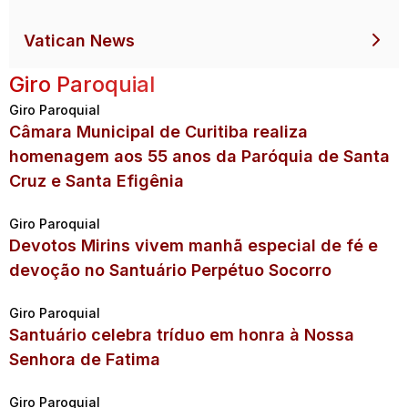
Vatican News
Giro Paroquial
Giro Paroquial
Câmara Municipal de Curitiba realiza
homenagem aos 55 anos da Paróquia de Santa
Cruz e Santa Efigênia
Giro Paroquial
Devotos Mirins vivem manhã especial de fé e
devoção no Santuário Perpétuo Socorro
Giro Paroquial
Santuário celebra tríduo em honra à Nossa
Senhora de Fatima
Giro Paroquial