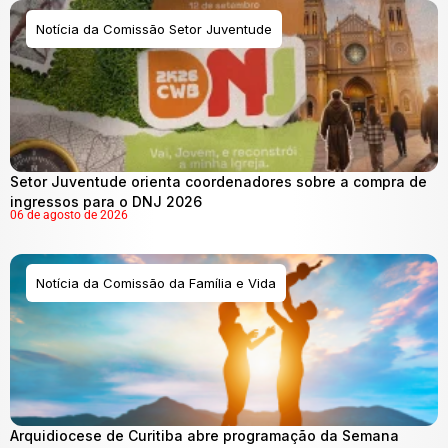
Notícia da Comissão Setor Juventude
Setor Juventude orienta coordenadores sobre a compra de
ingressos para o DNJ 2026
06 de agosto de 2026
Notícia da Comissão da Família e Vida
Arquidiocese de Curitiba abre programação da Semana