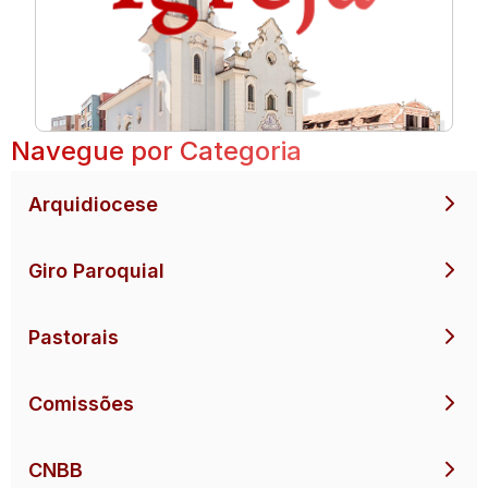
Navegue por Categoria
Arquidiocese
Giro Paroquial
Pastorais
Comissões
CNBB