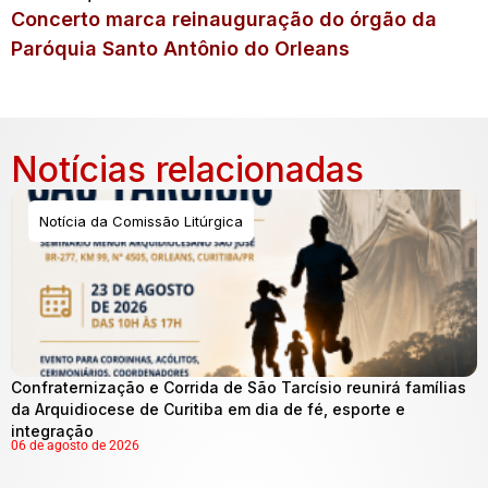
Concerto marca reinauguração do órgão da
Paróquia Santo Antônio do Orleans
Notícias relacionadas
Notícia da Comissão Litúrgica
Confraternização e Corrida de São Tarcísio reunirá famílias
da Arquidiocese de Curitiba em dia de fé, esporte e
integração
06 de agosto de 2026