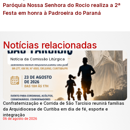
Paróquia Nossa Senhora do Rocio realiza a 2ª
Festa em honra à Padroeira do Paraná
Notícias relacionadas
Notícia da Comissão Litúrgica
Confraternização e Corrida de São Tarcísio reunirá famílias
da Arquidiocese de Curitiba em dia de fé, esporte e
integração
06 de agosto de 2026