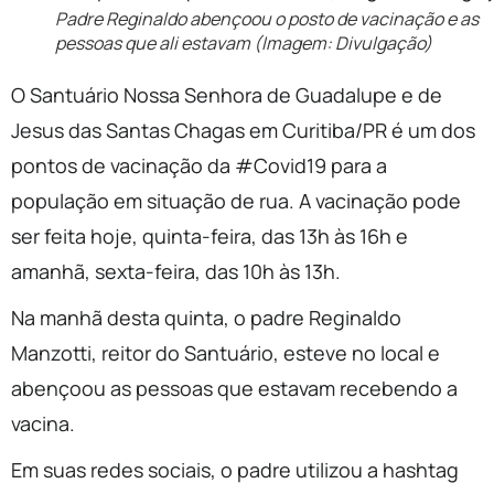
Padre Reginaldo abençoou o posto de vacinação e as
pessoas que ali estavam (Imagem: Divulgação)
O Santuário Nossa Senhora de Guadalupe e de
Jesus das Santas Chagas em Curitiba/PR é um dos
pontos de vacinação da #Covid19 para a
população em situação de rua. A vacinação pode
ser feita hoje, quinta-feira, das 13h às 16h e
amanhã, sexta-feira, das 10h às 13h.
Na manhã desta quinta, o padre Reginaldo
Manzotti, reitor do Santuário, esteve no local e
abençoou as pessoas que estavam recebendo a
vacina.
Em suas redes sociais, o padre utilizou a hashtag