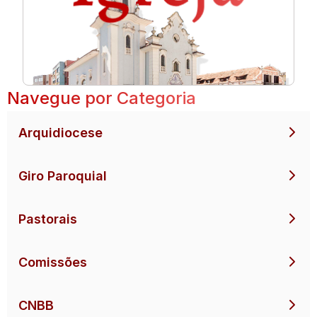
Navegue por Categoria
Arquidiocese
Giro Paroquial
Pastorais
Comissões
CNBB