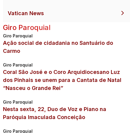
Vatican News
Giro Paroquial
Giro Paroquial
Ação social de cidadania no Santuário do
Carmo
Giro Paroquial
Coral São José e o Coro Arquidiocesano Luz
dos Pinhais se unem para a Cantata de Natal
“Nasceu o Grande Rei”
Giro Paroquial
Nesta sexta, 22, Duo de Voz e Piano na
Paróquia Imaculada Conceição
Giro Paroquial