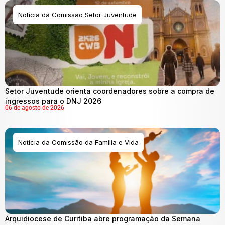
Notícia da Comissão Setor Juventude
Setor Juventude orienta coordenadores sobre a compra de
ingressos para o DNJ 2026
06 de agosto de 2026
Notícia da Comissão da Família e Vida
Arquidiocese de Curitiba abre programação da Semana