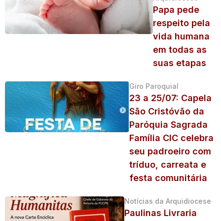
Papa pede
respeito pela
vida humana
em todas as
suas etapas
Giro Paroquial
23 a 25/07: Capela
São Cristóvão da
Paróquia Sagrada
Família CIC celebra
seu padroeiro com
tríduo, carreata e
festa comunitária
Notícias da Arquidiocese
Paulinas Livraria