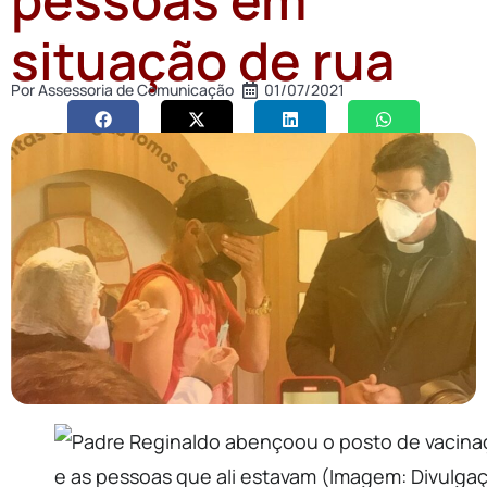
situação de rua
Por
Assessoria de Comunicação
01/07/2021