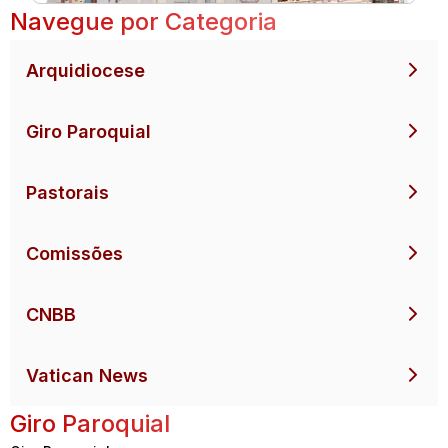
Navegue por Categoria
Arquidiocese
Giro Paroquial
Pastorais
Comissões
CNBB
Vatican News
Giro Paroquial