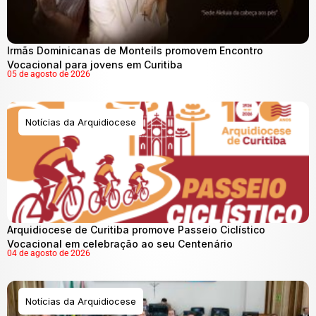
Irmãs Dominicanas de Monteils promovem Encontro
Vocacional para jovens em Curitiba
05 de agosto de 2026
Notícias da Arquidiocese
Arquidiocese de Curitiba promove Passeio Ciclístico
Vocacional em celebração ao seu Centenário
04 de agosto de 2026
Notícias da Arquidiocese