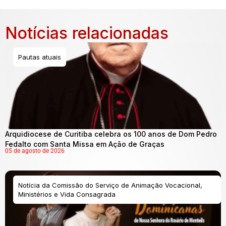
Notícias relacionadas
Pautas atuais
Arquidiocese de Curitiba celebra os 100 anos de Dom Pedro
Fedalto com Santa Missa em Ação de Graças
05 de agosto de 2026
Notícia da Comissão do Serviço de Animação Vocacional,
Ministérios e Vida Consagrada