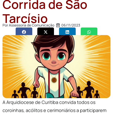
Corrida de São
Tarcísio
Por
Assessoria de Comunicação
06/11/2023
A Arquidiocese de Curitiba convida todos os
coroinhas, acólitos e cerimoniários a participarem