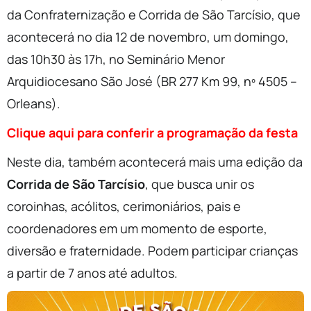
da Confraternização e Corrida de São Tarcísio, que
acontecerá no dia 12 de novembro, um domingo,
das 10h30 às 17h, no Seminário Menor
Arquidiocesano São José (BR 277 Km 99, nº 4505 –
Orleans).
Clique aqui para conferir a programação da festa
Neste dia, também acontecerá mais uma edição da
Corrida de São Tarcísio
, que busca unir os
coroinhas, acólitos, cerimoniários, pais e
coordenadores em um momento de esporte,
diversão e fraternidade. Podem participar crianças
a partir de 7 anos até adultos.