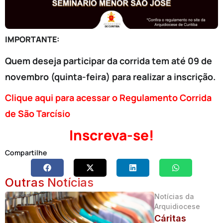
IMPORTANTE:
Quem deseja participar da corrida tem até 09 de
novembro (quinta-feira) para realizar a inscrição.
Clique aqui para acessar o
Regulamento Corrida
de São Tarcísio
Inscreva-se!
Compartilhe
Outras Notícias
Notícias da
Arquidiocese
Cáritas