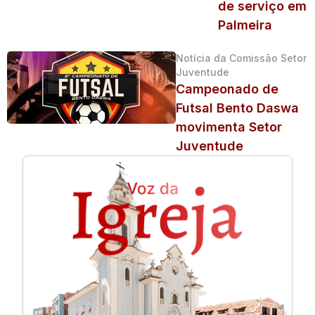
de serviço em
Palmeira
Notícia da Comissão Setor
Juventude
Campeonado de
Futsal Bento Daswa
movimenta Setor
Juventude