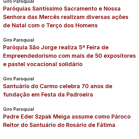
Giro Paroquial
Paróquias Santíssimo Sacramento e Nossa
Senhora das Mercês realizam diversas ações
de Natal com o Terço dos Homens
Giro Paroquial
Paróquia São Jorge realiza 5ª Feira de
Empreendedorismo com mais de 50 expositores
e pastel vocacional solidário
Giro Paroquial
Santuário do Carmo celebra 70 anos de
fundação em Festa da Padroeira
Giro Paroquial
Padre Eder Szpak Meiga assume como Pároco
Reitor do Santuário do Rosário de Fátima