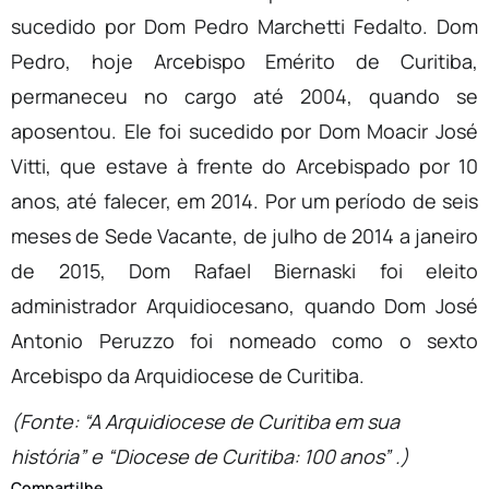
sucedido por Dom Pedro Marchetti Fedalto. Dom
Pedro, hoje Arcebispo Emérito de Curitiba,
permaneceu no cargo até 2004, quando se
aposentou. Ele foi sucedido por Dom Moacir José
Vitti, que estave à frente do Arcebispado por 10
anos, até falecer, em 2014. Por um período de seis
meses de Sede Vacante, de julho de 2014 a janeiro
de 2015, Dom Rafael Biernaski foi eleito
administrador Arquidiocesano, quando Dom José
Antonio Peruzzo foi nomeado como o sexto
Arcebispo da Arquidiocese de Curitiba.
(Fonte: “A Arquidiocese de Curitiba em sua
história” e “Diocese de Curitiba: 100 anos” .)
Compartilhe