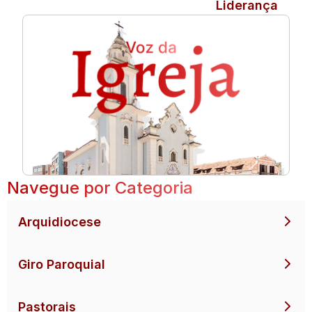
Liderança
Navegue por Categoria
Arquidiocese
Giro Paroquial
Pastorais