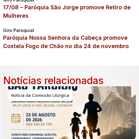
17/08 – Paróquia São Jorge promove Retiro de
Mulheres
Giro Paroquial
Paróquia Nossa Senhora da Cabeça promove
Costela Fogo de Chão no dia 24 de novembro
Notícias relacionadas
Notícia da Comissão Litúrgica