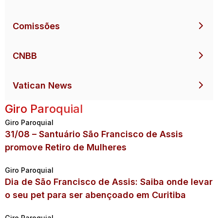
Comissões
CNBB
Vatican News
Giro Paroquial
Giro Paroquial
31/08 – Santuário São Francisco de Assis
promove Retiro de Mulheres
Giro Paroquial
Dia de São Francisco de Assis: Saiba onde levar
o seu pet para ser abençoado em Curitiba
Giro Paroquial