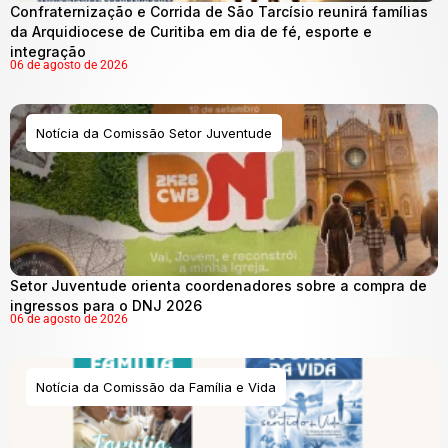
Confraternização e Corrida de São Tarcísio reunirá famílias
da Arquidiocese de Curitiba em dia de fé, esporte e
integração
06 de agosto de 2026
Notícia da Comissão Setor Juventude
Setor Juventude orienta coordenadores sobre a compra de
ingressos para o DNJ 2026
06 de agosto de 2026
Notícia da Comissão da Família e Vida