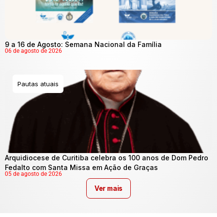
9 a 16 de Agosto: Semana Nacional da Família
06 de agosto de 2026
Pautas atuais
Arquidiocese de Curitiba celebra os 100 anos de Dom Pedro
Fedalto com Santa Missa em Ação de Graças
05 de agosto de 2026
Ver mais