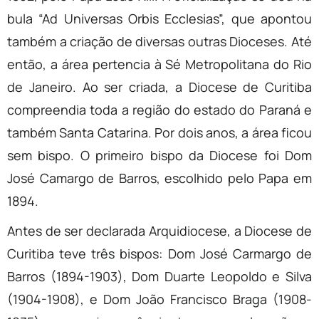
bula “Ad Universas Orbis Ecclesias”, que apontou
também a criação de diversas outras Dioceses. Até
então, a área pertencia à Sé Metropolitana do Rio
de Janeiro. Ao ser criada, a Diocese de Curitiba
compreendia toda a região do estado do Paraná e
também Santa Catarina. Por dois anos, a área ficou
sem bispo. O primeiro bispo da Diocese foi Dom
José Camargo de Barros, escolhido pelo Papa em
1894.
Antes de ser declarada Arquidiocese, a Diocese de
Curitiba teve três bispos: Dom José Carmargo de
Barros (1894-1903), Dom Duarte Leopoldo e Silva
(1904-1908), e Dom João Francisco Braga (1908-