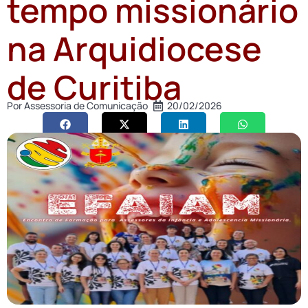
tempo missionário
na Arquidiocese
de Curitiba
Por
Assessoria de Comunicação
20/02/2026