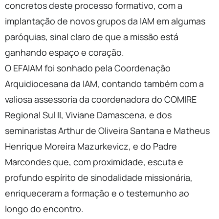
concretos deste processo formativo, com a
implantação de novos grupos da IAM em algumas
paróquias, sinal claro de que a missão está
ganhando espaço e coração.
O EFAIAM foi sonhado pela Coordenação
Arquidiocesana da IAM, contando também com a
valiosa assessoria da coordenadora do COMIRE
Regional Sul II, Viviane Damascena, e dos
seminaristas Arthur de Oliveira Santana e Matheus
Henrique Moreira Mazurkevicz, e do Padre
Marcondes que, com proximidade, escuta e
profundo espírito de sinodalidade missionária,
enriqueceram a formação e o testemunho ao
longo do encontro.