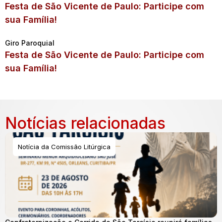
Festa de São Vicente de Paulo: Participe com
sua Família!
Giro Paroquial
Festa de São Vicente de Paulo: Participe com
sua Família!
Notícias relacionadas
Notícia da Comissão Litúrgica