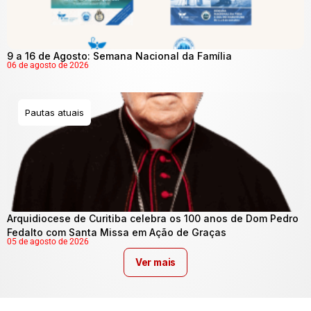
9 a 16 de Agosto: Semana Nacional da Família
06 de agosto de 2026
Pautas atuais
Arquidiocese de Curitiba celebra os 100 anos de Dom Pedro
Fedalto com Santa Missa em Ação de Graças
05 de agosto de 2026
Ver mais