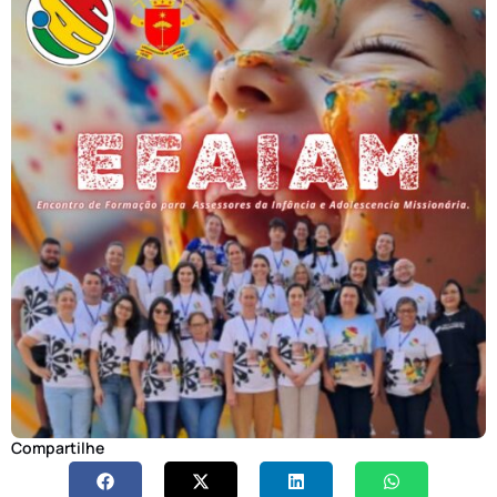
Compartilhe