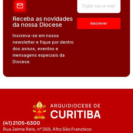
Receba as novidades
da nossa Diocese
Inscreva-se em nossa
newsletter e fique por dentro
dos avisos, eventos e
mensagens especiais da
Diocese.
(41) 2105-6300
Rua Jaime Reis, nº 369, Alto São Francisco