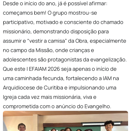
Desde o início do ano, já é possível afirmar:
começamos bem! O grupo mostrou-se
participativo, motivado e consciente do chamado
missionário, demonstrando disposição para
assumir e “vestir a camisa” da Obra, especialmente
no campo da Missão, onde crianças e
adolescentes são protagonistas da evangelização.
Que este I EFAIAM 2026 seja apenas o início de
uma caminhada fecunda, fortalecendo a IAM na
Arquidiocese de Curitiba e impulsionando uma
Igreja cada vez mais missionária, viva e
comprometida com o anúncio do Evangelho.