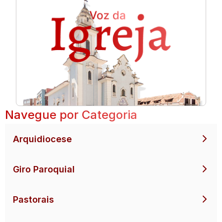
Navegue por Categoria
Arquidiocese
Giro Paroquial
Pastorais