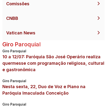
Comissões
CNBB
Vatican News
Giro Paroquial
Giro Paroquial
10 a 12/07: Paróquia São José Operário realiza
quermesse com programação religiosa, cultural
e gastronômica
Giro Paroquial
Nesta sexta, 22, Duo de Voz e Piano na
Paróquia Imaculada Conceição
Giro Paroquial