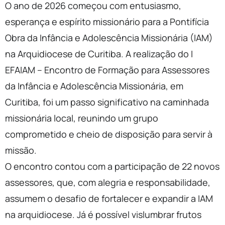
O ano de 2026 começou com entusiasmo,
esperança e espírito missionário para a Pontifícia
Obra da Infância e Adolescência Missionária (IAM)
na Arquidiocese de Curitiba. A realização do I
EFAIAM – Encontro de Formação para Assessores
da Infância e Adolescência Missionária, em
Curitiba, foi um passo significativo na caminhada
missionária local, reunindo um grupo
comprometido e cheio de disposição para servir à
missão.
O encontro contou com a participação de 22 novos
assessores, que, com alegria e responsabilidade,
assumem o desafio de fortalecer e expandir a IAM
na arquidiocese. Já é possível vislumbrar frutos