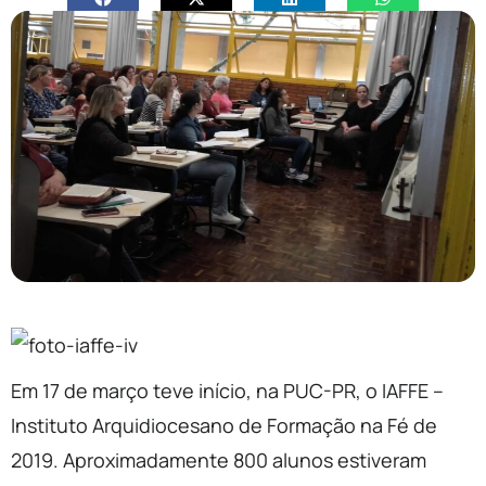
Em 17 de março teve início, na PUC-PR, o IAFFE –
Instituto Arquidiocesano de Formação na Fé de
2019. Aproximadamente 800 alunos estiveram