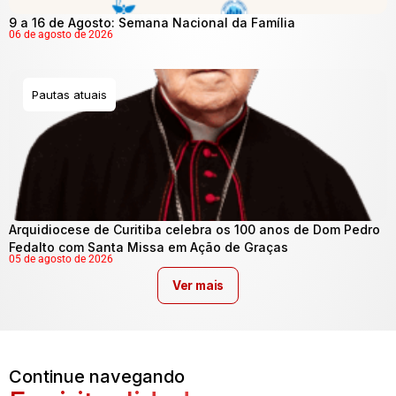
9 a 16 de Agosto: Semana Nacional da Família
06 de agosto de 2026
Pautas atuais
Arquidiocese de Curitiba celebra os 100 anos de Dom Pedro
Fedalto com Santa Missa em Ação de Graças
05 de agosto de 2026
Ver mais
Continue navegando