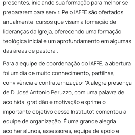
presentes, iniciando sua formação para melhor se
prepararem para servir. Pelo IAFFE são ofertados
anualmente cursos que visam a formação de
lideranças da Igreja, oferecendo uma formação
teológica inicial e um aprofundamento em algumas
das áreas de pastoral.
Para a equipe de coordenação do IAFFE, a abertura
foi um dia de muito conhecimento, partilhas,
convivência e confraternização: “A alegre presença
de D. José Antonio Peruzzo, com uma palavra de
acolhida, gratidão e motivação exprime o
importante objetivo desse Instituto”, comentou a
equipe de organização. É uma grande alegria
acolher alunos, assessores, equipe de apoio e