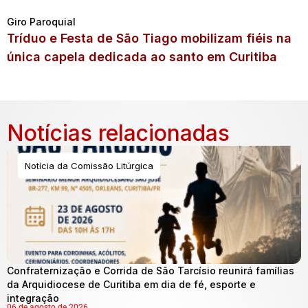
Giro Paroquial
Tríduo e Festa de São Tiago mobilizam fiéis na
única capela dedicada ao santo em Curitiba
Notícias relacionadas
Notícia da Comissão Litúrgica
Confraternização e Corrida de São Tarcísio reunirá famílias
da Arquidiocese de Curitiba em dia de fé, esporte e
integração
06 de agosto de 2026