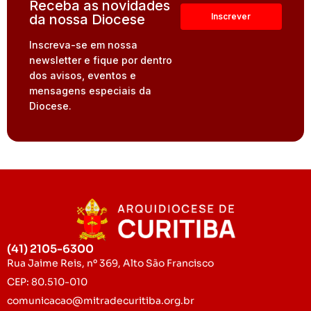
Receba as novidades
da nossa Diocese
Inscreva-se em nossa
newsletter e fique por dentro
dos avisos, eventos e
mensagens especiais da
Diocese.
(41) 2105-6300
Rua Jaime Reis, nº 369, Alto São Francisco
CEP: 80.510-010
comunicacao@mitradecuritiba.org.br