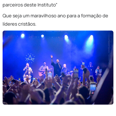
parceiros deste Instituto”
Que seja um maravilhoso ano para a formação de
líderes cristãos.