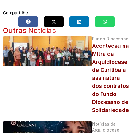
Compartilhe
Outras Notícias
Fundo Diocesano
Aconteceu na
Mitra da
Arquidiocese
de Curitiba a
assinatura
dos contratos
do Fundo
Diocesano de
Solidariedade
Notícias da
Arquidiocese