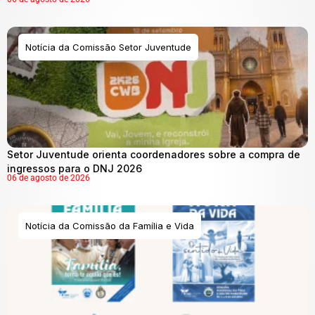
Notícia da Comissão Setor Juventude
Setor Juventude orienta coordenadores sobre a compra de
ingressos para o DNJ 2026
06 de agosto de 2026
Notícia da Comissão da Família e Vida