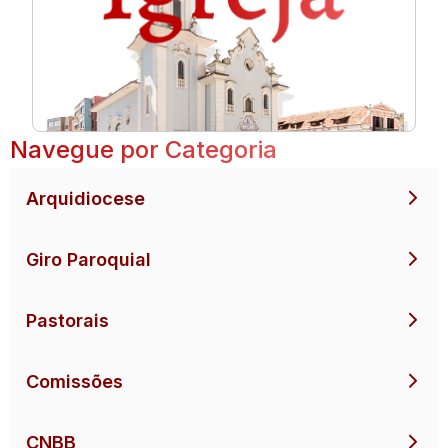
Navegue por Categoria
Arquidiocese
Giro Paroquial
Pastorais
Comissões
CNBB