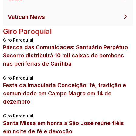
Vatican News
Giro Paroquial
Giro Paroquial
Páscoa das Comunidades: Santuário Perpétuo
Socorro distribuirá 10 mil caixas de bombons
nas periferias de Curitiba
Giro Paroquial
Festa da Imaculada Conceição: fé, tradição e
comunidade em Campo Magro em 14 de
dezembro
Giro Paroquial
Santa Missa em honra a São José reúne fiéis
em noite de fé e devoção