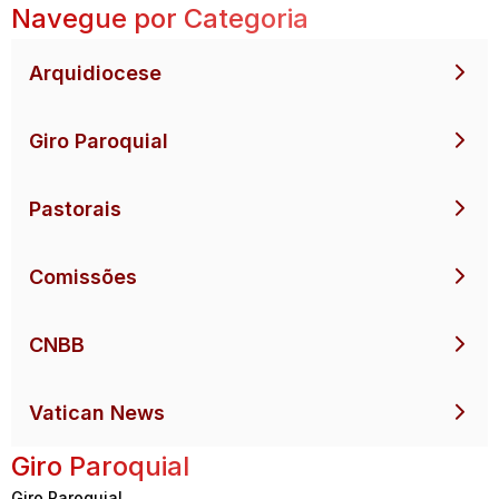
Navegue por Categoria
Arquidiocese
Giro Paroquial
Pastorais
Comissões
CNBB
Vatican News
Giro Paroquial
Giro Paroquial