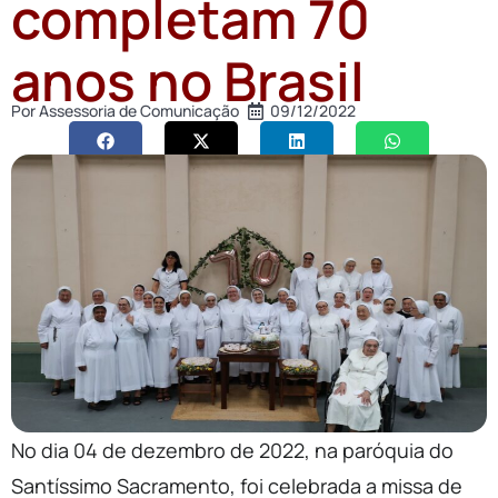
completam 70
anos no Brasil
Por
Assessoria de Comunicação
09/12/2022
No dia 04 de dezembro de 2022, na paróquia do
Santíssimo Sacramento, foi celebrada a missa de