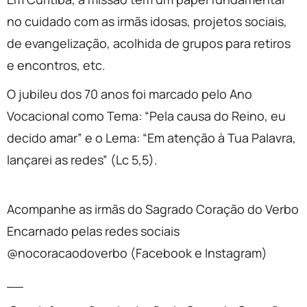
no cuidado com as irmãs idosas, projetos sociais,
de evangelização, acolhida de grupos para retiros
e encontros, etc.
O jubileu dos 70 anos foi marcado pelo Ano
Vocacional como Tema: “Pela causa do Reino, eu
decido amar” e o Lema: “Em atenção à Tua Palavra,
lançarei as redes” (Lc 5,5).
Acompanhe as irmãs do Sagrado Coração do Verbo
Encarnado pelas redes sociais
@nocoracaodoverbo (Facebook e Instagram)
__