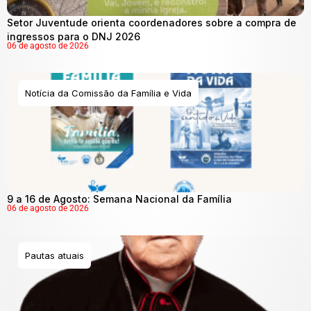
Setor Juventude orienta coordenadores sobre a compra de
ingressos para o DNJ 2026
06 de agosto de 2026
Notícia da Comissão da Família e Vida
9 a 16 de Agosto: Semana Nacional da Família
06 de agosto de 2026
Pautas atuais