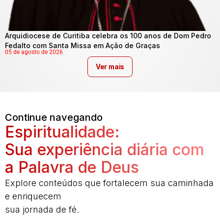
Arquidiocese de Curitiba celebra os 100 anos de Dom Pedro
Fedalto com Santa Missa em Ação de Graças
05 de agosto de 2026
Ver mais
Continue navegando
Espiritualidade:
Sua experiência diária com
a Palavra de Deus
Explore conteúdos que fortalecem sua caminhada
e enriquecem
sua jornada de fé.