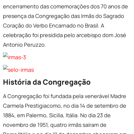
encerramento das comemorações dos 70 anos de
presença da Congregação das Irmãs do Sagrado
Coração do Verbo Encarnado no Brasil. A
celebração foi presidida pelo arcebispo dom José
Antonio Peruzzo.
História da Congregação
A Congregação foi fundada pela venerável Madre
Carmela Prestigiacomo, no dia 14 de setembro de
1884, em Palermo, Sicilia, Itália. No dia 23 de
novembro de 1951, quatro irmãs saíram de