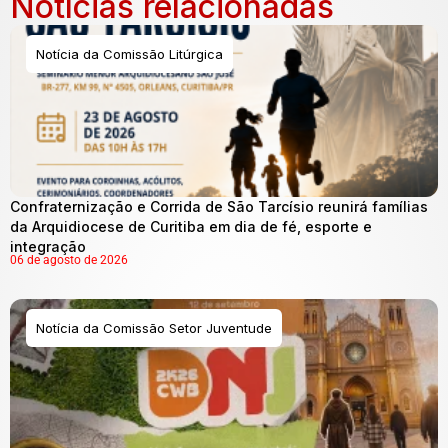
Notícias relacionadas
Notícia da Comissão Litúrgica
Confraternização e Corrida de São Tarcísio reunirá famílias
da Arquidiocese de Curitiba em dia de fé, esporte e
integração
06 de agosto de 2026
Notícia da Comissão Setor Juventude