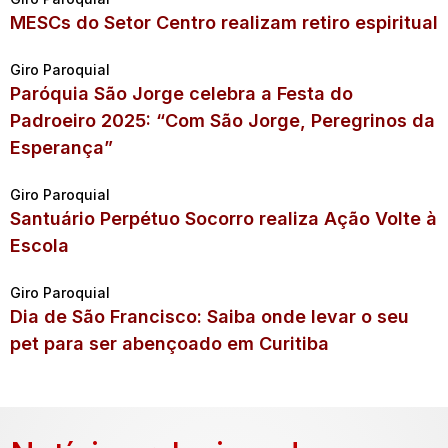
MESCs do Setor Centro realizam retiro espiritual
Giro Paroquial
Paróquia São Jorge celebra a Festa do
Padroeiro 2025: “Com São Jorge, Peregrinos da
Esperança”
Giro Paroquial
Santuário Perpétuo Socorro realiza Ação Volte à
Escola
Giro Paroquial
Dia de São Francisco: Saiba onde levar o seu
pet para ser abençoado em Curitiba