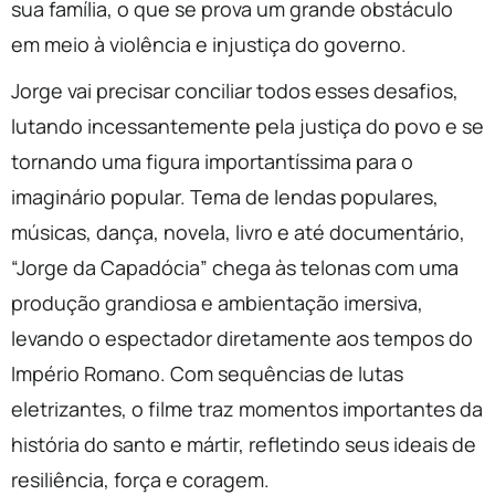
sua família, o que se prova um grande obstáculo
em meio à violência e injustiça do governo.
Jorge
vai precisar conciliar todos esses desafios,
lutando incessantemente pela justiça do povo e se
tornando uma figura importantíssima para o
imaginário popular. Tema de lendas populares,
músicas, dança, novela, livro e até documentário,
“
Jorge
da Capadócia” chega às telonas com uma
produção grandiosa e ambientação imersiva,
levando o espectador diretamente aos tempos do
Império Romano. Com sequências de lutas
eletrizantes, o filme traz momentos importantes da
história do santo e mártir, refletindo seus ideais de
resiliência, força e coragem.