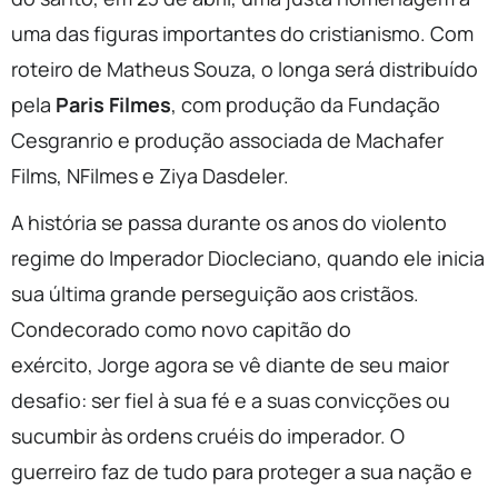
uma das figuras importantes do cristianismo. Com
roteiro de Matheus Souza, o longa será distribuído
pela
Paris Filmes
, com produção da Fundação
Cesgranrio e produção associada de Machafer
Films, NFilmes e Ziya Dasdeler.
A história se passa durante os anos do violento
regime do Imperador Diocleciano, quando ele inicia
sua última grande perseguição aos cristãos.
Condecorado como novo capitão do
exército,
Jorge
agora se vê diante de seu maior
desafio: ser fiel à sua fé e a suas convicções ou
sucumbir às ordens cruéis do imperador. O
guerreiro faz de tudo para proteger a sua nação e