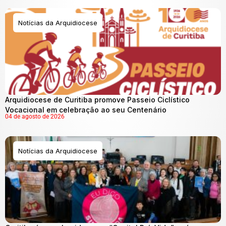
Notícias da Arquidiocese
Arquidiocese de Curitiba promove Passeio Ciclístico
Vocacional em celebração ao seu Centenário
04 de agosto de 2026
Notícias da Arquidiocese