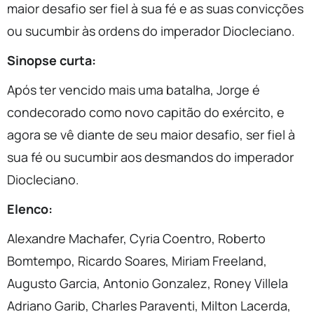
maior desafio ser fiel à sua fé e as suas convicções
ou sucumbir às ordens do imperador Diocleciano.
Sinopse curta:
Após ter vencido mais uma batalha,
Jorge
é
condecorado como novo capitão do exército, e
agora se vê diante de seu maior desafio, ser fiel à
sua fé ou sucumbir aos desmandos do imperador
Diocleciano.
Elenco:
Alexandre Machafer, Cyria Coentro, Roberto
Bomtempo, Ricardo Soares, Miriam Freeland,
Augusto Garcia, Antonio Gonzalez, Roney Villela
Adriano Garib, Charles Paraventi, Milton Lacerda,