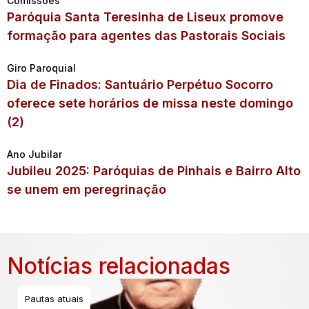
Comissões
Paróquia Santa Teresinha de Liseux promove
formação para agentes das Pastorais Sociais
Giro Paroquial
Dia de Finados: Santuário Perpétuo Socorro
oferece sete horários de missa neste domingo
(2)
Ano Jubilar
Jubileu 2025: Paróquias de Pinhais e Bairro Alto
se unem em peregrinação
Notícias relacionadas
Pautas atuais