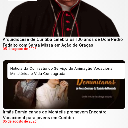
Arquidiocese de Curitiba celebra os 100 anos de Dom Pedro
Fedalto com Santa Missa em Ação de Graças
05 de agosto de 2026
Notícia da Comissão do Serviço de Animação Vocacional,
Ministérios e Vida Consagrada
Irmãs Dominicanas de Monteils promovem Encontro
Vocacional para jovens em Curitiba
05 de agosto de 2026