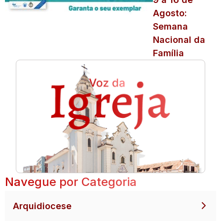
Agosto:
Semana
Nacional da
Família
Navegue por Categoria
Arquidiocese