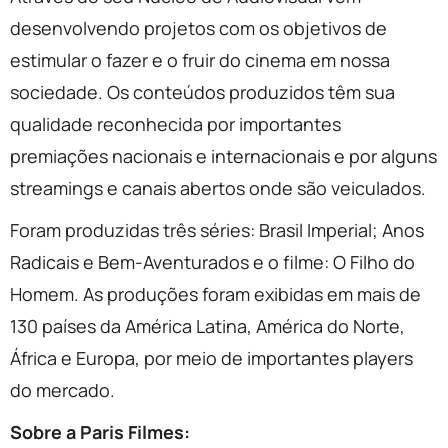
desenvolvendo projetos com os objetivos de
estimular o fazer e o fruir do cinema em nossa
sociedade. Os conteúdos produzidos têm sua
qualidade reconhecida por importantes
premiações nacionais e internacionais e por alguns
streamings e canais abertos onde são veiculados.
Foram produzidas três séries: Brasil Imperial; Anos
Radicais e Bem-Aventurados e o filme: O Filho do
Homem. As produções foram exibidas em mais de
130 países da América Latina, América do Norte,
África e Europa, por meio de importantes players
do mercado.
Sobre a Paris Filmes: