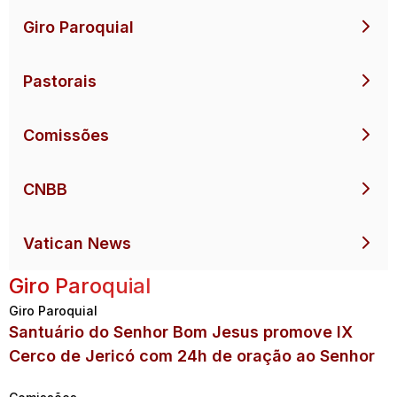
Giro Paroquial
Pastorais
Comissões
CNBB
Vatican News
Giro Paroquial
Giro Paroquial
Santuário do Senhor Bom Jesus promove IX
Cerco de Jericó com 24h de oração ao Senhor