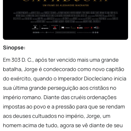
Sinopse:
Em 303 D. C., após ter vencido mais uma grande
batalha,
Jorge
é condecorado como novo capitão
do exército, quando o Imperador Diocleciano inicia
sua última grande perseguição aos cristãos no
império romano. Diante das cruéis ordenações
impostas ao povo e a pressão para que se rendam
aos deuses cultuados no império,
Jorge
, um
homem acima de tudo, agora se vê diante de seu