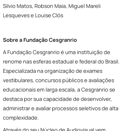
Silvio Matos, Robson Maia, Miguel Mareli
Lesqueves e Louise Clós
Sobre a Fundação Cesgranrio
A Fundação Cesgranrio é uma instituição de
renome nas esferas estadual e federal do Brasil.
Especializada na organização de exames
vestibulares, concursos públicos e avaliações
educacionais em larga escala, a Cesgranrio se
destaca por sua capacidade de desenvolver,
administrar e avaliar processos seletivos de alta
complexidade.
Através do seu Núcleo de Audiovisual vem