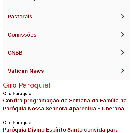
Pastorais
Comissões
CNBB
Vatican News
Giro Paroquial
Giro Paroquial
Confira programação da Semana da Família na
Paróquia Nossa Senhora Aparecida – Uberaba
Giro Paroquial
Paróquia Divino Espírito Santo convida para