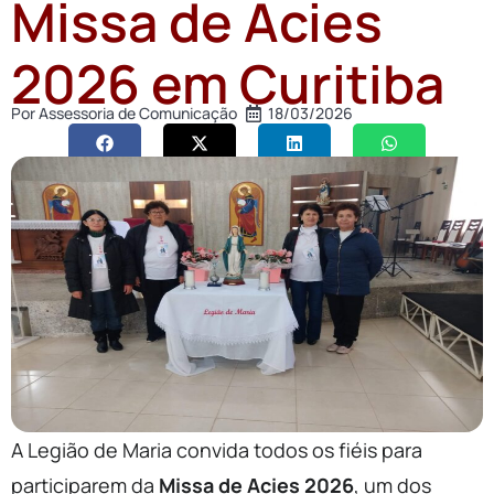
Missa de Acies
2026 em Curitiba
Por
Assessoria de Comunicação
18/03/2026
A Legião de Maria convida todos os fiéis para
participarem da
Missa de Acies 2026
, um dos