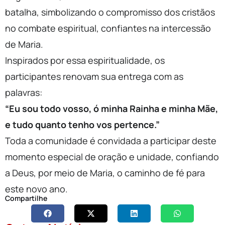
batalha, simbolizando o compromisso dos cristãos
no combate espiritual, confiantes na intercessão
de Maria.
Inspirados por essa espiritualidade, os
participantes renovam sua entrega com as
palavras:
“Eu sou todo vosso, ó minha Rainha e minha Mãe,
e tudo quanto tenho vos pertence.”
Toda a comunidade é convidada a participar deste
momento especial de oração e unidade, confiando
a Deus, por meio de Maria, o caminho de fé para
este novo ano.
Compartilhe