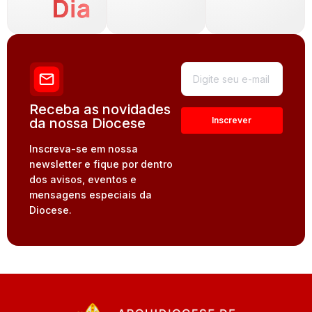
Dia
Receba as novidades
da nossa Diocese
Inscreva-se em nossa
newsletter e fique por dentro
dos avisos, eventos e
mensagens especiais da
Diocese.