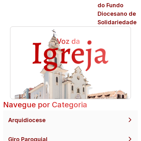
do Fundo
Diocesano de
Solidariedade
Navegue por Categoria
Arquidiocese
Giro Paroquial