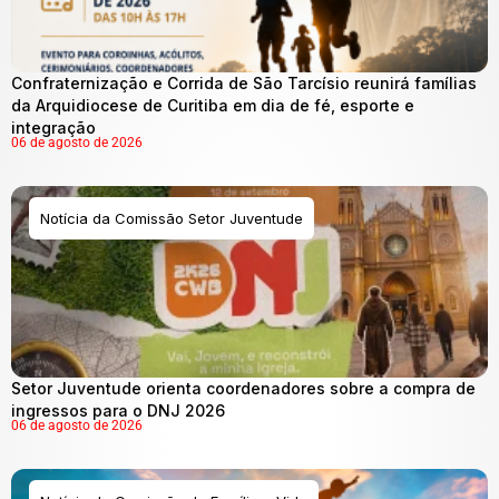
Confraternização e Corrida de São Tarcísio reunirá famílias
da Arquidiocese de Curitiba em dia de fé, esporte e
integração
06 de agosto de 2026
Notícia da Comissão Setor Juventude
Setor Juventude orienta coordenadores sobre a compra de
ingressos para o DNJ 2026
06 de agosto de 2026