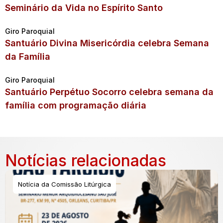
Seminário da Vida no Espírito Santo
Giro Paroquial
Santuário Divina Misericórdia celebra Semana
da Família
Giro Paroquial
Santuário Perpétuo Socorro celebra semana da
família com programação diária
Notícias relacionadas
Notícia da Comissão Litúrgica