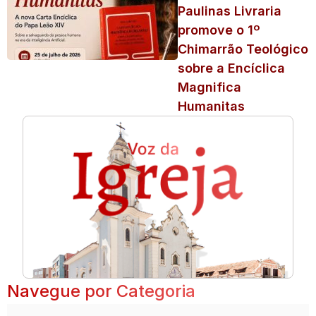
Paulinas Livraria
promove o 1º
Chimarrão Teológico
sobre a Encíclica
Magnifica
Humanitas
Navegue por Categoria