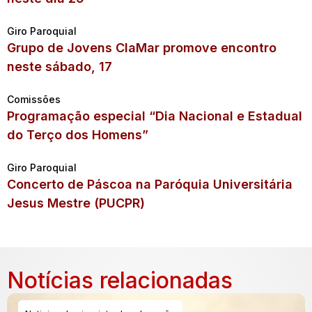
Giro Paroquial
Grupo de Jovens ClaMar promove encontro
neste sábado, 17
Comissões
Programação especial “Dia Nacional e Estadual
do Terço dos Homens”
Giro Paroquial
Concerto de Páscoa na Paróquia Universitária
Jesus Mestre (PUCPR)
Notícias relacionadas