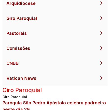
Arquidiocese
Giro Paroquial
Pastorais
Comissões
CNBB
Vatican News
Giro Paroquial
Giro Paroquial
Paróquia São Pedro Apóstolo celebra padroeiro
neste dia 29