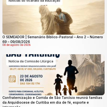
Noticias do vicariato da educação
O SEMEADOR | Semanário Bíblico-Pastoral – Ano 2 – Número
69 – 09/08/2026
08 de agosto de 2026
Notícia da Comissão Litúrgica
Confraternização e Corrida de São Tarcísio reunirá famílias
da Arquidiocese de Curitiba em dia de fé, esporte e