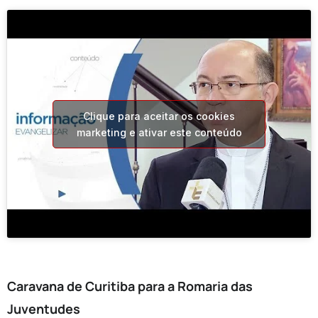
Clique para aceitar os cookies
marketing e ativar este conteúdo
Caravana de Curitiba para a Romaria das
Juventudes