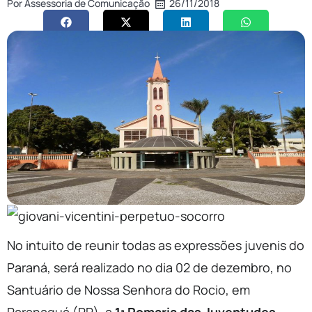
Por
Assessoria de Comunicação
26/11/2018
No intuito de reunir todas as expressões juvenis do
Paraná, será realizado no dia 02 de dezembro, no
Santuário de Nossa Senhora do Rocio, em