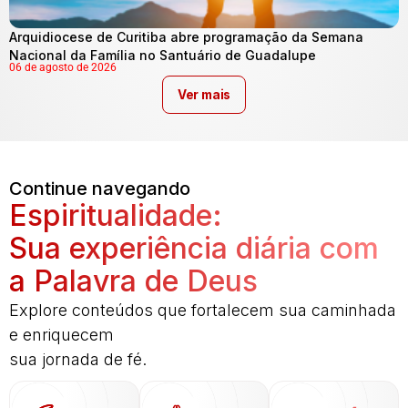
Arquidiocese de Curitiba abre programação da Semana
Nacional da Família no Santuário de Guadalupe
06 de agosto de 2026
Ver mais
Continue navegando
Espiritualidade:
Sua experiência diária com
a Palavra de Deus
Explore conteúdos que fortalecem sua caminhada
e enriquecem
sua jornada de fé.