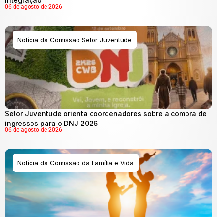
integração
06 de agosto de 2026
Notícia da Comissão Setor Juventude
Setor Juventude orienta coordenadores sobre a compra de
ingressos para o DNJ 2026
06 de agosto de 2026
Notícia da Comissão da Família e Vida