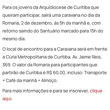
Para os jovens da Arquidiocese de Curitiba que
queiram participar, sairá uma caravana no dia da
Romaria, 2 de dezembro, às 5h da manhã e, com
retorno saindo do Santuário marcado para 15h do
mesmo dia.
O local de encontro para a Caravana será em frente
a Cúria Metropolitana de Curitiba, Av. Jaime Reis,
369. O valor da Romaria para participantes que
partirão de Curitiba é R$ 60,00, incluso: Transporte
+ Café da manhã + Almoço.
Para mais informações e para se inscrever,
clique
aqui
.