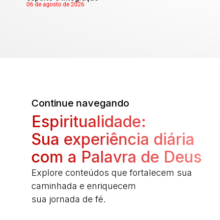
06 de agosto de 2026
Continue navegando
Espiritualidade:
Sua experiência diária
com a Palavra de Deus
Explore conteúdos que fortalecem sua
caminhada e enriquecem
sua jornada de fé.