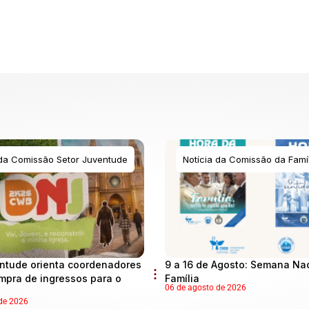
 da Comissão Setor Juventude
Notícia da Comissão da Famíl
ntude orienta coordenadores
9 a 16 de Agosto: Semana Na
mpra de ingressos para o
Família
06 de agosto de 2026
de 2026