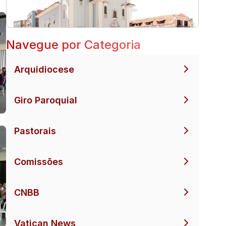
Navegue por Categoria
Arquidiocese
Giro Paroquial
Pastorais
Comissões
CNBB
Vatican News