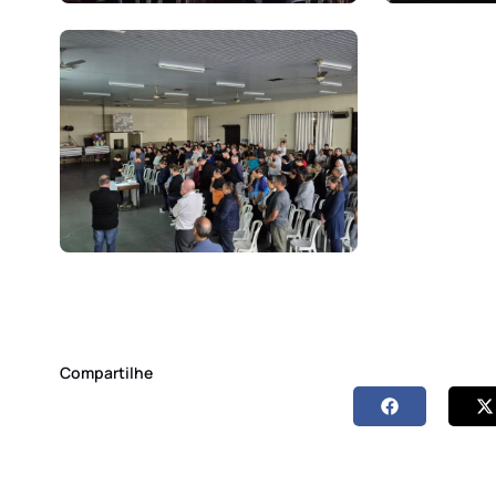
Compartilhe