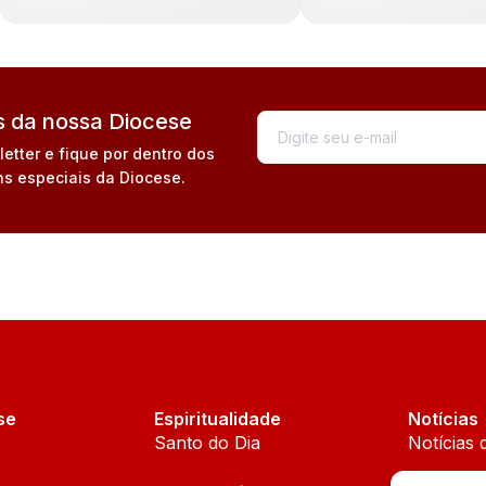
 da nossa Diocese
tter e fique por dentro dos
s especiais da Diocese.
se
Espiritualidade
Notícias
Santo do Dia
Notícias 