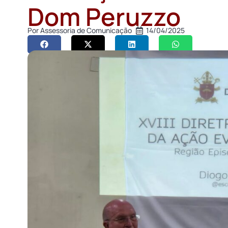
Dom Peruzzo
Por
Assessoria de Comunicação
14/04/2025