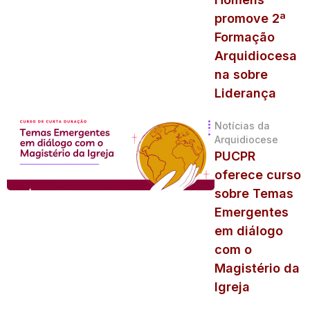
promove 2ª
Formação
Arquidiocesa
na sobre
Liderança
Notícias da
Arquidiocese
PUCPR
oferece curso
sobre Temas
Emergentes
em diálogo
com o
Magistério da
Igreja