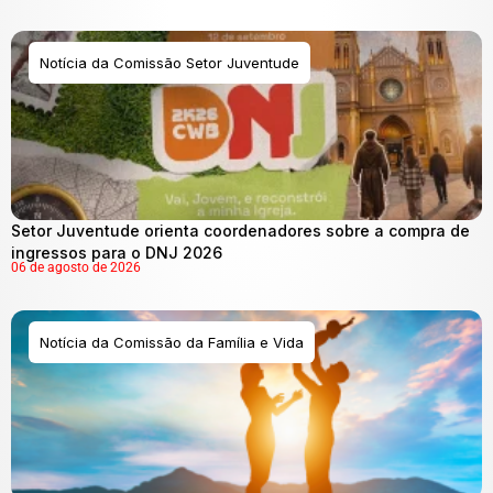
Notícia da Comissão Setor Juventude
Setor Juventude orienta coordenadores sobre a compra de
ingressos para o DNJ 2026
06 de agosto de 2026
Notícia da Comissão da Família e Vida