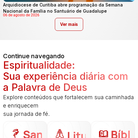
Arquidiocese de Curitiba abre programação da Semana
Nacional da Família no Santuário de Guadalupe
06 de agosto de 2026
Ver mais
Continue navegando
Espiritualidade:
Sua experiência diária com
a Palavra de Deus
Explore conteúdos que fortalecem sua caminhada
e enriquecem
sua jornada de fé.
Santo
Bíbli
Liturgia