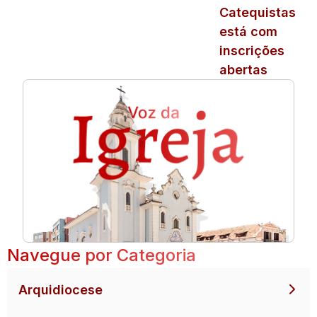
Catequistas
está com
inscrições
abertas
Navegue por Categoria
Arquidiocese