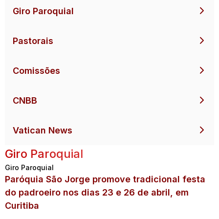
Giro Paroquial
Pastorais
Comissões
CNBB
Vatican News
Giro Paroquial
Giro Paroquial
Paróquia São Jorge promove tradicional festa
do padroeiro nos dias 23 e 26 de abril, em
Curitiba