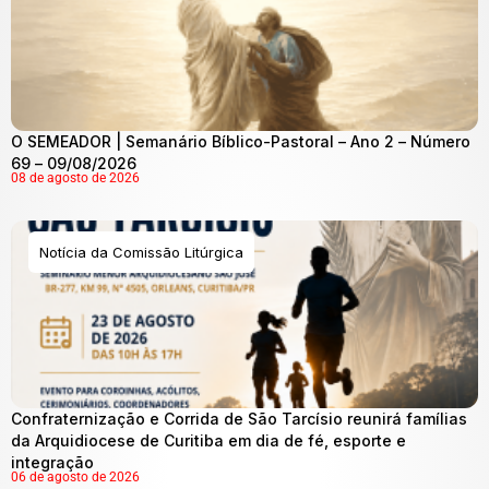
O SEMEADOR | Semanário Bíblico-Pastoral – Ano 2 – Número
69 – 09/08/2026
08 de agosto de 2026
Notícia da Comissão Litúrgica
Confraternização e Corrida de São Tarcísio reunirá famílias
da Arquidiocese de Curitiba em dia de fé, esporte e
integração
06 de agosto de 2026