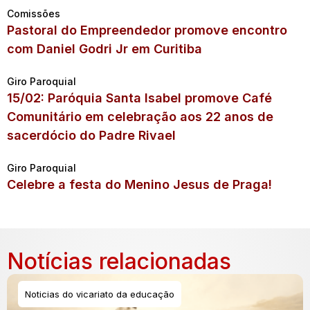
Comissões
Pastoral do Empreendedor promove encontro
com Daniel Godri Jr em Curitiba
Giro Paroquial
15/02: Paróquia Santa Isabel promove Café
Comunitário em celebração aos 22 anos de
sacerdócio do Padre Rivael
Giro Paroquial
Celebre a festa do Menino Jesus de Praga!
Notícias relacionadas
Noticias do vicariato da educação