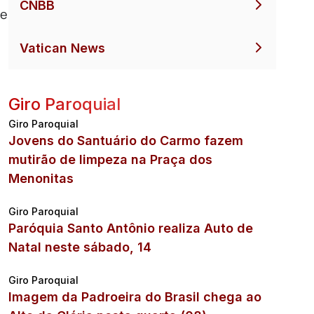
CNBB
de
Vatican News
Giro Paroquial
Giro Paroquial
Jovens do Santuário do Carmo fazem
mutirão de limpeza na Praça dos
Menonitas
Giro Paroquial
Paróquia Santo Antônio realiza Auto de
Natal neste sábado, 14
Giro Paroquial
Imagem da Padroeira do Brasil chega ao