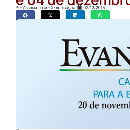
Por
Assessoria de Comunicação
02/12/2016