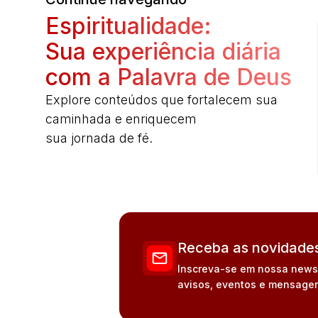
Espiritualidade:
Sua experiência diária
com a Palavra de Deus
Explore conteúdos que fortalecem sua
caminhada e enriquecem
sua jornada de fé.
Receba as novidades
Inscreva-se em nossa newsle
avisos, eventos e mensagen